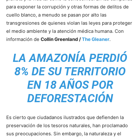
para exponer la corrupción y otras formas de delitos de
cuello blanco, a menudo se pasan por alto las
transgresiones de quienes violan las leyes para proteger
el medio ambiente y la atención médica humana. Con
información de
Collin Greenland /
The Gleaner
.
LA AMAZONÍA PERDIÓ
8% DE SU TERRITORIO
EN 18 AÑOS POR
DEFORESTACIÓN
Es cierto que ciudadanos ilustrados que defienden la
preservación de los tesoros naturales, han proclamado
sus preocupaciones. Sin embargo, la naturaleza y el