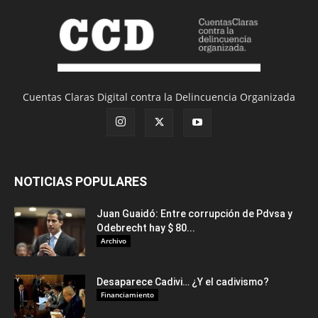
Cuentas Claras Digital contra la Delincuencia Organizada
NOTICIAS POPULARES
Juan Guaidó: Entre corrupción de Pdvsa y
Odebrecht hay $ 80...
Archivo
Desaparece Cadivi… ¿Y el cadivismo?
Financiamiento