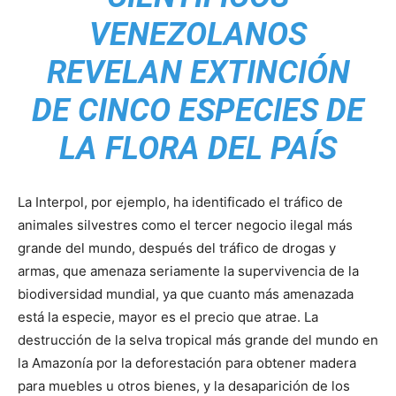
VENEZOLANOS
REVELAN EXTINCIÓN
DE CINCO ESPECIES DE
LA FLORA DEL PAÍS
La Interpol, por ejemplo, ha identificado el tráfico de
animales silvestres como el tercer negocio ilegal más
grande del mundo, después del tráfico de drogas y
armas, que amenaza seriamente la supervivencia de la
biodiversidad mundial, ya que cuanto más amenazada
está la especie, mayor es el precio que atrae. La
destrucción de la selva tropical más grande del mundo en
la Amazonía por la deforestación para obtener madera
para muebles u otros bienes, y la desaparición de los