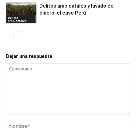
Delitos ambientales y lavado de
dinero: el caso Perú
Delitos
ambientales
Dejar una respuesta