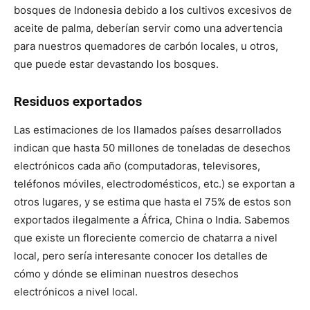
bosques de Indonesia debido a los cultivos excesivos de
aceite de palma, deberían servir como una advertencia
para nuestros quemadores de carbón locales, u otros,
que puede estar devastando los bosques.
Residuos exportados
Las estimaciones de los llamados países desarrollados
indican que hasta 50 millones de toneladas de desechos
electrónicos cada año (computadoras, televisores,
teléfonos móviles, electrodomésticos, etc.) se exportan a
otros lugares, y se estima que hasta el 75% de estos son
exportados ilegalmente a África, China o India. Sabemos
que existe un floreciente comercio de chatarra a nivel
local, pero sería interesante conocer los detalles de
cómo y dónde se eliminan nuestros desechos
electrónicos a nivel local.