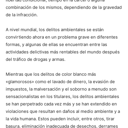
combinación de los mismos, dependiendo de la gravedad
de la infracción.
A nivel mundial, los delitos ambientales se están
convirtiendo ahora en un problema grave en diferentes
formas, y algunas de ellas se encuentran entre las
actividades delictivas más rentables del mundo después
del tráfico de drogas y armas.
Mientras que los delitos de color blanco más
«glamorosos» como el lavado de dinero, la evasión de
impuestos, la malversación y el soborno a menudo son
sensacionalistas en los titulares, los delitos ambientales
se han perpetrado cada vez más y se han extendido en
violaciones que resultan en daños al medio ambiente y a
la vida humana. Estos pueden incluir, entre otros, tirar
basura, eliminación inadecuada de desechos, derrames