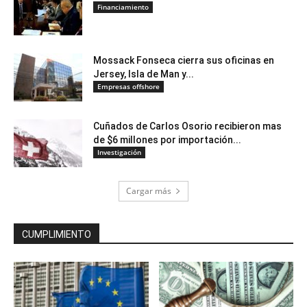
Financiamiento
Mossack Fonseca cierra sus oficinas en
Jersey, Isla de Man y...
Empresas offshore
Cuñados de Carlos Osorio recibieron mas
de $6 millones por importación...
Investigación
Cargar más
CUMPLIMIENTO