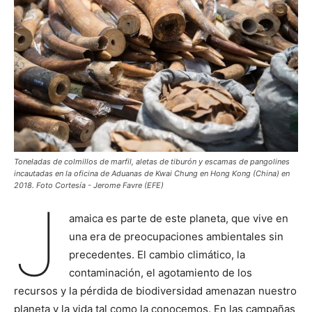
Toneladas de colmillos de marfil, aletas de tiburón y escamas de pangolines
incautadas en la oficina de Aduanas de Kwai Chung en Hong Kong (China) en
2018. Foto Cortesía - Jerome Favre (EFE)
J
amaica es parte de este planeta, que vive en
una era de preocupaciones ambientales sin
precedentes. El cambio climático, la
contaminación, el agotamiento de los
recursos y la pérdida de biodiversidad amenazan nuestro
planeta y la vida tal como la conocemos. En las campañas