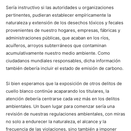
Sería instructivo si las autoridades u organizaciones
pertinentes, pudieran establecer empíricamente la
naturaleza y extensión de los desechos tóxicos y fecales
provenientes de nuestro hogares, empresas, fábricas y
administraciones públicas, que acaban en los ríos,
acuíferos, arroyos subterráneos que contaminan
acumulativamente nuestro medio ambiente. Como
ciudadanos mundiales responsables, dicha información
también debería incluir el estado de emisión de carbono.
Si bien esperamos que la exposición de otros delitos de
cuello blanco continúe acaparando los titulares, la
atención debería centrarse cada vez más en los delitos
ambientales. Un buen lugar para comenzar sería una
revisión de nuestras regulaciones ambientales, con miras
no solo a endurecer la naturaleza, el alcance y la
frecuencia de las violaciones, sino también a imponer