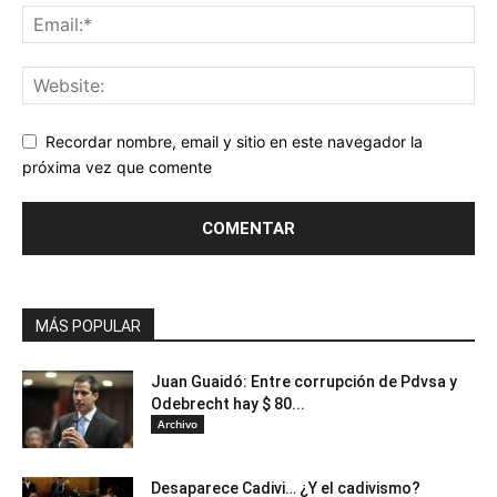
Recordar nombre, email y sitio en este navegador la
próxima vez que comente
MÁS POPULAR
Juan Guaidó: Entre corrupción de Pdvsa y
Odebrecht hay $ 80...
Archivo
Desaparece Cadivi… ¿Y el cadivismo?