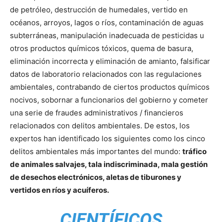
de petróleo, destrucción de humedales, vertido en
océanos, arroyos, lagos o ríos, contaminación de aguas
subterráneas, manipulación inadecuada de pesticidas u
otros productos químicos tóxicos, quema de basura,
eliminación incorrecta y eliminación de amianto, falsificar
datos de laboratorio relacionados con las regulaciones
ambientales, contrabando de ciertos productos químicos
nocivos, sobornar a funcionarios del gobierno y cometer
una serie de fraudes administrativos / financieros
relacionados con delitos ambientales. De estos, los
expertos han identificado los siguientes como los cinco
delitos ambientales más importantes del mundo:
tráfico
de animales salvajes, tala indiscriminada, mala gestión
de desechos electrónicos, aletas de tiburones y
vertidos en ríos y acuíferos.
CIENTÍFICOS