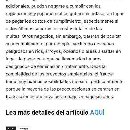
adicionales, pueden negarse a cumplir con las
regulaciones y pagarán multas gubernamentales en lugar
de pagar los costos de cumplimiento, especialmente si
estos últimos superan los costos totales de las
multas. Otros negocios, sin embargo, tratarán de ocultar
su incumplimiento, por ejemplo, vertiendo desechos
peligrosos en ríos, arroyos, océanos o áreas aisladas en
lugar de pagar para que se lleven a los lugares
designados de eliminación / tratamiento. Dada la
complejidad de los proyectos ambientales, el fraude
tiene muy buenas posibilidades de éxito, particularmente
porque la mayoría de las preocupaciones se centran en
transacciones que involucran pagos y adquisiciones.
Lea más detalles del artículo
AQUÍ
VIA
CCD2