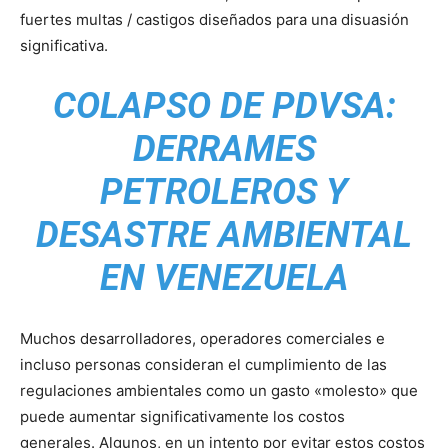
fuertes multas / castigos diseñados para una disuasión
significativa.
COLAPSO DE PDVSA:
DERRAMES
PETROLEROS Y
DESASTRE AMBIENTAL
EN VENEZUELA
Muchos desarrolladores, operadores comerciales e
incluso personas consideran el cumplimiento de las
regulaciones ambientales como un gasto «molesto» que
puede aumentar significativamente los costos
generales. Algunos, en un intento por evitar estos costos