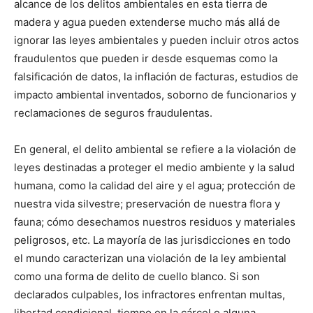
alcance de los delitos ambientales en esta tierra de
madera y agua pueden extenderse mucho más allá de
ignorar las leyes ambientales y pueden incluir otros actos
fraudulentos que pueden ir desde esquemas como la
falsificación de datos, la inflación de facturas, estudios de
impacto ambiental inventados, soborno de funcionarios y
reclamaciones de seguros fraudulentas.
En general, el delito ambiental se refiere a la violación de
leyes destinadas a proteger el medio ambiente y la salud
humana, como la calidad del aire y el agua; protección de
nuestra vida silvestre; preservación de nuestra flora y
fauna; cómo desechamos nuestros residuos y materiales
peligrosos, etc. La mayoría de las jurisdicciones en todo
el mundo caracterizan una violación de la ley ambiental
como una forma de delito de cuello blanco. Si son
declarados culpables, los infractores enfrentan multas,
libertad condicional, tiempo en la cárcel o alguna