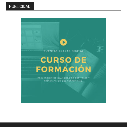
PUBLICIDAD