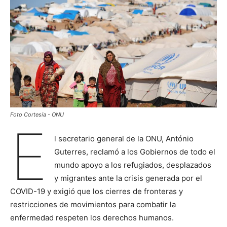
Foto Cortesía - ONU
E
l secretario general de la ONU, António
Guterres, reclamó a los Gobiernos de todo el
mundo apoyo a los refugiados, desplazados
y migrantes ante la crisis generada por el
COVID-19 y exigió que los cierres de fronteras y
restricciones de movimientos para combatir la
enfermedad respeten los derechos humanos.