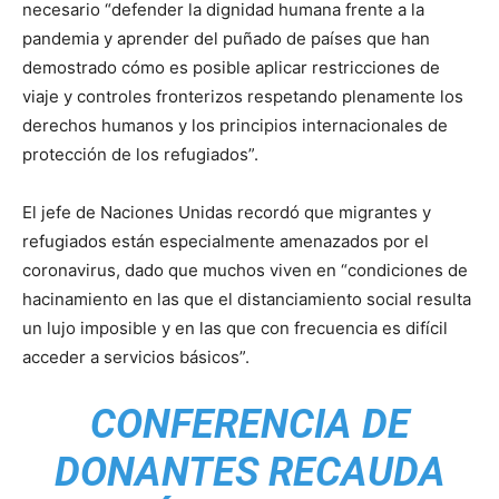
necesario “defender la dignidad humana frente a la
pandemia y aprender del puñado de países que han
demostrado cómo es posible aplicar restricciones de
viaje y controles fronterizos respetando plenamente los
derechos humanos y los principios internacionales de
protección de los refugiados”.
El jefe de Naciones Unidas recordó que migrantes y
refugiados están especialmente amenazados por el
coronavirus, dado que muchos viven en “condiciones de
hacinamiento en las que el distanciamiento social resulta
un lujo imposible y en las que con frecuencia es difícil
acceder a servicios básicos”.
CONFERENCIA DE
DONANTES RECAUDA