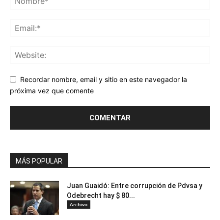
Recordar nombre, email y sitio en este navegador la
próxima vez que comente
MÁS POPULAR
Juan Guaidó: Entre corrupción de Pdvsa y
Odebrecht hay $ 80...
Archivo