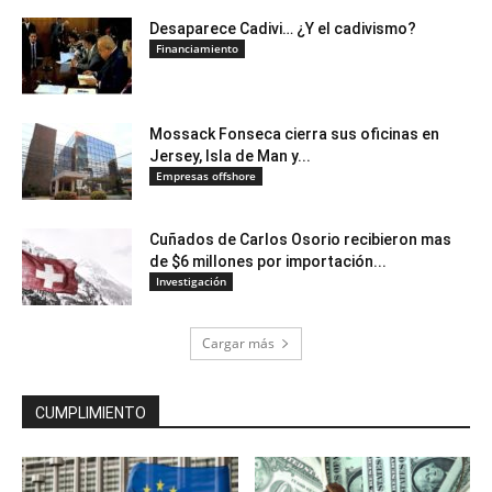
Desaparece Cadivi… ¿Y el cadivismo?
Financiamiento
Mossack Fonseca cierra sus oficinas en
Jersey, Isla de Man y...
Empresas offshore
Cuñados de Carlos Osorio recibieron mas
de $6 millones por importación...
Investigación
Cargar más
CUMPLIMIENTO