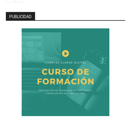
PUBLICIDAD