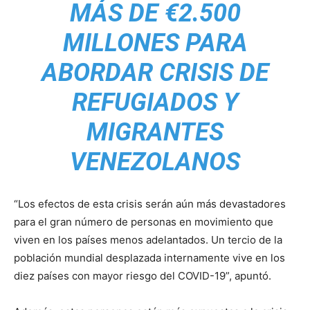
MÁS DE €2.500
MILLONES PARA
ABORDAR CRISIS DE
REFUGIADOS Y
MIGRANTES
VENEZOLANOS
“Los efectos de esta crisis serán aún más devastadores
para el gran número de personas en movimiento que
viven en los países menos adelantados. Un tercio de la
población mundial desplazada internamente vive en los
diez países con mayor riesgo del COVID-19”, apuntó.