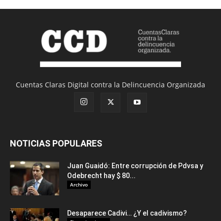
Cuentas Claras Digital contra la Delincuencia Organizada
NOTICIAS POPULARES
Juan Guaidó: Entre corrupción de Pdvsa y
Odebrecht hay $ 80...
Archivo
Desaparece Cadivi… ¿Y el cadivismo?