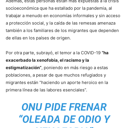
Además, estas personas están más expuestas a la crisis
socioeconómica que ha estallado por la pandemia, al
trabajar a menudo en economías informales y sin acceso
a protección social, y la caída de las remesas amenaza
también a los familiares de los migrantes que dependen
de ellas en los países de origen.
Por otra parte, subrayó, el temor a la COVID-19
“ha
exacerbado la xenofobia, el racismo y la
estigmatización”
, poniendo en más riesgo a estas
poblaciones, a pesar de que muchos refugiados y
migrantes están “haciendo un aporte heroico en la
primera línea de las labores esenciales”.
ONU PIDE FRENAR
“OLEADA DE ODIO Y