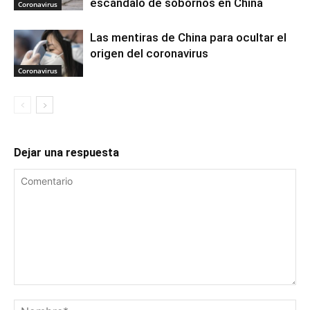
escándalo de sobornos en China
Coronavirus
Las mentiras de China para ocultar el
origen del coronavirus
Coronavirus
Dejar una respuesta