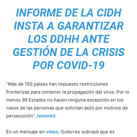
INFORME DE LA CIDH
INSTA A GARANTIZAR
LOS DDHH ANTE
GESTIÓN DE LA CRISIS
POR COVID-19
“Más de 150 países han impuesto restricciones
fronterizas para contener la propagación del virus. Por lo
menos 99 Estados no hacen ninguna excepción en los
casos de las personas que solicitan asilo por motivos de
persecución”,
lamentó
.
En un mensaje en
video
, Guterres subrayó que es