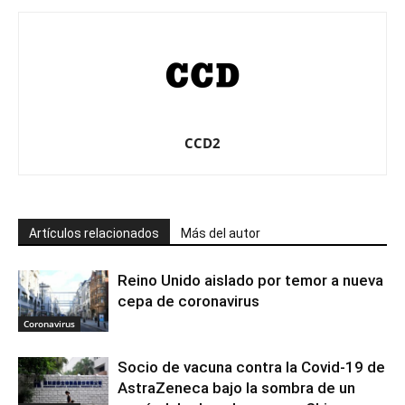
CCD2
Artículos relacionados
Más del autor
Reino Unido aislado por temor a nueva
cepa de coronavirus
Coronavirus
Socio de vacuna contra la Covid-19 de
AstraZeneca bajo la sombra de un