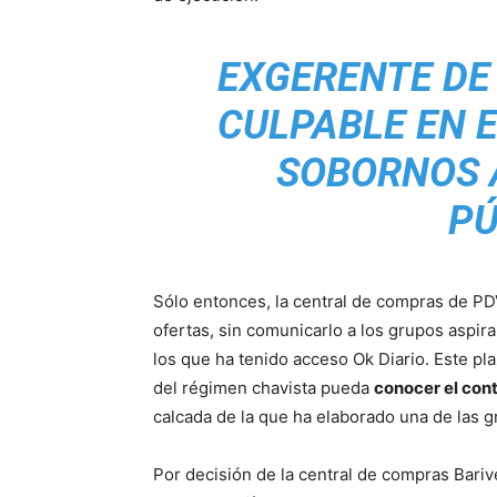
EXGERENTE DE
CULPABLE EN 
SOBORNOS 
PÚ
Sólo entonces, la central de compras de PD
ofertas, sin comunicarlo a los grupos aspir
los que ha tenido acceso Ok Diario. Este pl
del régimen chavista pueda
conocer el cont
calcada de la que ha elaborado una de las g
Por decisión de la central de compras Bariv