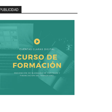
PUBLICIDAD