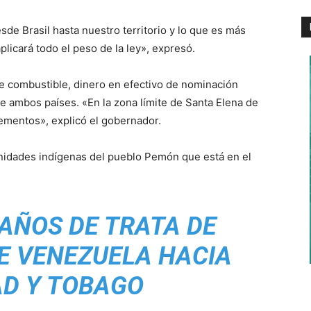
sde Brasil hasta nuestro territorio y lo que es más
aplicará todo el peso de la ley», expresó.
e combustible, dinero en efectivo de nominación
 ambos países. «En la zona límite de Santa Elena de
ementos», explicó el gobernador.
unidades indígenas del pueblo Pemón que está en el
AÑOS DE TRATA DE
E VENEZUELA HACIA
AD Y TOBAGO