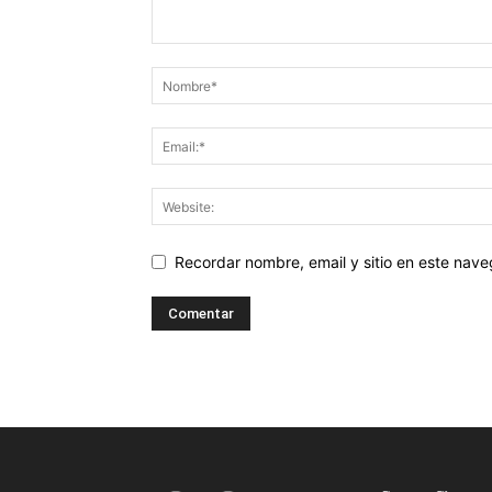
Recordar nombre, email y sitio en este nav