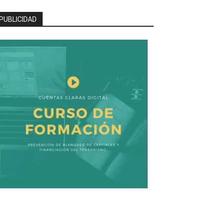
PUBLICIDAD