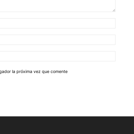
egador la próxima vez que comente