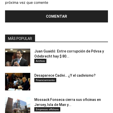
próxima vez que comente
MÁS POPULAR
Juan Guaidó: Entre corrupción de Pdvsa y
Odebrecht hay $ 80...
Archivo
Desaparece Cadivi… ¿Y el cadivismo?
Financiamiento
Mossack Fonseca cierra sus oficinas en
Jersey, Isla de Man y...
Empresas offshore