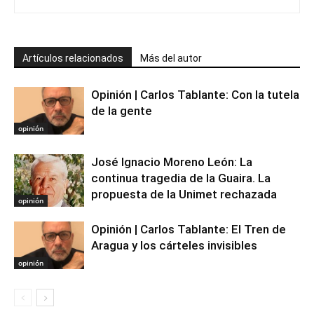
Artículos relacionados
Más del autor
Opinión | Carlos Tablante: Con la tutela
de la gente
opinión
José Ignacio Moreno León: La
continua tragedia de la Guaira. La
propuesta de la Unimet rechazada
opinión
Opinión | Carlos Tablante: El Tren de
Aragua y los cárteles invisibles
opinión