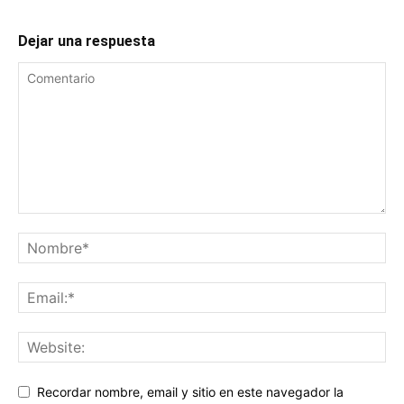
Dejar una respuesta
Recordar nombre, email y sitio en este navegador la