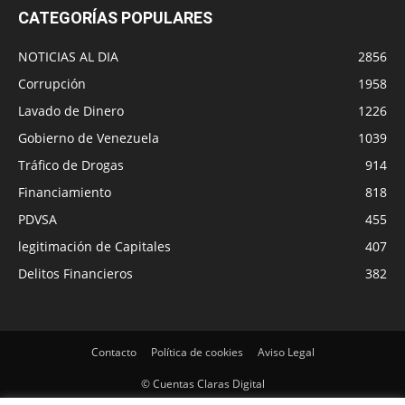
CATEGORÍAS POPULARES
NOTICIAS AL DIA
2856
Corrupción
1958
Lavado de Dinero
1226
Gobierno de Venezuela
1039
Tráfico de Drogas
914
Financiamiento
818
PDVSA
455
legitimación de Capitales
407
Delitos Financieros
382
Contacto
Política de cookies
Aviso Legal
© Cuentas Claras Digital