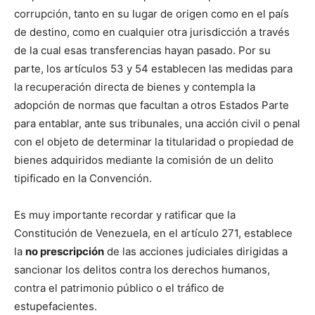
corrupción, tanto en su lugar de origen como en el país
de destino, como en cualquier otra jurisdicción a través
de la cual esas transferencias hayan pasado. Por su
parte, los artículos 53 y 54 establecen las medidas para
la recuperación directa de bienes y contempla la
adopción de normas que facultan a otros Estados Parte
para entablar, ante sus tribunales, una acción civil o penal
con el objeto de determinar la titularidad o propiedad de
bienes adquiridos mediante la comisión de un delito
tipificado en la Convención.
Es muy importante recordar y ratificar que la
Constitución de Venezuela, en el artículo 271, establece
la
no prescripción
de las acciones judiciales dirigidas a
sancionar los delitos contra los derechos humanos,
contra el patrimonio público o el tráfico de
estupefacientes.