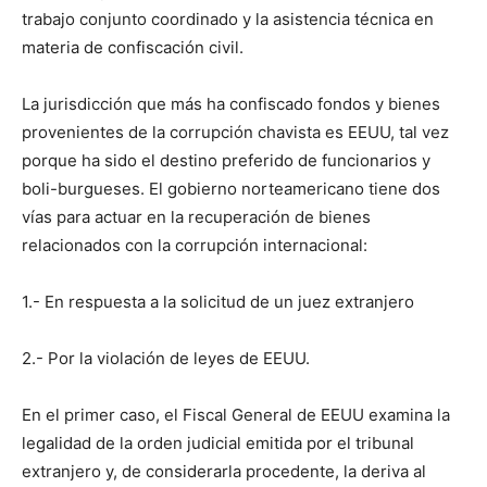
trabajo conjunto coordinado y la asistencia técnica en
materia de confiscación civil.
La jurisdicción que más ha confiscado fondos y bienes
provenientes de la corrupción chavista es EEUU, tal vez
porque ha sido el destino preferido de funcionarios y
boli-burgueses. El gobierno norteamericano tiene dos
vías para actuar en la recuperación de bienes
relacionados con la corrupción internacional:
1.- En respuesta a la solicitud de un juez extranjero
2.- Por la violación de leyes de EEUU.
En el primer caso, el Fiscal General de EEUU examina la
legalidad de la orden judicial emitida por el tribunal
extranjero y, de considerarla procedente, la deriva al