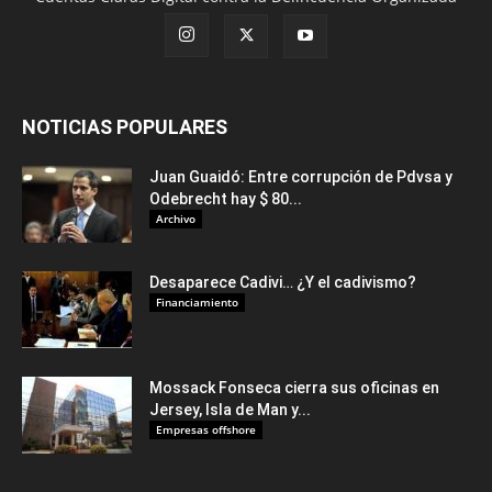
NOTICIAS POPULARES
Juan Guaidó: Entre corrupción de Pdvsa y
Odebrecht hay $ 80...
Archivo
Desaparece Cadivi… ¿Y el cadivismo?
Financiamiento
Mossack Fonseca cierra sus oficinas en
Jersey, Isla de Man y...
Empresas offshore