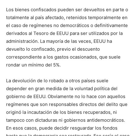
Los bienes confiscados pueden ser devueltos en parte o
totalmente al país afectado, retenidos temporalmente en
el caso de regímenes no democráticos o definitivamente
derivados al Tesoro de EEUU para ser utilizados por la
administración. La mayoría de las veces, EEUU ha
devuelto lo confiscado, previo el descuento
correspondiente a los gastos ocasionados, que suele
rondar un mínimo del 5%.
La devolución de lo robado a otros países suele
depender en gran medida de la voluntad política del
gobierno de EEUU. Obviamente no lo hace con aquellos
regímenes que son responsables directos del delito que
originó la incautación de los bienes recuperados, ni
tampoco con dictaduras ni gobiernos antidemocráticos.
En esos casos, puede decidir resguardar los fondos
hasta que la democracia sea restaurada. Ese sería el caso