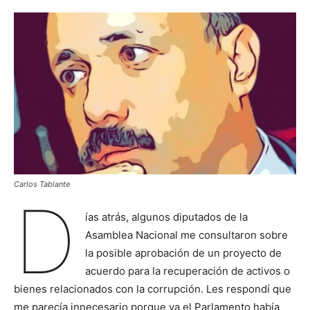
Carlos Tablante
D
ías atrás, algunos diputados de la
Asamblea Nacional me consultaron sobre
la posible aprobación de un proyecto de
acuerdo para la recuperación de activos o
bienes relacionados con la corrupción. Les respondí que
me parecía innecesario porque ya el Parlamento había