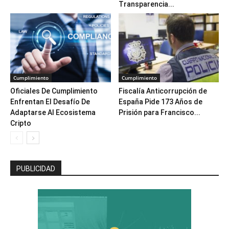
Transparencia...
Cumplimiento
Cumplimiento
Oficiales De Cumplimiento
Fiscalía Anticorrupción de
Enfrentan El Desafío De
España Pide 173 Años de
Adaptarse Al Ecosistema
Prisión para Francisco...
Cripto
PUBLICIDAD