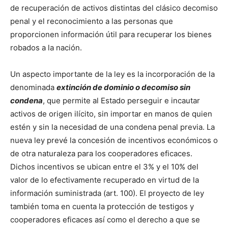
de recuperación de activos distintas del clásico decomiso
penal y el reconocimiento a las personas que
proporcionen información útil para recuperar los bienes
robados a la nación.
Un aspecto importante de la ley es la incorporación de la
denominada
extinción de dominio o decomiso sin
condena
, que permite al Estado perseguir e incautar
activos de origen ilícito, sin importar en manos de quien
estén y sin la necesidad de una condena penal previa. La
nueva ley prevé la concesión de incentivos económicos o
de otra naturaleza para los cooperadores eficaces.
Dichos incentivos se ubican entre el 3% y el 10% del
valor de lo efectivamente recuperado en virtud de la
información suministrada (art. 100). El proyecto de ley
también toma en cuenta la protección de testigos y
cooperadores eficaces así como el derecho a que se