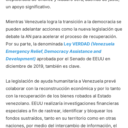
un apoyo significativo.
Mientras Venezuela logra la transición a la democracia se
pueden adelantar acciones como la nueva legislación que
debate la AN para acelerar el proceso de recuperación.
Por su parte, la denominada
Ley VERDAD
(Venezuela
Emergency Relief, Democracy Assistance and
Development)
aprobada por el Senado de EEUU en
diciembre de 2019, también es clave.
La legislación de ayuda humanitaria a Venezuela prevé
colaborar con la reconstrucción económica y por lo tanto
con la recuperación de los bienes robados al Estado
venezolano. EEUU realizaría investigaciones financieras
especiales a fin de rastrear, identificar y bloquear los
fondos sustraídos, tanto en su territorio como en otras
naciones, por medio del intercambio de información, el