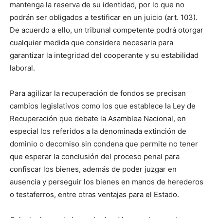
mantenga la reserva de su identidad, por lo que no
podrán ser obligados a testificar en un juicio (art. 103).
De acuerdo a ello, un tribunal competente podrá otorgar
cualquier medida que considere necesaria para
garantizar la integridad del cooperante y su estabilidad
laboral.
Para agilizar la recuperación de fondos se precisan
cambios legislativos como los que establece la Ley de
Recuperación que debate la Asamblea Nacional, en
especial los referidos a la denominada extinción de
dominio o decomiso sin condena que permite no tener
que esperar la conclusión del proceso penal para
confiscar los bienes, además de poder juzgar en
ausencia y perseguir los bienes en manos de herederos
o testaferros, entre otras ventajas para el Estado.