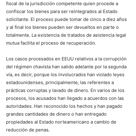
fiscal de la jurisdicción competente quien procede a
confiscar los bienes para ser reintegrados al Estado
solicitante. El proceso puede tomar de cinco a diez años
y al final los bienes pueden ser devueltos en parte o
totalmente. La existencia de tratados de asistencia legal
mutua facilita el proceso de recuperación.
Los casos procesados en EEUU relativos a la corrupción
del régimen chavista han salido adelante por la segunda
vía, es decir, porque los involucrados han violado leyes
estadounidenses, principalmente, las referentes a
prácticas corruptas y lavado de dinero. En varios de los
procesos, los acusados han llegado a acuerdos con las
autoridades. Han reconocido los hechos y han pagado
grandes cantidades de dinero o han entregado
propiedades al Estado norteamericano a cambio de
reducción de penas.