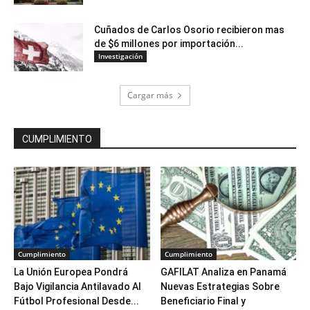
Cuñados de Carlos Osorio recibieron mas
de $6 millones por importación...
Investigación
Cargar más
CUMPLIMIENTO
Cumplimiento
Cumplimiento
La Unión Europea Pondrá
GAFILAT Analiza en Panamá
Bajo Vigilancia Antilavado Al
Nuevas Estrategias Sobre
Fútbol Profesional Desde...
Beneficiario Final y