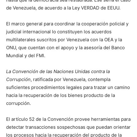
de Venezuela, de acuerdo a la Ley VERDAD de EEUU.
El marco general para coordinar la cooperación policial y
judicial internacional lo constituyen los acuerdos
multilaterales suscritos por Venezuela con la OEA y la
ONU, que cuentan con el apoyo y la asesoría del Banco
Mundial y del FMI.
La Convención de las Naciones Unidas contra la
Corrupción
, ratificada por Venezuela, contempla
suficientes procedimientos legales para trazar un camino
hacia la recuperación de los bienes producto de la
corrupción.
El artículo 52 de la Convención provee herramientas para
detectar transacciones sospechosas que puedan orientar
los procesos hacia la recuperación del producto de la