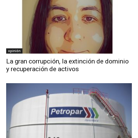
opinión
La gran corrupción, la extinción de dominio
y recuperación de activos