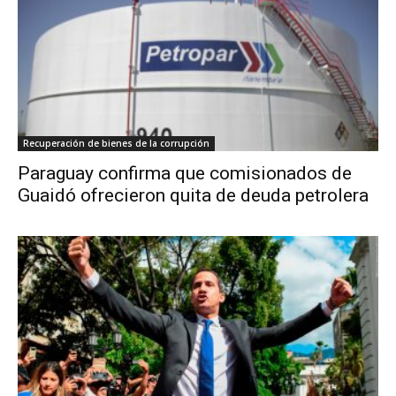
Recuperación de bienes de la corrupción
Paraguay confirma que comisionados de
Guaidó ofrecieron quita de deuda petrolera