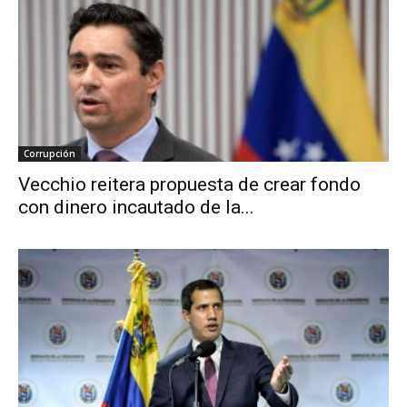
Corrupción
Vecchio reitera propuesta de crear fondo
con dinero incautado de la...