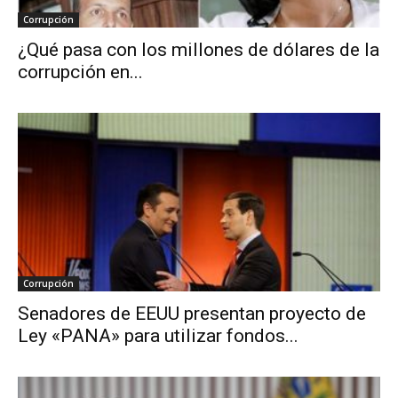
Corrupción
¿Qué pasa con los millones de dólares de la
corrupción en...
Corrupción
Senadores de EEUU presentan proyecto de
Ley «PANA» para utilizar fondos...