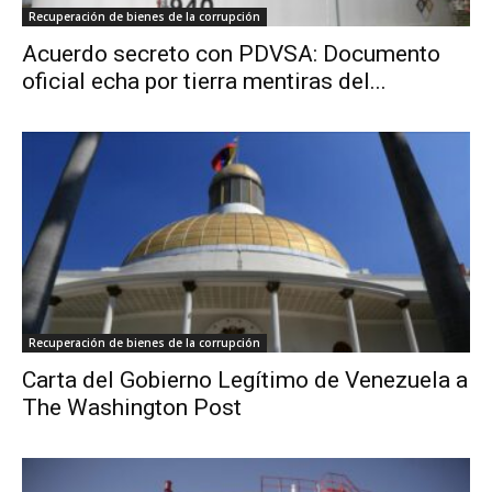
Recuperación de bienes de la corrupción
Acuerdo secreto con PDVSA: Documento
oficial echa por tierra mentiras del...
Recuperación de bienes de la corrupción
Carta del Gobierno Legítimo de Venezuela a
The Washington Post