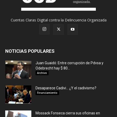
Cuentas Claras Digital contra la Delincuencia Organizada
NOTICIAS POPULARES
Juan Guaidó: Entre corrupción de Pdvsa y
Odebrecht hay $ 80...
Archivo
Desaparece Cadivi… ¿Y el cadivismo?
Financiamiento
Mossack Fonseca cierra sus oficinas en