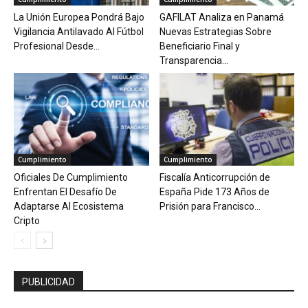
La Unión Europea Pondrá Bajo
GAFILAT Analiza en Panamá
Vigilancia Antilavado Al Fútbol
Nuevas Estrategias Sobre
Profesional Desde...
Beneficiario Final y
Transparencia...
Cumplimiento
Cumplimiento
Oficiales De Cumplimiento
Fiscalía Anticorrupción de
Enfrentan El Desafío De
España Pide 173 Años de
Adaptarse Al Ecosistema
Prisión para Francisco...
Cripto
PUBLICIDAD