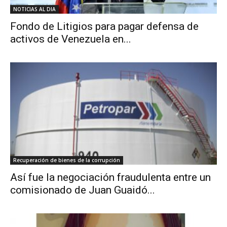
NOTICIAS AL DIA
Fondo de Litigios para pagar defensa de
activos de Venezuela en...
Recuperación de bienes de la corrupción
Así fue la negociación fraudulenta entre un
comisionado de Juan Guaidó...