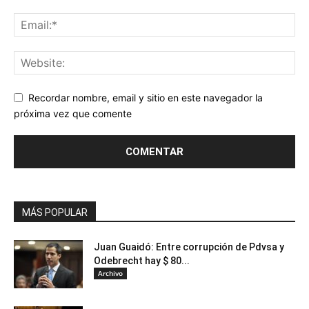
Recordar nombre, email y sitio en este navegador la
próxima vez que comente
MÁS POPULAR
Juan Guaidó: Entre corrupción de Pdvsa y
Odebrecht hay $ 80...
Archivo