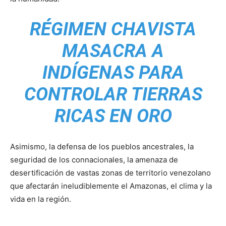
RÉGIMEN CHAVISTA
MASACRA A
INDÍGENAS PARA
CONTROLAR TIERRAS
RICAS EN ORO
Asimismo, la defensa de los pueblos ancestrales, la
seguridad de los connacionales, la amenaza de
desertificación de vastas zonas de territorio venezolano
que afectarán ineludiblemente el Amazonas, el clima y la
vida en la región.