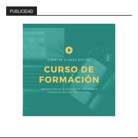
PUBLICIDAD