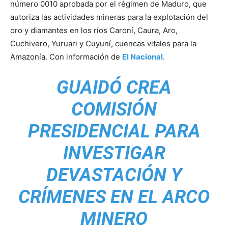
número 0010 aprobada por el régimen de Maduro, que
autoriza las actividades mineras para la explotación del
oro y diamantes en los ríos Caroní, Caura, Aro,
Cuchivero, Yuruari y Cuyuní, cuencas vitales para la
Amazonía. Con información de
El Nacional
.
GUAIDÓ CREA
COMISIÓN
PRESIDENCIAL PARA
INVESTIGAR
DEVASTACIÓN Y
CRÍMENES EN EL ARCO
MINERO