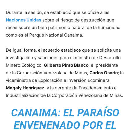
Durante la sesión, se estableció que se oficie a las
Naciones Unidas
sobre el riesgo de destrucción que
recae sobre un bien patrimonio natural de la humanidad
como es el Parque Nacional Canaima.
De igual forma, el acuerdo establece que se solicite una
investigación y sanciones para el ministro de Desarrollo
Minero Ecológico,
Gilberto Pinto Blanco
; el presidente
de la Corporación Venezolana de Minas,
Carlos Osorio
; la
viceministra de Exploración e Inversión Ecominera,
Magaly Henríquez
, y la gerente de Encadenamiento e
Industrialización de la Corporación Venezolana de Minas.
CANAIMA: EL PARAÍSO
ENVENENADO POR EL