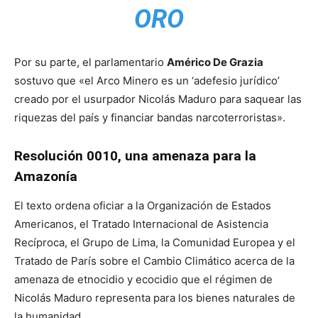
ORO
Por su parte, el parlamentario
Américo De Grazia
sostuvo que «el Arco Minero es un ‘adefesio jurídico’
creado por el usurpador Nicolás Maduro para saquear las
riquezas del país y financiar bandas narcoterroristas».
Resolución 0010, una amenaza para la
Amazonía
El texto ordena oficiar a la Organización de Estados
Americanos, el Tratado Internacional de Asistencia
Recíproca, el Grupo de Lima, la Comunidad Europea y el
Tratado de París sobre el Cambio Climático acerca de la
amenaza de etnocidio y ecocidio que el régimen de
Nicolás Maduro representa para los bienes naturales de
la humanidad.