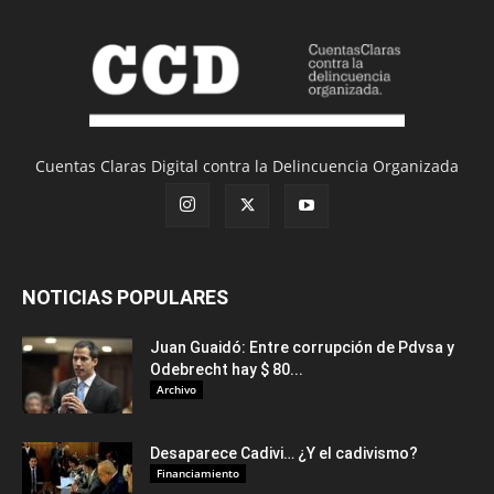
Cuentas Claras Digital contra la Delincuencia Organizada
NOTICIAS POPULARES
Juan Guaidó: Entre corrupción de Pdvsa y
Odebrecht hay $ 80...
Archivo
Desaparece Cadivi… ¿Y el cadivismo?
Financiamiento