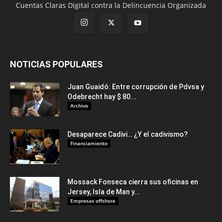
Cuentas Claras Digital contra la Delincuencia Organizada
NOTICIAS POPULARES
Juan Guaidó: Entre corrupción de Pdvsa y
Odebrecht hay $ 80...
Archivo
Desaparece Cadivi… ¿Y el cadivismo?
Financiamiento
Mossack Fonseca cierra sus oficinas en
Jersey, Isla de Man y...
Empresas offshore