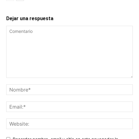
Dejar una respuesta