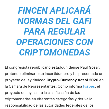
FINCEN APLICARÁ
NORMAS DEL GAFI
PARA REGULAR
OPERACIONES CON
CRIPTOMONEDAS
El congresista republicano estadounidense Paul Gosar,
pretende eliminar esta incertidumbre y ha presentado un
proyecto de ley titulado
Crypto-Currency Act of 2020
en
la Cámara de Representantes. Como informa
Forbes
, el
proyecto de ley aclara la clasificación de las
criptomonedas en diferentes categorías y deriva la
responsabilidad de las autoridades federales de los