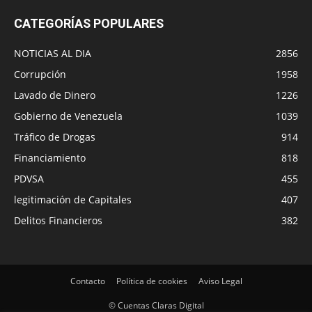
CATEGORÍAS POPULARES
NOTICIAS AL DIA
2856
Corrupción
1958
Lavado de Dinero
1226
Gobierno de Venezuela
1039
Tráfico de Drogas
914
Financiamiento
818
PDVSA
455
legitimación de Capitales
407
Delitos Financieros
382
Contacto
Política de cookies
Aviso Legal
© Cuentas Claras Digital