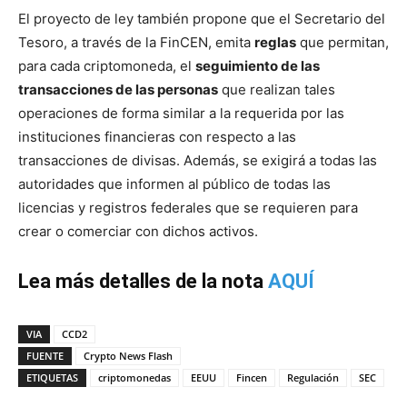
El proyecto de ley también propone que el Secretario del
Tesoro, a través de la FinCEN, emita
reglas
que permitan,
para cada criptomoneda, el
seguimiento de las
transacciones de las personas
que realizan tales
operaciones de forma similar a la requerida por las
instituciones financieras con respecto a las
transacciones de divisas. Además, se exigirá a todas las
autoridades que informen al público de todas las
licencias y registros federales que se requieren para
crear o comerciar con dichos activos.
Lea más detalles de la nota
AQUÍ
VIA
CCD2
FUENTE
Crypto News Flash
ETIQUETAS
criptomonedas
EEUU
Fincen
Regulación
SEC