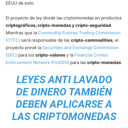
EEUU de esto.
El proyecto de ley divide las criptomonedas en productos
criptográficos, cripto-monedas y cripto-seguridad
.
Mientras que la
Commodity Futures Trading Commission
(CTFC)
será responsable de las
cripto-commodities
, el
proyecto prevé la
Securities and Exchange Commission
(SEC)
para los
cripto-valores
y la
Financial Crimes
Enforcement Network (FinCEN)
para las
cripto-monedas
.
LEYES ANTI LAVADO
DE DINERO TAMBIÉN
DEBEN APLICARSE A
LAS CRIPTOMONEDAS