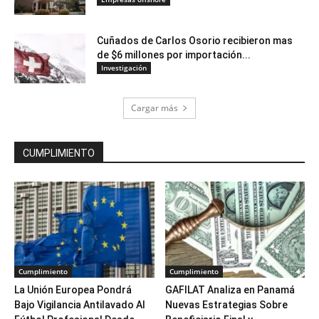
Cuñados de Carlos Osorio recibieron mas
de $6 millones por importación...
Investigación
Cargar más
CUMPLIMIENTO
Cumplimiento
Cumplimiento
La Unión Europea Pondrá
GAFILAT Analiza en Panamá
Bajo Vigilancia Antilavado Al
Nuevas Estrategias Sobre