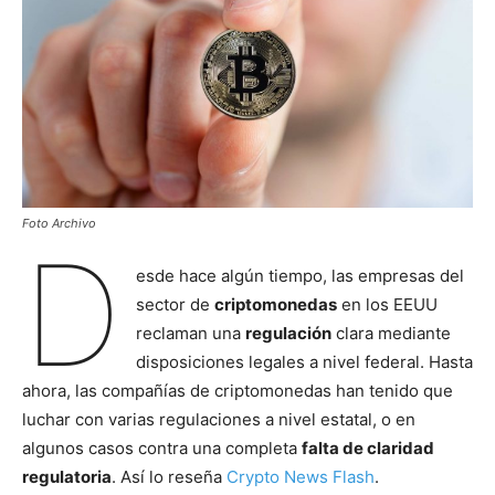
Foto Archivo
D
esde hace algún tiempo, las empresas del
sector de
criptomonedas
en los EEUU
reclaman una
regulación
clara mediante
disposiciones legales a nivel federal. Hasta
ahora, las compañías de criptomonedas han tenido que
luchar con varias regulaciones a nivel estatal, o en
algunos casos contra una completa
falta de claridad
regulatoria
. Así lo reseña
Crypto News Flash
.