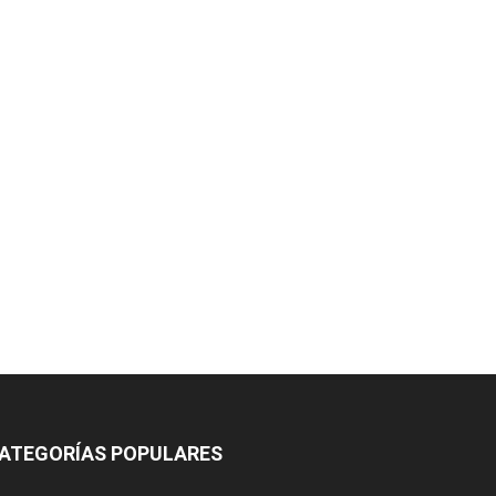
ATEGORÍAS POPULARES