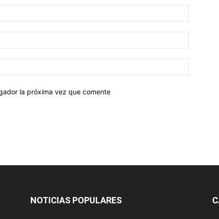
egador la próxima vez que comente
NOTICIAS POPULARES
C