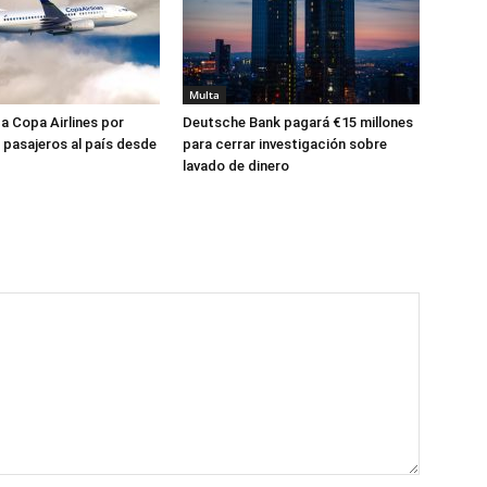
Multa
a Copa Airlines por
Deutsche Bank pagará €15 millones
 pasajeros al país desde
para cerrar investigación sobre
lavado de dinero