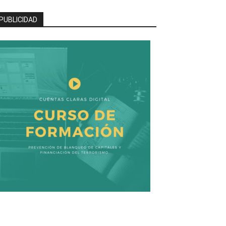
PUBLICIDAD