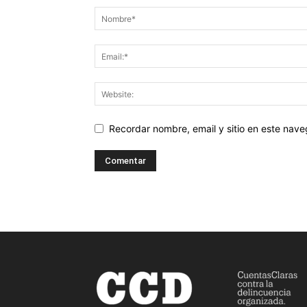
Recordar nombre, email y sitio en este nav