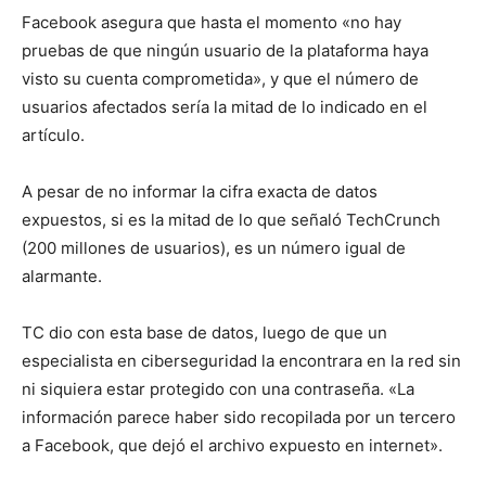
Facebook asegura que hasta el momento «no hay
pruebas de que ningún usuario de la plataforma haya
visto su cuenta comprometida», y que el número de
usuarios afectados sería la mitad de lo indicado en el
artículo.
A pesar de no informar la cifra exacta de datos
expuestos, si es la mitad de lo que señaló TechCrunch
(200 millones de usuarios), es un número igual de
alarmante.
TC dio con esta base de datos, luego de que un
especialista en ciberseguridad la encontrara en la red sin
ni siquiera estar protegido con una contraseña. «La
información parece haber sido recopilada por un tercero
a Facebook, que dejó el archivo expuesto en internet».