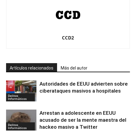
CCD2
Artículos relacionados
Más del autor
Autoridades de EEUU advierten sobre
ciberataques masivos a hospitales
Delitos
Informáticos
Arrestan a adolescente en EEUU
acusado de ser la mente maestra del
Delitos
hackeo masivo a Twitter
Informáticos