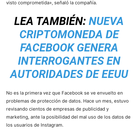
visto comprometida», señaló la compañía.
LEA TAMBIÉN:
NUEVA
CRIPTOMONEDA DE
FACEBOOK GENERA
INTERROGANTES EN
AUTORIDADES DE EEUU
No es la primera vez que Facebook se ve envuelto en
problemas de protección de datos. Hace un mes, estuvo
revisando cientos de empresas de publicidad y
marketing, ante la posibilidad del mal uso de los datos de
los usuarios de Instagram.