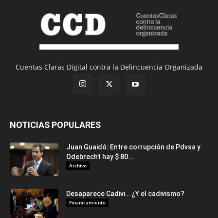
Cuentas Claras Digital contra la Delincuencia Organizada
NOTICIAS POPULARES
Juan Guaidó: Entre corrupción de Pdvsa y
Odebrecht hay $ 80...
Archivo
Desaparece Cadivi… ¿Y el cadivismo?
Financiamiento