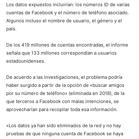
Los datos expuestos incluirían: los números ID de varias
cuentas de Facebook y el número de teléfono asociado.
Algunos incluso el nombre de usuario, el género y el
país.
De los 419 millones de cuentas encontradas, el informe
señala que 133 millones correspondían a usuarios
estadounidenses.
De acuerdo a las investigaciones, el problema podría
haber surgido a partir de la opción de «buscar amigos
por su número de teléfono» (eliminada en 2018), de la
que terceros a Facebook con malas intenciones, se
aprovecharían para recopilar toda esa información.
«Los datos ya han sido eliminados de la red y no hay
pruebas de que ninguna cuenta de Facebook se haya