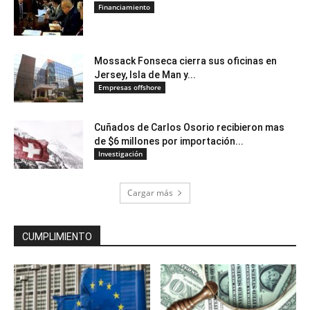
Financiamiento
Mossack Fonseca cierra sus oficinas en
Jersey, Isla de Man y...
Empresas offshore
Cuñados de Carlos Osorio recibieron mas
de $6 millones por importación...
Investigación
Cargar más
CUMPLIMIENTO