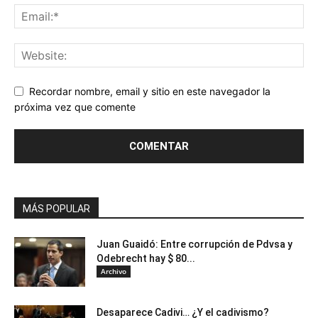
Recordar nombre, email y sitio en este navegador la
próxima vez que comente
MÁS POPULAR
Juan Guaidó: Entre corrupción de Pdvsa y
Odebrecht hay $ 80...
Archivo
Desaparece Cadivi… ¿Y el cadivismo?