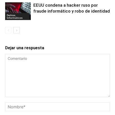
EEUU condena a hacker ruso por
fraude informático y robo de identidad
Delitos
Informáticos
Dejar una respuesta