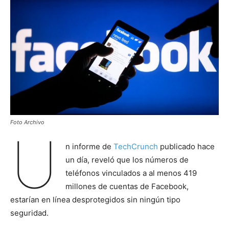
Foto Archivo
U
n informe de
TechCrunch
publicado hace
un día, reveló que los números de
teléfonos vinculados a al menos 419
millones de cuentas de Facebook,
estarían en línea desprotegidos sin ningún tipo
seguridad.