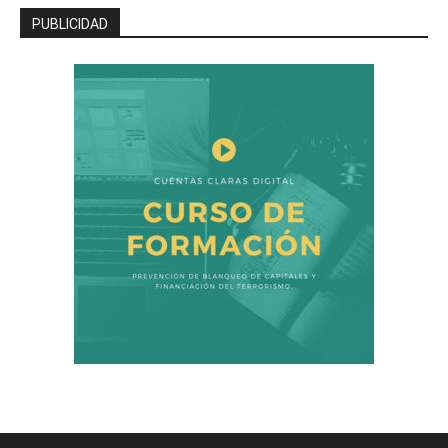
PUBLICIDAD