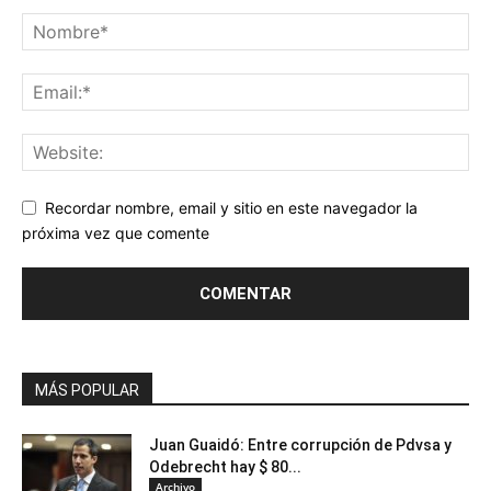
Recordar nombre, email y sitio en este navegador la
próxima vez que comente
MÁS POPULAR
Juan Guaidó: Entre corrupción de Pdvsa y
Odebrecht hay $ 80...
Archivo