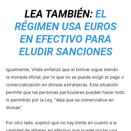
LEA TAMBIÉN:
EL
RÉGIMEN USA EUROS
EN EFECTIVO PARA
ELUDIR SANCIONES
Igualmente, Vitale enfatizó que el bolívar sigue siendo
la moneda oficial, por lo que no se puede exigir el pago o
comercialización en divisas extranjeras. Esta situación
permite que las personas particulares puedan hacer todo
lo permitido por la Ley, “deja que se comercialice en
divisas”.
Por otro lado, explicó que no hay límite en cuanto a la
cantidad de dólares en efectivo que puede portar una