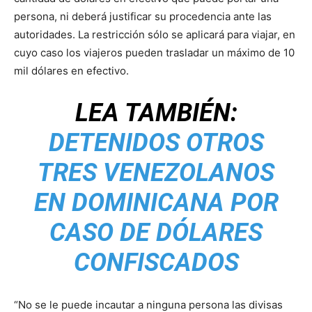
persona, ni deberá justificar su procedencia ante las
autoridades. La restricción sólo se aplicará para viajar, en
cuyo caso los viajeros pueden trasladar un máximo de 10
mil dólares en efectivo.
LEA TAMBIÉN:
DETENIDOS OTROS
TRES VENEZOLANOS
EN DOMINICANA POR
CASO DE DÓLARES
CONFISCADOS
“No se le puede incautar a ninguna persona las divisas