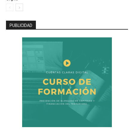
PUBLICIDAD