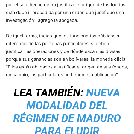
por el solo hecho de no justificar el origen de los fondos,
esta debe ir precedida por una orden que justifique una
investigación”, agregó la abogada.
De igual forma, indicó que los funcionarios públicos a
diferencia de las personas particulares, sí deben
justificar las operaciones y de dónde sacan las divisas,
porque sus ganancias son en bolívares, la moneda oficial.
“Ellos están obligados a justificar el origen de sus fondos,
en cambio, los particulares no tienen esa obligación”.
LEA TAMBIÉN:
NUEVA
MODALIDAD DEL
RÉGIMEN DE MADURO
PARA ELUDIR