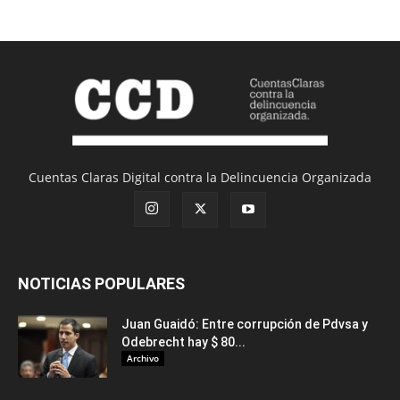
Cuentas Claras Digital contra la Delincuencia Organizada
NOTICIAS POPULARES
Juan Guaidó: Entre corrupción de Pdvsa y
Odebrecht hay $ 80...
Archivo