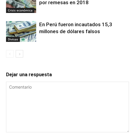
por remesas en 2018
Crisis económica
En Perú fueron incautados 15,3
millones de dólares falsos
Divisas
Dejar una respuesta