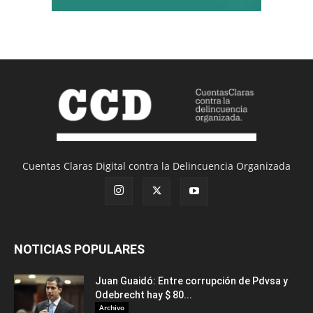
Cuentas Claras Digital contra la Delincuencia Organizada
NOTICIAS POPULARES
Juan Guaidó: Entre corrupción de Pdvsa y
Odebrecht hay $ 80...
Archivo