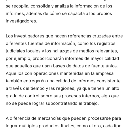
se recopila, consolida y analiza la información de los
informes, además de cómo se capacita a los propios
investigadores.
Los investigadores que hacen referencias cruzadas entre
diferentes fuentes de información, como los registros
judiciales locales y los hallazgos de medios relevantes,
por ejemplo, proporcionarán informes de mayor calidad
que aquellos que usan bases de datos de fuente única.
Aquellos con operaciones mantenidas en la empresa
también entregarán una calidad de informes consistente
a través del tiempo y las regiones, ya que tienen un alto
grado de control sobre sus procesos internos, algo que
no se puede lograr subcontratando el trabajo.
A diferencia de mercancías que pueden procesarse para
lograr múltiples productos finales, como el oro, cada tipo