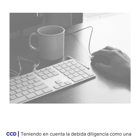
CCD |
Teniendo en cuenta la debida diligencia como una