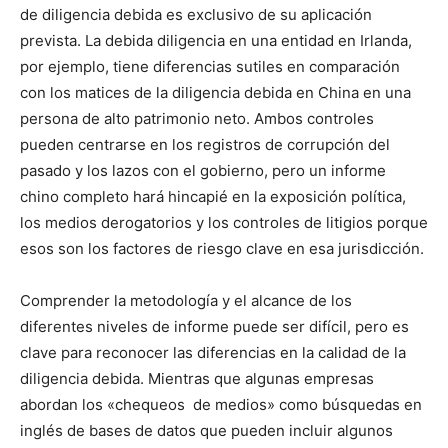
de diligencia debida es exclusivo de su aplicación
prevista. La debida diligencia en una entidad en Irlanda,
por ejemplo, tiene diferencias sutiles en comparación
con los matices de la diligencia debida en China en una
persona de alto patrimonio neto. Ambos controles
pueden centrarse en los registros de corrupción del
pasado y los lazos con el gobierno, pero un informe
chino completo hará hincapié en la exposición política,
los medios derogatorios y los controles de litigios porque
esos son los factores de riesgo clave en esa jurisdicción.
Comprender la metodología y el alcance de los
diferentes niveles de informe puede ser difícil, pero es
clave para reconocer las diferencias en la calidad de la
diligencia debida. Mientras que algunas empresas
abordan los «chequeos de medios» como búsquedas en
inglés de bases de datos que pueden incluir algunos