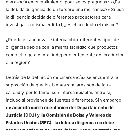
mercancía en cumplimiento, podríamos preguntar: «¿Es
la debida diligencia de un tercero una mercancía?» Si usa
la diligencia debida de diferentes productores para
investigar la misma entidad, ¿es el producto el mismo?
¿Puede estandarizar e intercambiar diferentes tipos de
diligencia debida con la misma facilidad que productos
como el trigo o el oro, independientemente del productor
o la región?
Detrás de la definición de «mercancía» se encuentra la
suposición de que los bienes similares son de igual
calidad y, por lo tanto, son intercambiables entre sí,
incluso si provienen de fuentes diferentes. Sin embargo,
de acuerdo con la orientación del Departamento de
Justicia (DOJ) y la Comisión de Bolsa y Valores​​ de
Estados Unidos (SEC) , la debida diligencia no debe