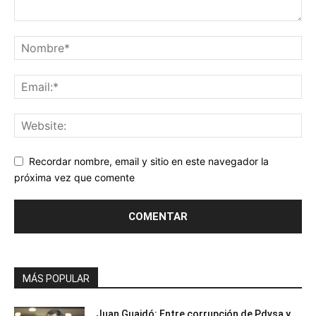
Recordar nombre, email y sitio en este navegador la
próxima vez que comente
MÁS POPULAR
Juan Guaidó: Entre corrupción de Pdvsa y