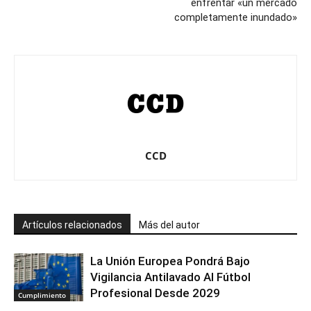
enfrentar «un mercado
completamente inundado»
CCD
Artículos relacionados
Más del autor
La Unión Europea Pondrá Bajo
Vigilancia Antilavado Al Fútbol
Profesional Desde 2029
Cumplimiento