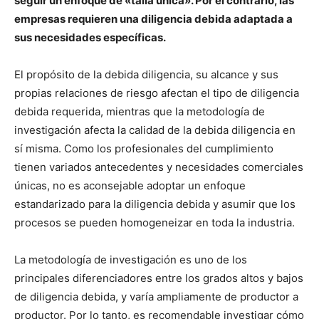
seguir un enfoque de «talla única». Por el contrario, las
empresas requieren una diligencia debida adaptada a
sus necesidades específicas.
El propósito de la debida diligencia, su alcance y sus
propias relaciones de riesgo afectan el tipo de diligencia
debida requerida, mientras que la metodología de
investigación afecta la calidad de la debida diligencia en
sí misma. Como los profesionales del cumplimiento
tienen variados antecedentes y necesidades comerciales
únicas, no es aconsejable adoptar un enfoque
estandarizado para la diligencia debida y asumir que los
procesos se pueden homogeneizar en toda la industria.
La metodología de investigación es uno de los
principales diferenciadores entre los grados altos y bajos
de diligencia debida, y varía ampliamente de productor a
productor. Por lo tanto, es recomendable investigar cómo