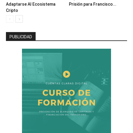
Adaptarse Al Ecosistema
Prisión para Francisco...
Cripto
PUBLICIDAD