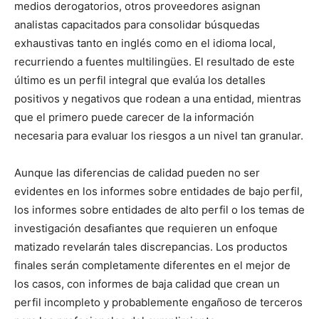
medios derogatorios, otros proveedores asignan
analistas capacitados para consolidar búsquedas
exhaustivas tanto en inglés como en el idioma local,
recurriendo a fuentes multilingües. El resultado de este
último es un perfil integral que evalúa los detalles
positivos y negativos que rodean a una entidad, mientras
que el primero puede carecer de la información
necesaria para evaluar los riesgos a un nivel tan granular.
Aunque las diferencias de calidad pueden no ser
evidentes en los informes sobre entidades de bajo perfil,
los informes sobre entidades de alto perfil o los temas de
investigación desafiantes que requieren un enfoque
matizado revelarán tales discrepancias. Los productos
finales serán completamente diferentes en el mejor de
los casos, con informes de baja calidad que crean un
perfil incompleto y probablemente engañoso de terceros