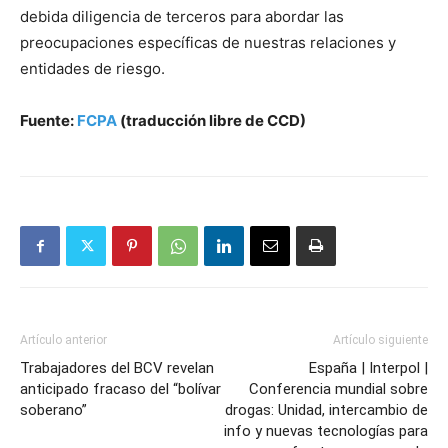
debida diligencia de terceros para abordar las
preocupaciones específicas de nuestras relaciones y
entidades de riesgo.
Fuente:
FCPA
(traducción libre de CCD)
Artículo anterior
Artículo siguiente
Trabajadores del BCV revelan
España | Interpol |
anticipado fracaso del “bolívar
Conferencia mundial sobre
soberano”
drogas: Unidad, intercambio de
info y nuevas tecnologías para