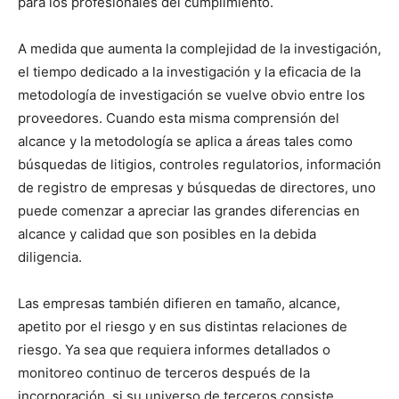
para los profesionales del cumplimiento.
A medida que aumenta la complejidad de la investigación,
el tiempo dedicado a la investigación y la eficacia de la
metodología de investigación se vuelve obvio entre los
proveedores. Cuando esta misma comprensión del
alcance y la metodología se aplica a áreas tales como
búsquedas de litigios, controles regulatorios, información
de registro de empresas y búsquedas de directores, uno
puede comenzar a apreciar las grandes diferencias en
alcance y calidad que son posibles en la debida
diligencia.
Las empresas también difieren en tamaño, alcance,
apetito por el riesgo y en sus distintas relaciones de
riesgo. Ya sea que requiera informes detallados o
monitoreo continuo de terceros después de la
incorporación, si su universo de terceros consiste