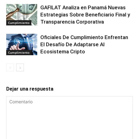
GAFILAT Analiza en Panamá Nuevas
Estrategias Sobre Beneficiario Final y
Transparencia Corporativa
Cumplimiento
Oficiales De Cumplimiento Enfrentan
El Desafío De Adaptarse Al
Ecosistema Cripto
Cumplimiento
Dejar una respuesta