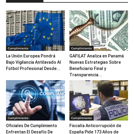
Cumplimiento
Cumplimiento
La Unión Europea Pondrá
GAFILAT Analiza en Panamá
Bajo Vigilancia Antilavado Al
Nuevas Estrategias Sobre
Fútbol Profesional Desde...
Beneficiario Final y
Transparencia...
Cumplimiento
Cumplimiento
Oficiales De Cumplimiento
Fiscalía Anticorrupción de
Enfrentan El Desafío De
España Pide 173 Años de