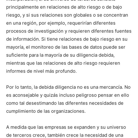
principalmente en relaciones de alto riesgo o de bajo
riesgo, y si sus relaciones son globales o se concentran
en una región, por ejemplo, requerirían diferentes
procesos de investigación y requieren diferentes fuentes
de información. Si tiene relaciones de bajo riesgo en su
mayoría, el monitoreo de las bases de datos puede ser
suficiente para la mayoría de su diligencia debida,
mientras que las relaciones de alto riesgo requieren
informes de nivel más profundo.
Por lo tanto, la debida diligencia no es una mercancía. No
es aconsejable y quizás incluso peligroso pensar en ello
como tal desestimando las diferentes necesidades de
cumplimiento de las organizaciones.
A medida que las empresas se expanden y su universo
de terceros crece, también crece la necesidad de una