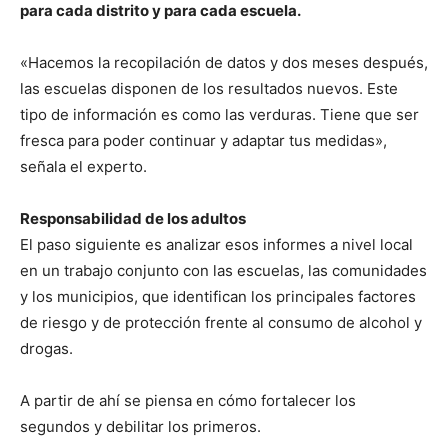
para cada distrito y para cada escuela.
«Hacemos la recopilación de datos y dos meses después,
las escuelas disponen de los resultados nuevos. Este
tipo de información es como las verduras. Tiene que ser
fresca para poder continuar y adaptar tus medidas»,
señala el experto.
Responsabilidad de los adultos
El paso siguiente es analizar esos informes a nivel local
en un trabajo conjunto con las escuelas, las comunidades
y los municipios, que identifican los principales factores
de riesgo y de protección frente al consumo de alcohol y
drogas.
A partir de ahí se piensa en cómo fortalecer los
segundos y debilitar los primeros.