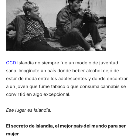
CCD
Islandia no siempre fue un modelo de juventud
sana. Imagínate un país donde beber alcohol dejó de
estar de moda entre los adolescentes y donde encontrar
a un joven que fume tabaco o que consuma cannabis se
convirtió en algo excepcional.
Ese lugar es Islandia.
El secreto de Islandia, el mejor país del mundo para ser
mujer