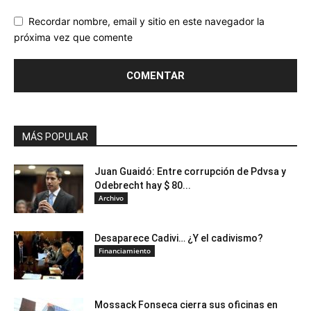
Recordar nombre, email y sitio en este navegador la
próxima vez que comente
MÁS POPULAR
Juan Guaidó: Entre corrupción de Pdvsa y
Odebrecht hay $ 80...
Archivo
Desaparece Cadivi… ¿Y el cadivismo?
Financiamiento
Mossack Fonseca cierra sus oficinas en