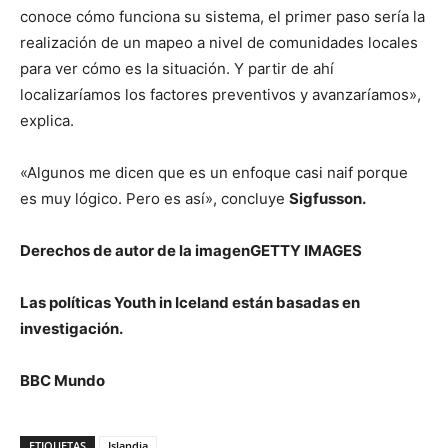
conoce cómo funciona su sistema, el primer paso sería la
realización de un mapeo a nivel de comunidades locales
para ver cómo es la situación. Y partir de ahí
localizaríamos los factores preventivos y avanzaríamos»,
explica.
«Algunos me dicen que es un enfoque casi naif porque
es muy lógico. Pero es así», concluye
Sigfusson.
Derechos de autor de la imagenGETTY IMAGES
Las políticas Youth in Iceland están basadas en
investigación.
BBC Mundo
ETIQUETAS
Islandia