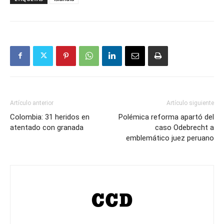
Artículo anterior
Artículo siguiente
Colombia: 31 heridos en
Polémica reforma apartó del
atentado con granada
caso Odebrecht a
emblemático juez peruano