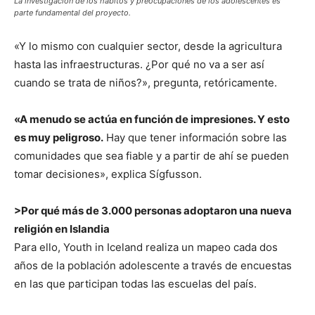
La investigación de los hábitos y preocupaciones de los adolescentes es
parte fundamental del proyecto.
«Y lo mismo con cualquier sector, desde la agricultura
hasta las infraestructuras. ¿Por qué no va a ser así
cuando se trata de niños?», pregunta, retóricamente.
«A menudo se actúa en función de impresiones. Y esto
es muy peligroso.
Hay que tener información sobre las
comunidades que sea fiable y a partir de ahí se pueden
tomar decisiones», explica Sígfusson.
>Por qué más de 3.000 personas adoptaron una nueva
religión en Islandia
Para ello, Youth in Iceland realiza un mapeo cada dos
años de la población adolescente a través de encuestas
en las que participan todas las escuelas del país.