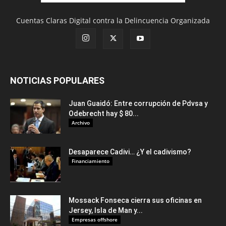
Cuentas Claras Digital contra la Delincuencia Organizada
NOTICIAS POPULARES
Juan Guaidó: Entre corrupción de Pdvsa y
Odebrecht hay $ 80...
Archivo
Desaparece Cadivi… ¿Y el cadivismo?
Financiamiento
Mossack Fonseca cierra sus oficinas en
Jersey, Isla de Man y...
Empresas offshore