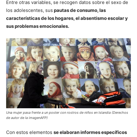
Entre otras variables, se recogen datos sobre el sexo de
los adolescentes, sus
pautas de consumo, las
características de los hogares, el absentismo escolar y
sus problemas emocionales.
Una mujer pasa frente a un poster con rostros de niños en Islandia (Derechos
de autor de la imagenAFP)
Con estos elementos
se elaboran informes específicos