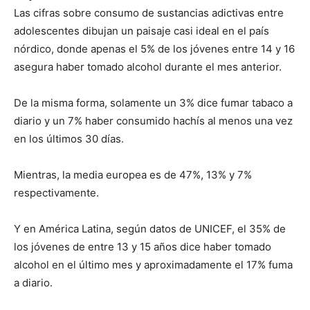
Las cifras sobre consumo de sustancias adictivas entre
adolescentes dibujan un paisaje casi ideal en el país
nórdico, donde apenas el 5% de los jóvenes entre 14 y 16
asegura haber tomado alcohol durante el mes anterior.
De la misma forma, solamente un 3% dice fumar tabaco a
diario y un 7% haber consumido hachís al menos una vez
en los últimos 30 días.
Mientras, la media europea es de 47%, 13% y 7%
respectivamente.
Y en América Latina, según datos de UNICEF, el 35% de
los jóvenes de entre 13 y 15 años dice haber tomado
alcohol en el último mes y aproximadamente el 17% fuma
a diario.