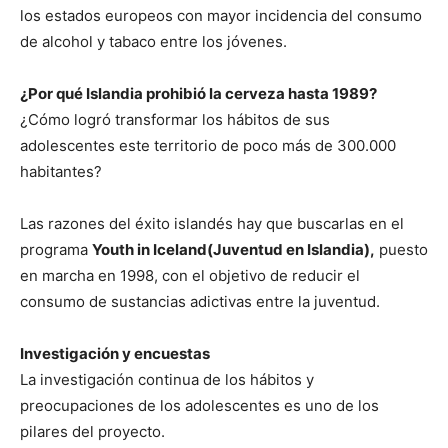
los estados europeos con mayor incidencia del consumo
de alcohol y tabaco entre los jóvenes.
¿Por qué Islandia prohibió la cerveza hasta 1989?
¿Cómo logró transformar los hábitos de sus
adolescentes este territorio de poco más de 300.000
habitantes?
Las razones del éxito islandés hay que buscarlas en el
programa
Youth in Iceland(Juventud en Islandia),
puesto
en marcha en 1998, con el objetivo de reducir el
consumo de sustancias adictivas entre la juventud.
Investigación y encuestas
La investigación continua de los hábitos y
preocupaciones de los adolescentes es uno de los
pilares del proyecto.