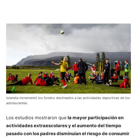
Islandia incrementó los fondos destinados a las actividades deportivas de los
adolescentes.
Los estudios mostraron que
la mayor participación en
actividades extraescolares y el aumento del tiempo
pasado con los padres disminuían el riesgo de consumir