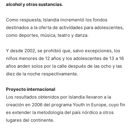
alcohol y otras sustancias.
Como respuesta, Islandia incrementó los fondos
destinados a la oferta de actividades para adolescentes,
como deportes, música, teatro y danza.
Y desde 2002, se prohibió que, salvo excepciones, los
niños menores de 12 años y los adolescentes de 13 a 16
años anden solos por la calle después de las ocho y las
diez de la noche respectivamente.
Proyecto internacional
Los resultados obtenidos por Islandia llevaron a la
creación en 2006 del programa Youth in Europe, cuyo fin
es extender la metodología del país nórdico a otros
lugares del continente.