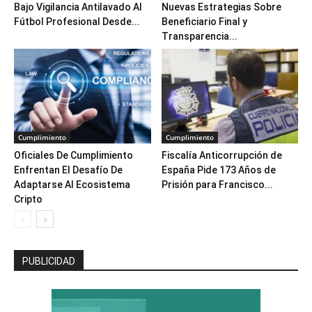
Bajo Vigilancia Antilavado Al
Nuevas Estrategias Sobre
Fútbol Profesional Desde...
Beneficiario Final y
Transparencia...
Cumplimiento
Cumplimiento
Oficiales De Cumplimiento
Fiscalía Anticorrupción de
Enfrentan El Desafío De
España Pide 173 Años de
Adaptarse Al Ecosistema
Prisión para Francisco...
Cripto
PUBLICIDAD