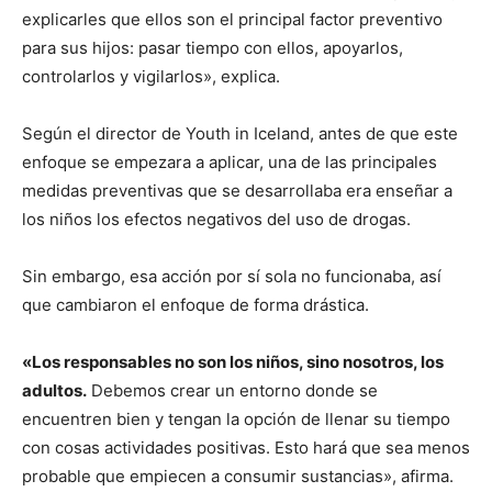
explicarles que ellos son el principal factor preventivo
para sus hijos: pasar tiempo con ellos, apoyarlos,
controlarlos y vigilarlos», explica.
Según el director de Youth in Iceland, antes de que este
enfoque se empezara a aplicar, una de las principales
medidas preventivas que se desarrollaba era enseñar a
los niños los efectos negativos del uso de drogas.
Sin embargo, esa acción por sí sola no funcionaba, así
que cambiaron el enfoque de forma drástica.
«Los responsables no son los niños, sino nosotros, los
adultos.
Debemos crear un entorno donde se
encuentren bien y tengan la opción de llenar su tiempo
con cosas actividades positivas. Esto hará que sea menos
probable que empiecen a consumir sustancias», afirma.