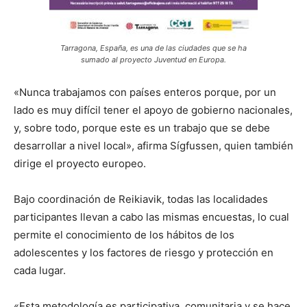
Tarragona, España, es una de las ciudades que se ha
sumado al proyecto Juventud en Europa.
«Nunca trabajamos con países enteros porque, por un
lado es muy difícil tener el apoyo de gobierno nacionales,
y, sobre todo, porque este es un trabajo que se debe
desarrollar a nivel local», afirma Sígfussen, quien también
dirige el proyecto europeo.
Bajo coordinación de Reikiavik, todas las localidades
participantes llevan a cabo las mismas encuestas, lo cual
permite el conocimiento de los hábitos de los
adolescentes y los factores de riesgo y protección en
cada lugar.
«Esta metodología es participativa, comunitaria y se hace