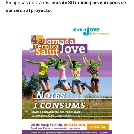
En apenas diez años,
más de 30 municipios europeos se
sumaron al proyecto.