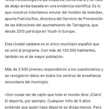
de abajo arriba basada en una evidencia científica. Es lo
que nosotros intentamos emular del modelo de Islandia»,
apunta Patricia Ros, directora del Servicio de Prevención
de las Adicciones del ayuntamiento de Tarragona, que
desde 2015 participa en Youth in Europe.
Esta ciudad catalana es el único municipio español que
se unió al programa. Con más de 130.000 habitantes,
también es el de mayor población.
Más de 2.500 jóvenes respondieron a los cuestionarios y
se recogieron datos en todos los centros de enseñanza
secundaria del municipio.
«Son cosas tan de cajón que todo el mundo dice: ¡Claro!
El deporte, por ejemplo. Cualquier niño de 5 años
entiende que quien hace deporte se droga menos. Pero