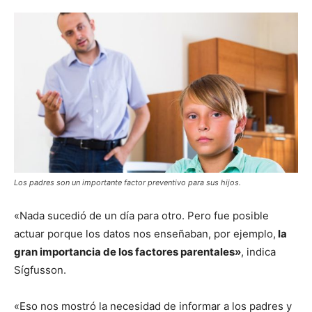
Los padres son un importante factor preventivo para sus hijos.
«Nada sucedió de un día para otro. Pero fue posible
actuar porque los datos nos enseñaban, por ejemplo,
la
gran importancia de los factores parentales»
, indica
Sígfusson.
«Eso nos mostró la necesidad de informar a los padres y