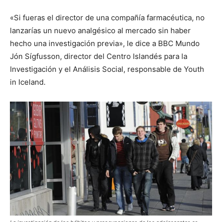
«Si fueras el director de una compañía farmacéutica, no
lanzarías un nuevo analgésico al mercado sin haber
hecho una investigación previa», le dice a BBC Mundo
Jón Sígfusson, director del Centro Islandés para la
Investigación y el Análisis Social, responsable de Youth
in Iceland.