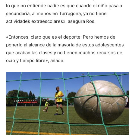
lo que no entiende nadie es que cuando el niño pasa a
secundaria, al menos en Tarragona, ya no tiene
actividades extraescolares», asegura Ros.
«Entonces, claro que es el deporte. Pero hemos de
ponerlo al alcance de la mayoría de estos adolescentes
que acaban las clases y no tienen muchos recursos de
ocio y tiempo libre», añade.