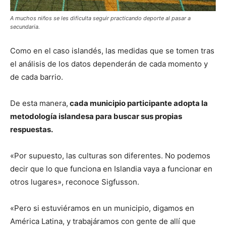
A muchos niños se les dificulta seguir practicando deporte al pasar a
secundaria.
Como en el caso islandés, las medidas que se tomen tras
el análisis de los datos dependerán de cada momento y
de cada barrio.
De esta manera,
cada municipio participante adopta la
metodología islandesa para buscar sus propias
respuestas.
«Por supuesto, las culturas son diferentes. No podemos
decir que lo que funciona en Islandia vaya a funcionar en
otros lugares», reconoce Sigfusson.
«Pero si estuviéramos en un municipio, digamos en
América Latina, y trabajáramos con gente de allí que