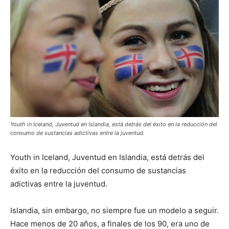
Youth in Iceland, Juventud en Islandia, está detrás del éxito en la reducción del
consumo de sustancias adictivas entre la juventud.
Youth in Iceland, Juventud en Islandia, está detrás del
éxito en la reducción del consumo de sustancias
adictivas entre la juventud.
Islandia, sin embargo, no siempre fue un modelo a seguir.
Hace menos de 20 años, a finales de los 90, era uno de