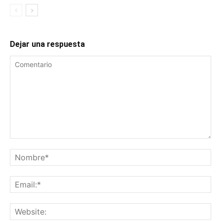
Dejar una respuesta