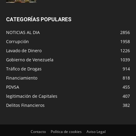
CATEGORÍAS POPULARES
NOTICIAS AL DIA
2856
Corrupción
1958
Lavado de Dinero
1226
Gobierno de Venezuela
1039
Tráfico de Drogas
914
Financiamiento
818
PDVSA
455
legitimación de Capitales
407
Delitos Financieros
382
Contacto
Política de cookies
Aviso Legal