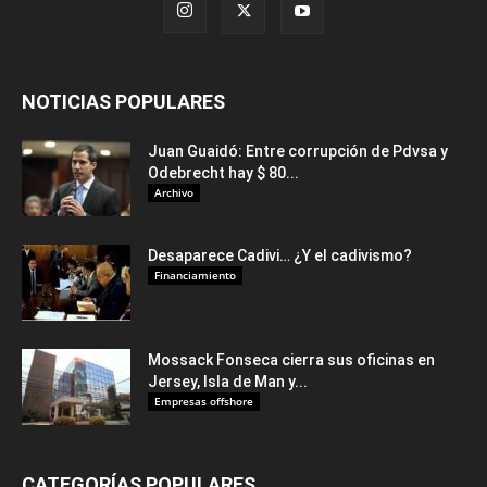
NOTICIAS POPULARES
Juan Guaidó: Entre corrupción de Pdvsa y
Odebrecht hay $ 80...
Archivo
Desaparece Cadivi… ¿Y el cadivismo?
Financiamiento
Mossack Fonseca cierra sus oficinas en
Jersey, Isla de Man y...
Empresas offshore
CATEGORÍAS POPULARES