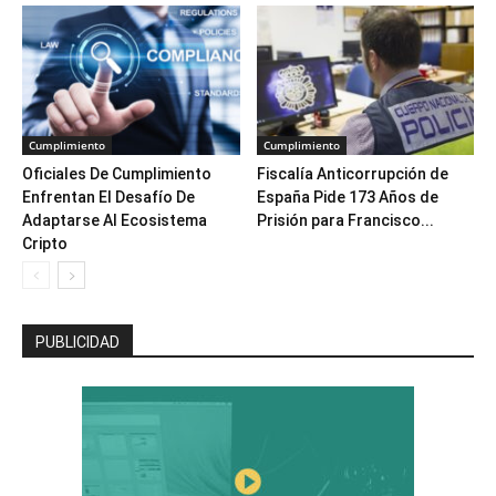
Cumplimiento
Cumplimiento
Oficiales De Cumplimiento
Fiscalía Anticorrupción de
Enfrentan El Desafío De
España Pide 173 Años de
Adaptarse Al Ecosistema
Prisión para Francisco...
Cripto
PUBLICIDAD