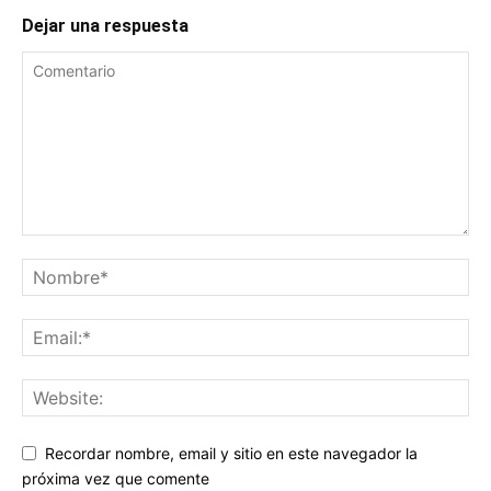
Dejar una respuesta
Recordar nombre, email y sitio en este navegador la
próxima vez que comente