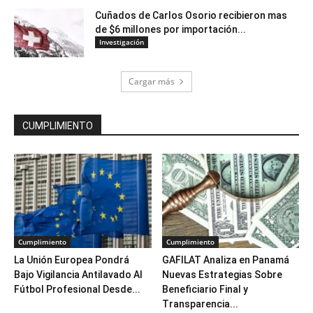
Cuñados de Carlos Osorio recibieron mas
de $6 millones por importación...
Investigación
Cargar más
CUMPLIMIENTO
Cumplimiento
Cumplimiento
La Unión Europea Pondrá
GAFILAT Analiza en Panamá
Bajo Vigilancia Antilavado Al
Nuevas Estrategias Sobre
Fútbol Profesional Desde...
Beneficiario Final y
Transparencia...