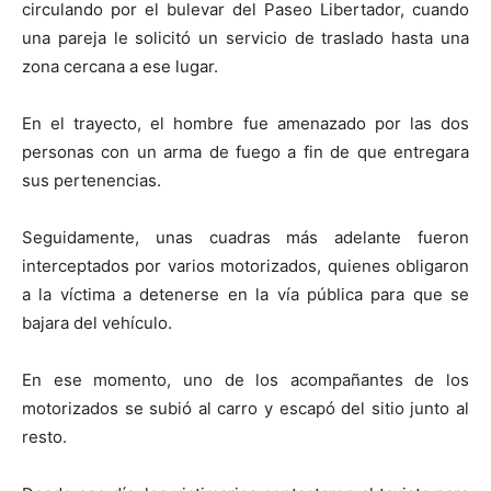
circulando por el bulevar del Paseo Libertador, cuando
una pareja le solicitó un servicio de traslado hasta una
zona cercana a ese lugar.
En el trayecto, el hombre fue amenazado por las dos
personas con un arma de fuego a fin de que entregara
sus pertenencias.
Seguidamente, unas cuadras más adelante fueron
interceptados por varios motorizados, quienes obligaron
a la víctima a detenerse en la vía pública para que se
bajara del vehículo.
En ese momento, uno de los acompañantes de los
motorizados se subió al carro y escapó del sitio junto al
resto.