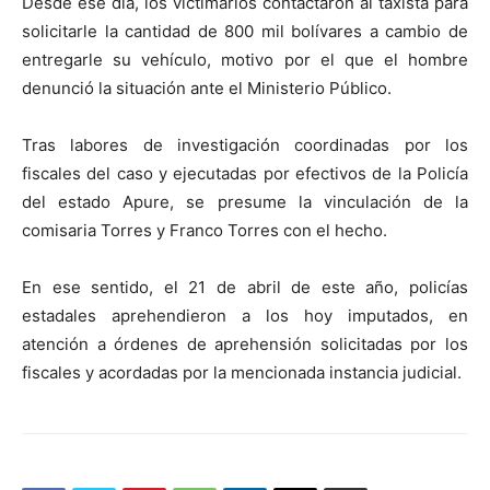
Desde ese día, los victimarios contactaron al taxista para
solicitarle la cantidad de 800 mil bolívares a cambio de
entregarle su vehículo, motivo por el que el hombre
denunció la situación ante el Ministerio Público.
Tras labores de investigación coordinadas por los
fiscales del caso y ejecutadas por efectivos de la Policía
del estado Apure, se presume la vinculación de la
comisaria Torres y Franco Torres con el hecho.
En ese sentido, el 21 de abril de este año, policías
estadales aprehendieron a los hoy imputados, en
atención a órdenes de aprehensión solicitadas por los
fiscales y acordadas por la mencionada instancia judicial.