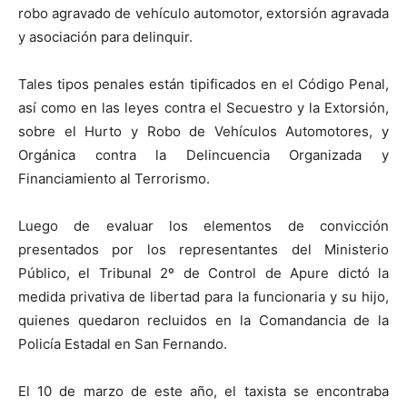
robo agravado de vehículo automotor, extorsión agravada
y asociación para delinquir.
Tales tipos penales están tipificados en el Código Penal,
así como en las leyes contra el Secuestro y la Extorsión,
sobre el Hurto y Robo de Vehículos Automotores, y
Orgánica contra la Delincuencia Organizada y
Financiamiento al Terrorismo.
Luego de evaluar los elementos de convicción
presentados por los representantes del Ministerio
Público, el Tribunal 2º de Control de Apure dictó la
medida privativa de libertad para la funcionaria y su hijo,
quienes quedaron recluidos en la Comandancia de la
Policía Estadal en San Fernando.
El 10 de marzo de este año, el taxista se encontraba