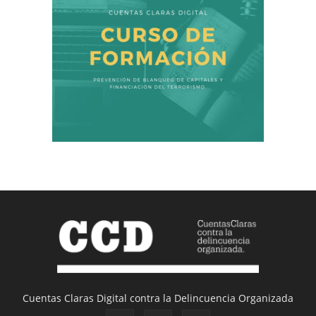
Cuentas Claras Digital contra la Delincuencia Organizada