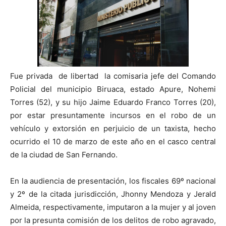
Fue privada de libertad la comisaria jefe del Comando
Policial del municipio Biruaca, estado Apure, Nohemi
Torres (52), y su hijo Jaime Eduardo Franco Torres (20),
por estar presuntamente incursos en el robo de un
vehículo y extorsión en perjuicio de un taxista, hecho
ocurrido el 10 de marzo de este año en el casco central
de la ciudad de San Fernando.
En la audiencia de presentación, los fiscales 69º nacional
y 2º de la citada jurisdicción, Jhonny Mendoza y Jerald
Almeida, respectivamente, imputaron a la mujer y al joven
por la presunta comisión de los delitos de robo agravado,