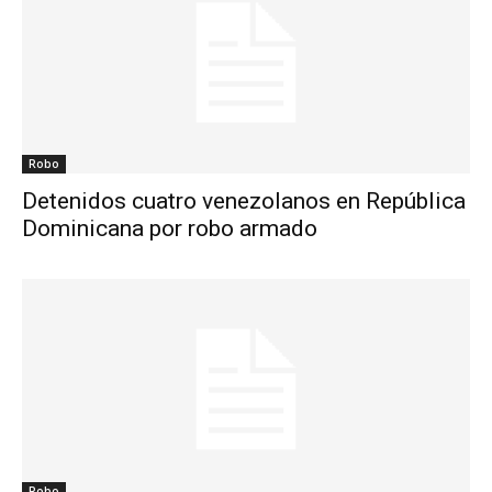
Robo
Detenidos cuatro venezolanos en República
Dominicana por robo armado
Robo