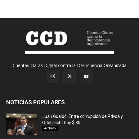
Cuentas Claras Digital contra la Delincuencia Organizada
NOTICIAS POPULARES
Juan Guaidó: Entre corrupción de Pdvsa y
Odebrecht hay $ 80...
Archivo