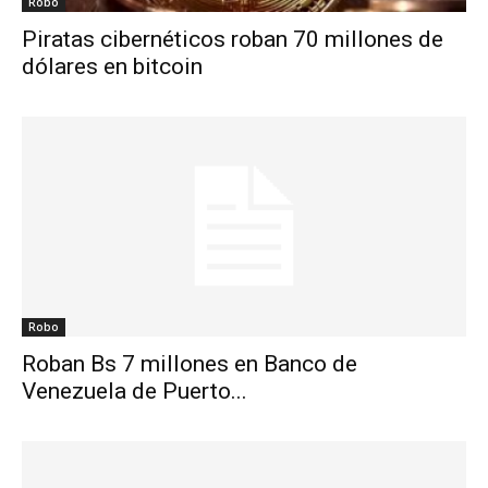
Robo
Piratas cibernéticos roban 70 millones de
dólares en bitcoin
Robo
Roban Bs 7 millones en Banco de
Venezuela de Puerto...