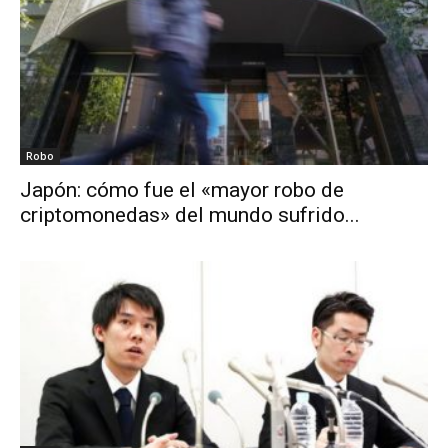
Robo
Japón: cómo fue el «mayor robo de
criptomonedas» del mundo sufrido...