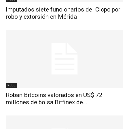
Imputados siete funcionarios del Cicpc por
robo y extorsión en Mérida
Robo
Roban Bitcoins valorados en US$ 72
millones de bolsa Bitfinex de...