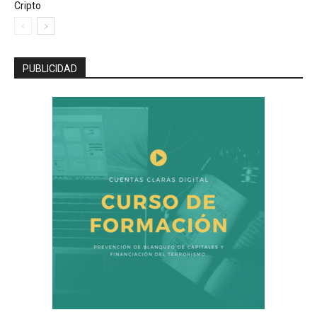
Cripto
PUBLICIDAD