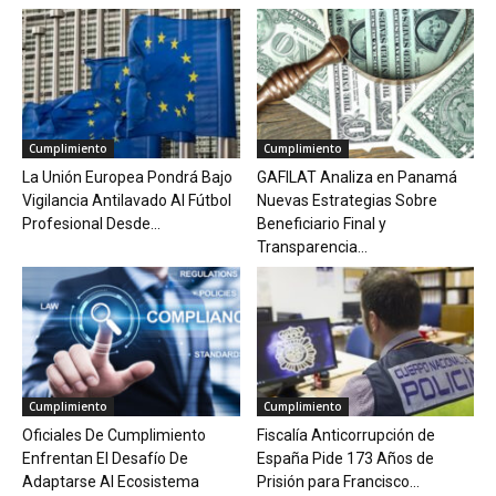
Cumplimiento
Cumplimiento
La Unión Europea Pondrá Bajo
GAFILAT Analiza en Panamá
Vigilancia Antilavado Al Fútbol
Nuevas Estrategias Sobre
Profesional Desde...
Beneficiario Final y
Transparencia...
Cumplimiento
Cumplimiento
Oficiales De Cumplimiento
Fiscalía Anticorrupción de
Enfrentan El Desafío De
España Pide 173 Años de
Adaptarse Al Ecosistema
Prisión para Francisco...