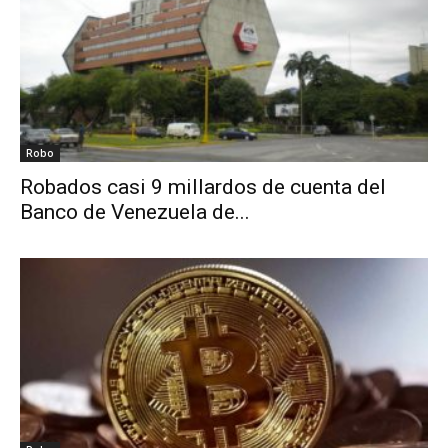
Robo
Robados casi 9 millardos de cuenta del
Banco de Venezuela de...