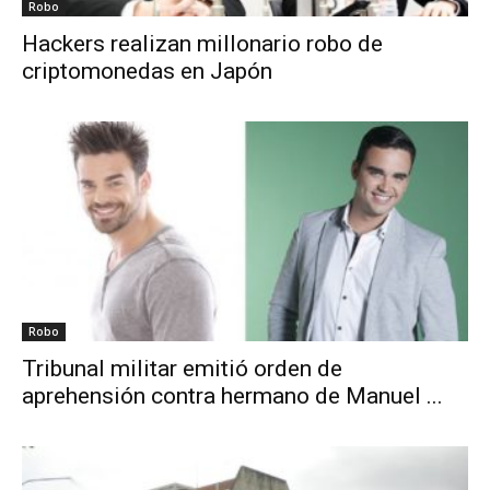
Robo
Hackers realizan millonario robo de
criptomonedas en Japón
Robo
Tribunal militar emitió orden de
aprehensión contra hermano de Manuel ...