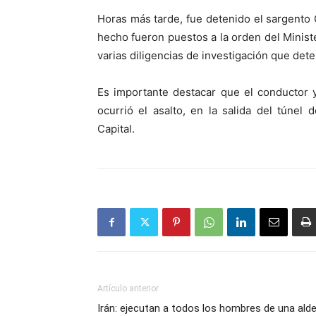
Horas más tarde, fue detenido el sargento 
hecho fueron puestos a la orden del Ministe
varias diligencias de investigación que det
Es importante destacar que el conductor 
ocurrió el asalto, en la salida del túnel 
Capital.
Artículo anterior
Irán: ejecutan a todos los hombres de una ald