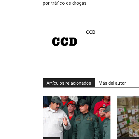
por tráfico de drogas
CCD
Artículos relacionados
Más del autor