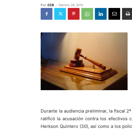
Por
CCD
-
febrero 24, 2016
Durante la audiencia preliminar, la fiscal 2
ratificó la acusación contra los efectivos 
Herkson Quintero (30), así como a los poli