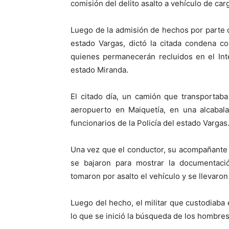
comisión del delito asalto a vehículo de car
Luego de la admisión de hechos por parte de
estado Vargas, dictó la citada condena co
quienes permanecerán recluidos en el Inte
estado Miranda.
El citado día, un camión que transportaba
aeropuerto en Maiquetía, en una alcabal
funcionarios de la Policía del estado Vargas
Una vez que el conductor, su acompañante 
se bajaron para mostrar la documentació
tomaron por asalto el vehículo y se llevaron 
Luego del hecho, el militar que custodiaba e
lo que se inició la búsqueda de los hombres 