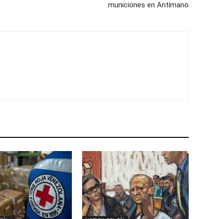
municiones en Antímano