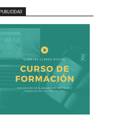
PUBLICIDAD