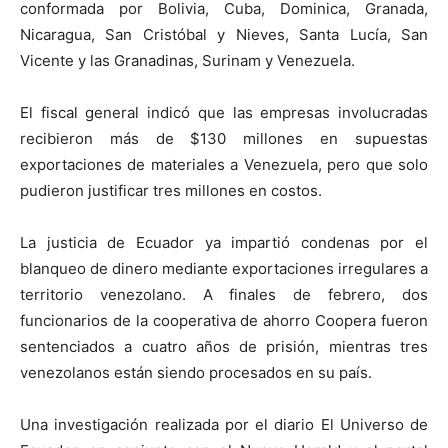
conformada por Bolivia, Cuba, Dominica, Granada,
Nicaragua, San Cristóbal y Nieves, Santa Lucía, San
Vicente y las Granadinas, Surinam y Venezuela.
El fiscal general indicó que las empresas involucradas
recibieron más de $130 millones en supuestas
exportaciones de materiales a Venezuela, pero que solo
pudieron justificar tres millones en costos.
La justicia de Ecuador ya impartió condenas por el
blanqueo de dinero mediante exportaciones irregulares a
territorio venezolano. A finales de febrero, dos
funcionarios de la cooperativa de ahorro Coopera fueron
sentenciados a cuatro años de prisión, mientras tres
venezolanos están siendo procesados en su país.
Una investigación realizada por el diario El Universo de