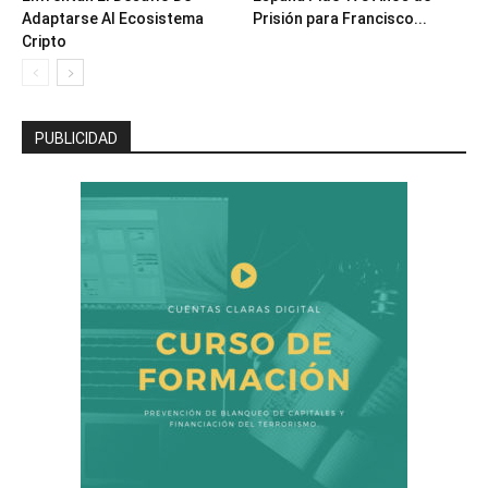
Adaptarse Al Ecosistema
Prisión para Francisco...
Cripto
PUBLICIDAD