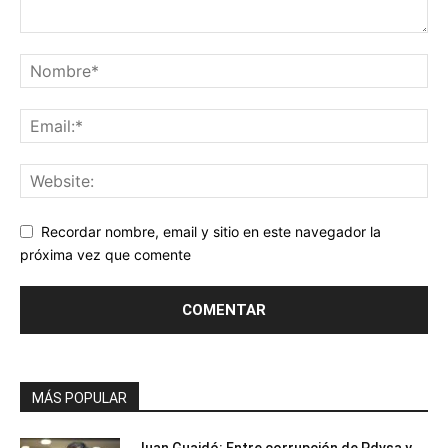
Recordar nombre, email y sitio en este navegador la
próxima vez que comente
MÁS POPULAR
Juan Guaidó: Entre corrupción de Pdvsa y