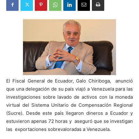
El Fiscal General de Ecuador, Galo Chiriboga, anunció
que una delegación de su país viajó a Venezuela para las
investigaciones sobre lavado de activos con la moneda
virtual del Sistema Unitario de Compensación Regional
(Sucre). Desde este país llegaron dineros a Ecuador y
estuvieron apenas 72 horas y aseguró que se investigan
las exportaciones sobrevaloradas a Venezuela.