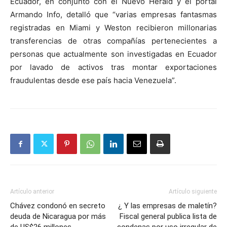
Ecuador, en conjunto con el Nuevo Herald y el portal
Armando Info, detalló que “varias empresas fantasmas
registradas en Miami y Weston recibieron millonarias
transferencias de otras compañías pertenecientes a
personas que actualmente son investigadas en Ecuador
por lavado de activos tras montar exportaciones
fraudulentas desde ese país hacia Venezuela”.
Artículo anterior
Artículo siguiente
Chávez condonó en secreto
¿ Y las empresas de maletín?
deuda de Nicaragua por más
Fiscal general publica lista de