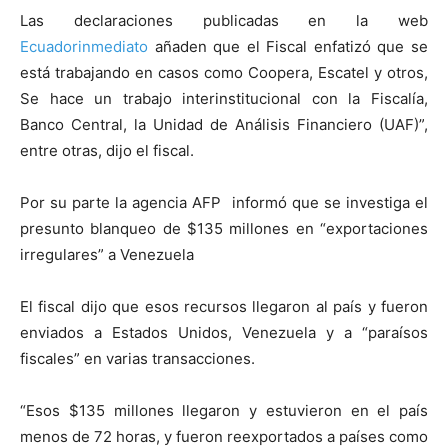
Las declaraciones publicadas en la web
Ecuadorinmediato
añaden que el Fiscal enfatizó que se
está trabajando en casos como Coopera, Escatel y otros,
Se hace un trabajo interinstitucional con la Fiscalía,
Banco Central, la Unidad de Análisis Financiero (UAF)”,
entre otras, dijo el fiscal.
Por su parte la agencia AFP informó que se investiga el
presunto blanqueo de $135 millones en “exportaciones
irregulares” a Venezuela
El fiscal dijo que esos recursos llegaron al país y fueron
enviados a Estados Unidos, Venezuela y a “paraísos
fiscales” en varias transacciones.
“Esos $135 millones llegaron y estuvieron en el país
menos de 72 horas, y fueron reexportados a países como