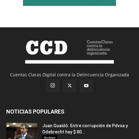
Cuentas Claras Digital contra la Delincuencia Organizada
NOTICIAS POPULARES
Juan Guaidó: Entre corrupción de Pdvsa y
Odebrecht hay $ 80...
Archivo