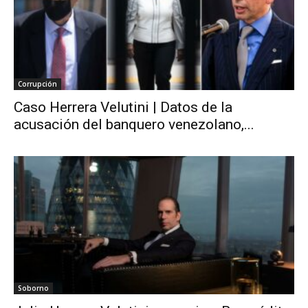
Corrupción
Caso Herrera Velutini | Datos de la
acusación del banquero venezolano,...
Soborno