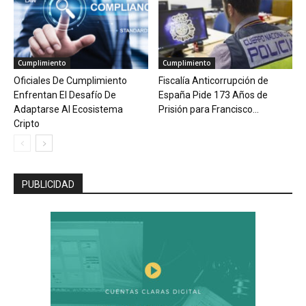
Cumplimiento
Cumplimiento
Oficiales De Cumplimiento
Fiscalía Anticorrupción de
Enfrentan El Desafío De
España Pide 173 Años de
Adaptarse Al Ecosistema
Prisión para Francisco...
Cripto
PUBLICIDAD