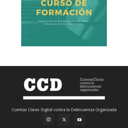
Cuentas Claras Digital contra la Delincuencia Organizada