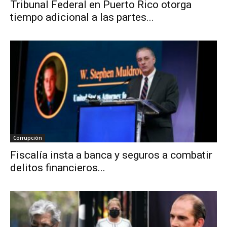
Tribunal Federal en Puerto Rico otorga
tiempo adicional a las partes...
Corrupción
Fiscalía insta a banca y seguros a combatir
delitos financieros...