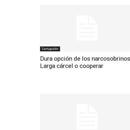
Corrupción
Dura opción de los narcosobrinos
Larga cárcel o cooperar