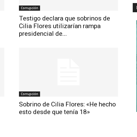
Corrupción
Testigo declara que sobrinos de
Cilia Flores utilizarían rampa
presidencial de...
Corrupción
Sobrino de Cilia Flores: «He hecho
esto desde que tenía 18»