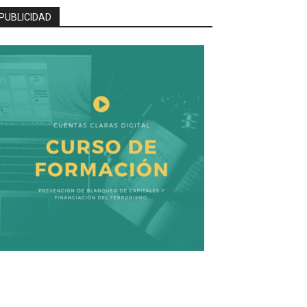
PUBLICIDAD