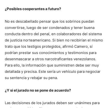
¿Posibles cooperantes a futuro?
No es descabellado pensar que los sobrinos puedan
convertirse, luego de ser condenados y tener buena
conducta dentro del penal, en colaboradores del sistema
de justicia norteamericano. Si bien no recibirían el mismo
trato que los testigos protegidos, afirmó Camero, sí
podrían prestar sus conocimientos y testimonios para
desenmascarar a otros narcotraficantes venezolanos.
Para ello, la información que suministren debe ser muy
detallada y precisa. Este sería un vehículo para negociar
su sentencia y rebajar su pena.
¿Y si el jurado no se pone de acuerdo?
Las decisiones de los jurados deben ser unánimes para