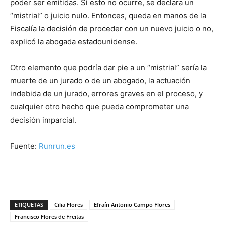
poder ser emitidas. Si esto no ocurre, se declara un
“mistrial” o juicio nulo. Entonces, queda en manos de la
Fiscalía la decisión de proceder con un nuevo juicio o no,
explicó la abogada estadounidense.
Otro elemento que podría dar pie a un “mistrial” sería la
muerte de un jurado o de un abogado, la actuación
indebida de un jurado, errores graves en el proceso, y
cualquier otro hecho que pueda comprometer una
decisión imparcial.
Fuente:
Runrun.es
ETIQUETAS
Cilia Flores
Efraín Antonio Campo Flores
Francisco Flores de Freitas