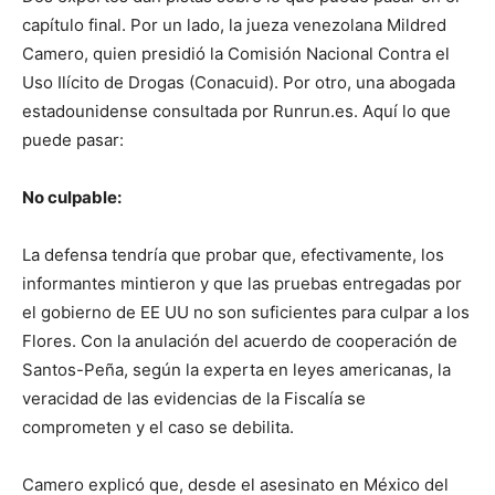
capítulo final. Por un lado, la jueza venezolana Mildred
Camero, quien presidió la Comisión Nacional Contra el
Uso Ilícito de Drogas (Conacuid). Por otro, una abogada
estadounidense consultada por Runrun.es. Aquí lo que
puede pasar:
No culpable:
La defensa tendría que probar que, efectivamente, los
informantes mintieron y que las pruebas entregadas por
el gobierno de EE UU no son suficientes para culpar a los
Flores. Con la anulación del acuerdo de cooperación de
Santos-Peña, según la experta en leyes americanas, la
veracidad de las evidencias de la Fiscalía se
comprometen y el caso se debilita.
Camero explicó que, desde el asesinato en México del