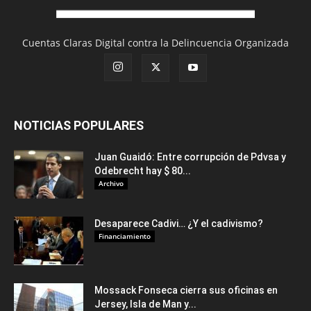
Cuentas Claras Digital contra la Delincuencia Organizada
NOTICIAS POPULARES
Juan Guaidó: Entre corrupción de Pdvsa y
Odebrecht hay $ 80...
Archivo
Desaparece Cadivi… ¿Y el cadivismo?
Financiamiento
Mossack Fonseca cierra sus oficinas en
Jersey, Isla de Man y...