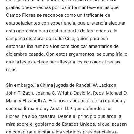
grabaciones –hechas por los informantes– en las que
Campo Flores se reconoce como un traficante de
estupefacientes con experiencia, que pretendía ejecutar
esta operación para destinar parte de los fondos a la
campaña electoral de su tía Cilia, quien para ese
entonces iba rumbo a los comicios parlamentarios de
diciembre pasado. Con estos argumentos, se cumpliría lo
que la ley establece para llevar a los acusados tras las
rejas.
Sin embargo, la última jugada de Randall W. Jackson,
John T. Zach, Joanna C. Wright, David M. Rody, Michael D.
Mann y Elizabeth A. Espinosa, abogados de la reputada y
costosa firma Sidley Austin LLP que defiende a los
Flores, ha sido maestra. Desde el principio pusieron la
mira sobre el gobierno de Estados Unidos, al cual acusan
de conspirar e incitar a los sobrinos presidenciales a