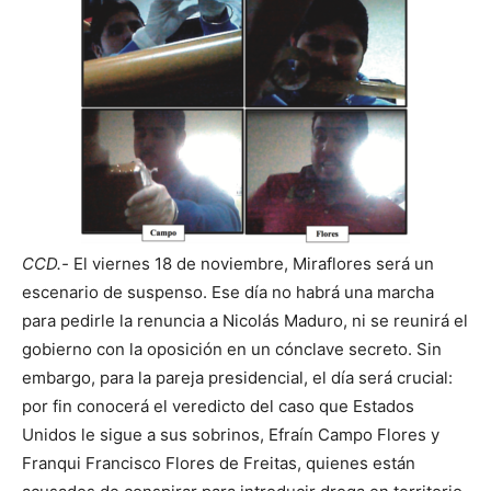
CCD.-
El viernes 18 de noviembre, Miraflores será un
escenario de suspenso. Ese día no habrá una marcha
para pedirle la renuncia a Nicolás Maduro, ni se reunirá el
gobierno con la oposición en un cónclave secreto. Sin
embargo, para la pareja presidencial, el día será crucial:
por fin conocerá el veredicto del caso que Estados
Unidos le sigue a sus sobrinos, Efraín Campo Flores y
Franqui Francisco Flores de Freitas, quienes están