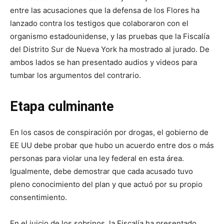
entre las acusaciones que la defensa de los Flores ha
lanzado contra los testigos que colaboraron con el
organismo estadounidense, y las pruebas que la Fiscalía
del Distrito Sur de Nueva York ha mostrado al jurado. De
ambos lados se han presentado audios y videos para
tumbar los argumentos del contrario.
Etapa culminante
En los casos de conspiración por drogas, el gobierno de
EE UU debe probar que hubo un acuerdo entre dos o más
personas para violar una ley federal en esta área.
Igualmente, debe demostrar que cada acusado tuvo
pleno conocimiento del plan y que actuó por su propio
consentimiento.
En el juicio de los sobrinos, la Fiscalía ha presentado