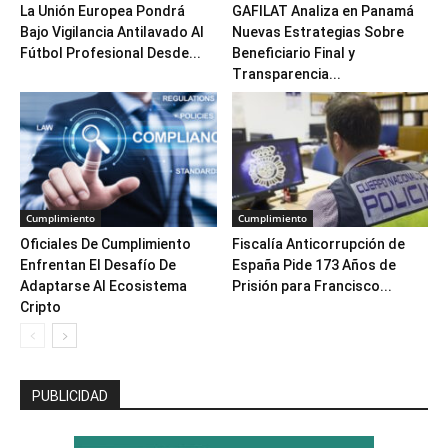
La Unión Europea Pondrá
GAFILAT Analiza en Panamá
Bajo Vigilancia Antilavado Al
Nuevas Estrategias Sobre
Fútbol Profesional Desde...
Beneficiario Final y
Transparencia...
Cumplimiento
Cumplimiento
Oficiales De Cumplimiento
Fiscalía Anticorrupción de
Enfrentan El Desafío De
España Pide 173 Años de
Adaptarse Al Ecosistema
Prisión para Francisco...
Cripto
PUBLICIDAD