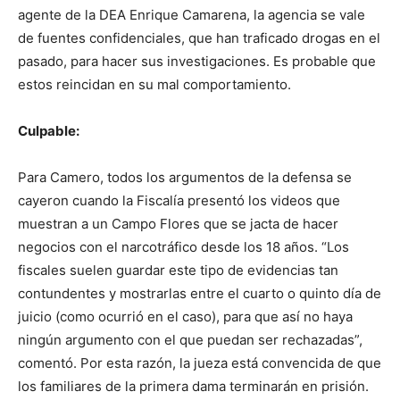
agente de la DEA Enrique Camarena, la agencia se vale
de fuentes confidenciales, que han traficado drogas en el
pasado, para hacer sus investigaciones. Es probable que
estos reincidan en su mal comportamiento.
Culpable:
Para Camero, todos los argumentos de la defensa se
cayeron cuando la Fiscalía presentó los videos que
muestran a un Campo Flores que se jacta de hacer
negocios con el narcotráfico desde los 18 años. “Los
fiscales suelen guardar este tipo de evidencias tan
contundentes y mostrarlas entre el cuarto o quinto día de
juicio (como ocurrió en el caso), para que así no haya
ningún argumento con el que puedan ser rechazadas”,
comentó. Por esta razón, la jueza está convencida de que
los familiares de la primera dama terminarán en prisión.