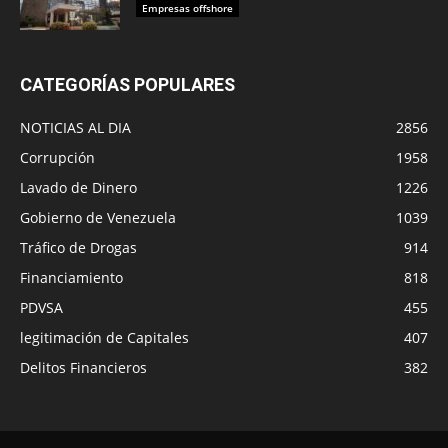
Empresas offshore
CATEGORÍAS POPULARES
NOTICIAS AL DIA
2856
Corrupción
1958
Lavado de Dinero
1226
Gobierno de Venezuela
1039
Tráfico de Drogas
914
Financiamiento
818
PDVSA
455
legitimación de Capitales
407
Delitos Financieros
382