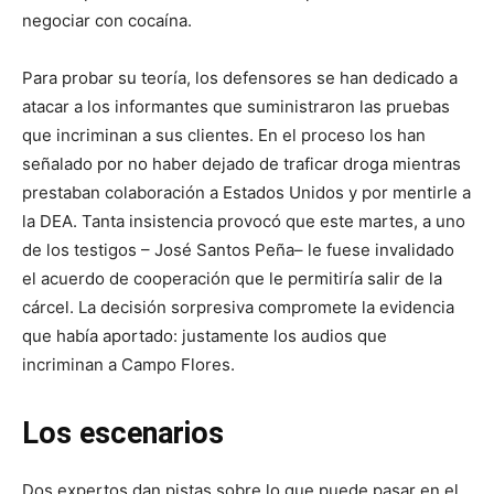
negociar con cocaína.
Para probar su teoría, los defensores se han dedicado a
atacar a los informantes que suministraron las pruebas
que incriminan a sus clientes. En el proceso los han
señalado por no haber dejado de traficar droga mientras
prestaban colaboración a Estados Unidos y por mentirle a
la DEA. Tanta insistencia provocó que este martes, a uno
de los testigos – José Santos Peña– le fuese invalidado
el acuerdo de cooperación que le permitiría salir de la
cárcel. La decisión sorpresiva compromete la evidencia
que había aportado: justamente los audios que
incriminan a Campo Flores.
Los escenarios
Dos expertos dan pistas sobre lo que puede pasar en el