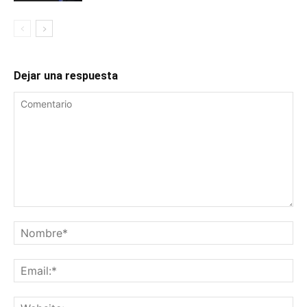
Dejar una respuesta