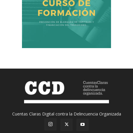
Cuentas Claras Digital contra la Delincuencia Organizada