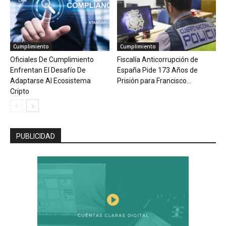
Cumplimiento
Cumplimiento
Oficiales De Cumplimiento
Fiscalía Anticorrupción de
Enfrentan El Desafío De
España Pide 173 Años de
Adaptarse Al Ecosistema
Prisión para Francisco...
Cripto
PUBLICIDAD