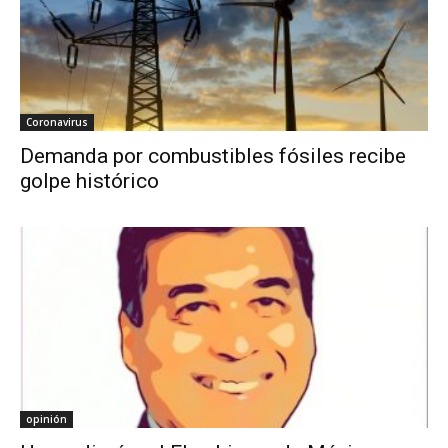
Coronavirus
Demanda por combustibles fósiles recibe
golpe histórico
opinión