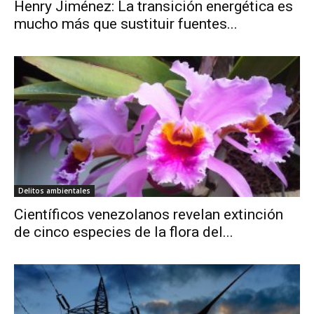
Henry Jiménez: La transición energética es
mucho más que sustituir fuentes...
Delitos ambientales
Científicos venezolanos revelan extinción
de cinco especies de la flora del...