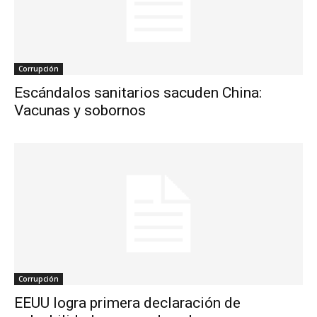
Corrupción
Escándalos sanitarios sacuden China:
Vacunas y sobornos
Corrupción
EEUU logra primera declaración de