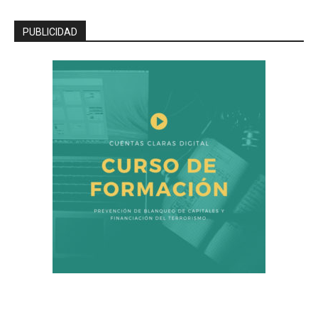
PUBLICIDAD