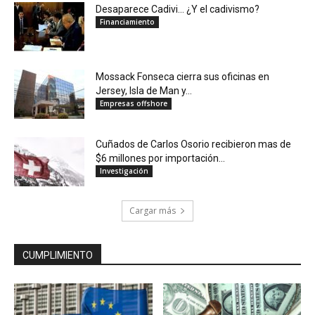
Desaparece Cadivi… ¿Y el cadivismo?
Financiamiento
Mossack Fonseca cierra sus oficinas en
Jersey, Isla de Man y...
Empresas offshore
Cuñados de Carlos Osorio recibieron mas de
$6 millones por importación...
Investigación
Cargar más
CUMPLIMIENTO