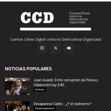
Cuentas Claras Digital contra la Delincuencia Organizada
NOTICIAS POPULARES
Juan Guaidó: Entre corrupción de Pdvsa y
Odebrecht hay $ 80...
Archivo
Desaparece Cadivi… ¿Y el cadivismo?
Financiamiento