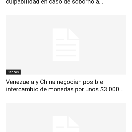
culpabilidad en caso de soborno a...
Bancos
Venezuela y China negocian posible
intercambio de monedas por unos $3.000...