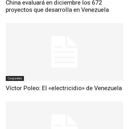
China evaluará en diciembre los 672
proyectos que desarrolla en Venezuela
Corpoelec
Víctor Poleo: El «electricidio» de Venezuela