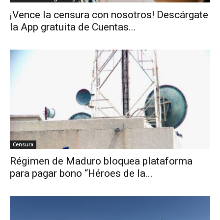
¡Vence la censura con nosotros! Descárgate
la App gratuita de Cuentas...
Censura
Régimen de Maduro bloquea plataforma
para pagar bono “Héroes de la...