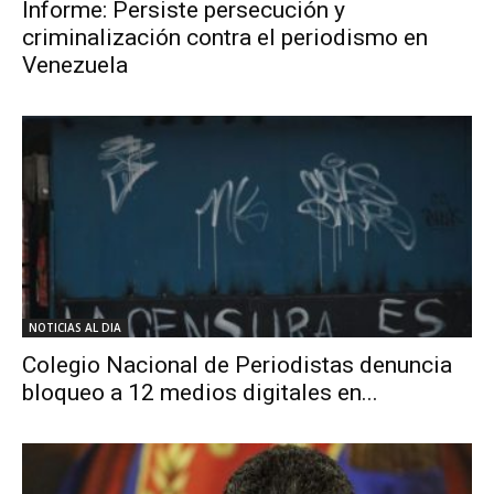
Informe: Persiste persecución y
criminalización contra el periodismo en
Venezuela
NOTICIAS AL DIA
Colegio Nacional de Periodistas denuncia
bloqueo a 12 medios digitales en...