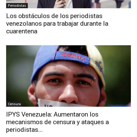
Periodistas
Los obstáculos de los periodistas
venezolanos para trabajar durante la
cuarentena
Censura
IPYS Venezuela: Aumentaron los
mecanismos de censura y ataques a
periodistas...