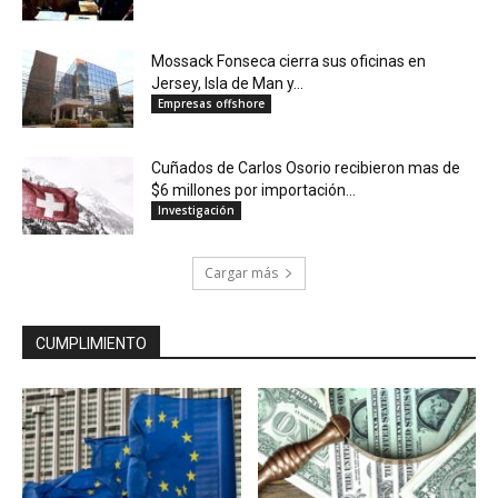
Mossack Fonseca cierra sus oficinas en
Jersey, Isla de Man y...
Empresas offshore
Cuñados de Carlos Osorio recibieron mas de
$6 millones por importación...
Investigación
Cargar más
CUMPLIMIENTO