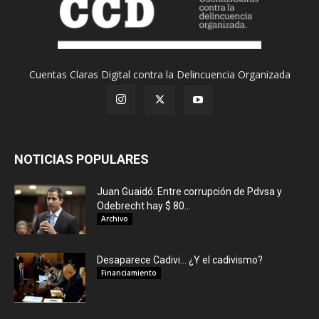
Cuentas Claras Digital contra la Delincuencia Organizada
NOTICIAS POPULARES
Juan Guaidó: Entre corrupción de Pdvsa y
Odebrecht hay $ 80...
Archivo
Desaparece Cadivi… ¿Y el cadivismo?
Financiamiento