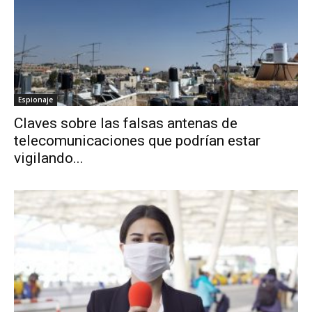
Espionaje
Claves sobre las falsas antenas de
telecomunicaciones que podrían estar
vigilando...