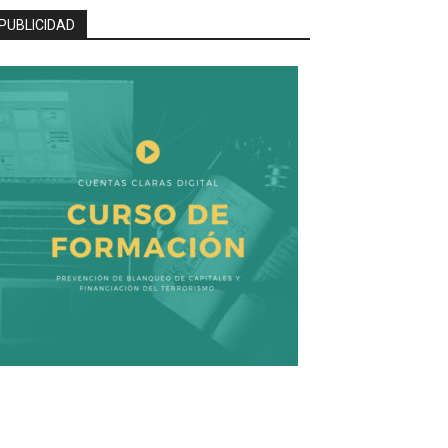
PUBLICIDAD