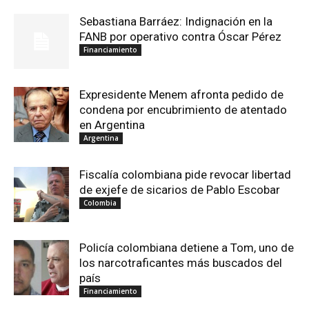
Sebastiana Barráez: Indignación en la
FANB por operativo contra Óscar Pérez
Financiamiento
Expresidente Menem afronta pedido de
condena por encubrimiento de atentado
en Argentina
Argentina
Fiscalía colombiana pide revocar libertad
de exjefe de sicarios de Pablo Escobar
Colombia
Policía colombiana detiene a Tom, uno de
los narcotraficantes más buscados del
país
Financiamiento