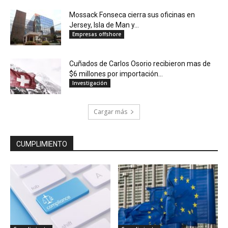
Mossack Fonseca cierra sus oficinas en
Jersey, Isla de Man y...
Empresas offshore
Cuñados de Carlos Osorio recibieron mas de
$6 millones por importación...
Investigación
Cargar más
CUMPLIMIENTO