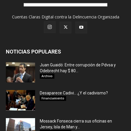
Cuentas Claras Digital contra la Delincuencia Organizada
NOTICIAS POPULARES
Juan Guaidó: Entre corrupción de Pdvsa y
Odebrecht hay $ 80...
Archivo
Desaparece Cadivi… ¿Y el cadivismo?
Financiamiento
Mossack Fonseca cierra sus oficinas en
Jersey, Isla de Man y...