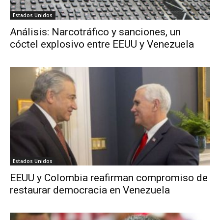
Estados Unidos
Análisis: Narcotráfico y sanciones, un
cóctel explosivo entre EEUU y Venezuela
Estados Unidos
EEUU y Colombia reafirman compromiso de
restaurar democracia en Venezuela