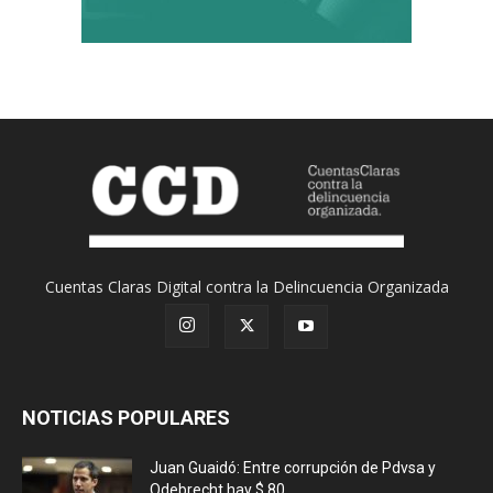
Cuentas Claras Digital contra la Delincuencia Organizada
NOTICIAS POPULARES
Juan Guaidó: Entre corrupción de Pdvsa y
Odebrecht hay $ 80...