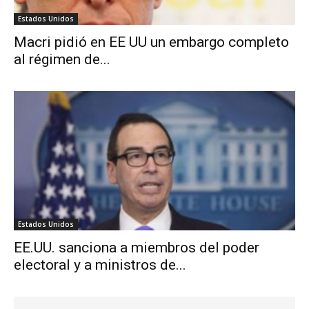
Estados Unidos
Macri pidió en EE UU un embargo completo
al régimen de...
Estados Unidos
EE.UU. sanciona a miembros del poder
electoral y a ministros de...