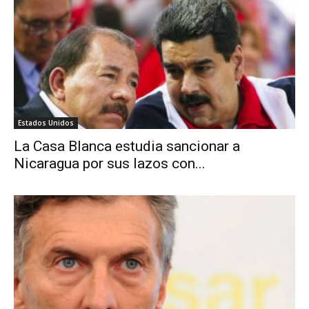
Estados Unidos
La Casa Blanca estudia sancionar a
Nicaragua por sus lazos con...