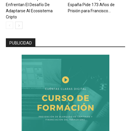
Enfrentan El Desafío De
España Pide 173 Años de
Adaptarse Al Ecosistema
Prisión para Francisco...
Cripto
PUBLICIDAD