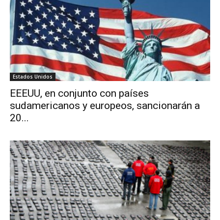
Estados Unidos
EEEUU, en conjunto con países
sudamericanos y europeos, sancionarán a
20...