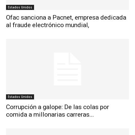
Estados Unidos
Ofac sanciona a Pacnet, empresa dedicada
al fraude electrónico mundial,
Estados Unidos
Corrupción a galope: De las colas por
comida a millonarias carreras...