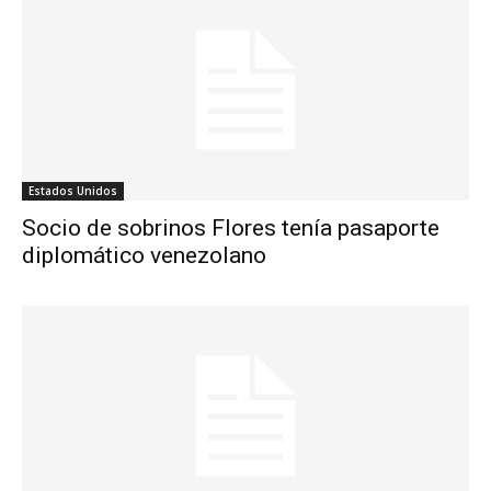
Estados Unidos
Socio de sobrinos Flores tenía pasaporte
diplomático venezolano