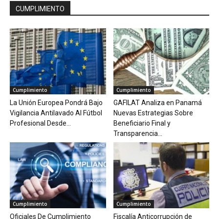
CUMPLIMIENTO
Cumplimiento
Cumplimiento
La Unión Europea Pondrá Bajo
GAFILAT Analiza en Panamá
Vigilancia Antilavado Al Fútbol
Nuevas Estrategias Sobre
Profesional Desde...
Beneficiario Final y
Transparencia...
Cumplimiento
Cumplimiento
Oficiales De Cumplimiento
Fiscalía Anticorrupción de