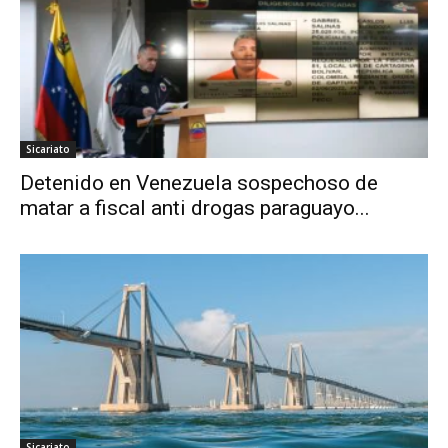
Sicariato
Detenido en Venezuela sospechoso de
matar a fiscal anti drogas paraguayo...
Sicariato