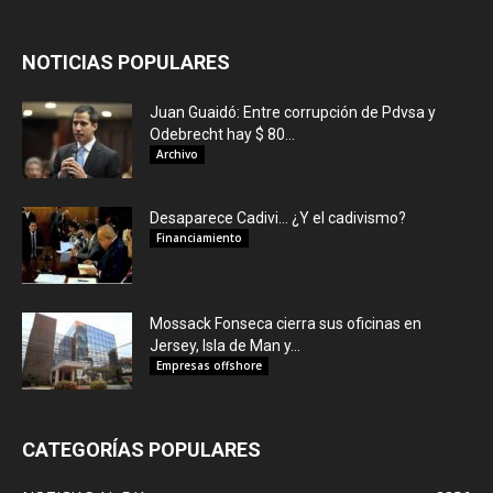
NOTICIAS POPULARES
Juan Guaidó: Entre corrupción de Pdvsa y
Odebrecht hay $ 80...
Archivo
Desaparece Cadivi… ¿Y el cadivismo?
Financiamiento
Mossack Fonseca cierra sus oficinas en
Jersey, Isla de Man y...
Empresas offshore
CATEGORÍAS POPULARES