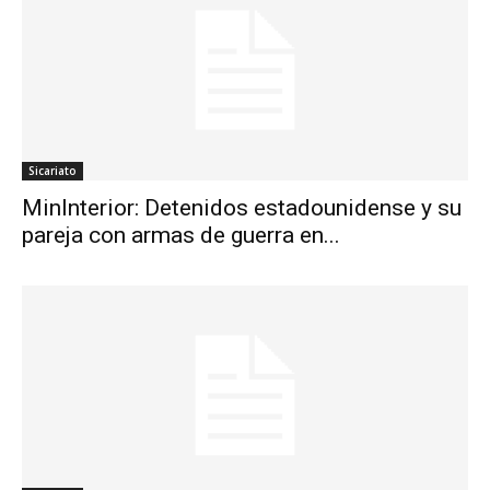
Sicariato
MinInterior: Detenidos estadounidense y su
pareja con armas de guerra en...