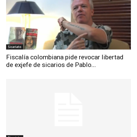
Sicariato
Fiscalía colombiana pide revocar libertad
de exjefe de sicarios de Pablo...