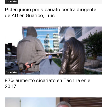
Sicariato
Piden juicio por sicariato contra dirigente
de AD en Guárico, Luis...
Sicariato
87% aumentó sicariato en Táchira en el
2017