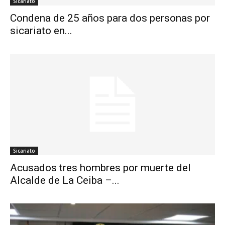
Sicariato
Condena de 25 años para dos personas por
sicariato en...
Sicariato
Acusados tres hombres por muerte del
Alcalde de La Ceiba –...