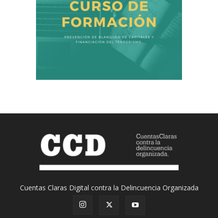
Cuentas Claras Digital contra la Delincuencia Organizada