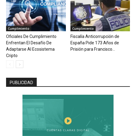
Cumplimiento
Cumplimiento
Oficiales De Cumplimiento
Fiscalía Anticorrupción de
Enfrentan El Desafío De
España Pide 173 Años de
Adaptarse Al Ecosistema
Prisión para Francisco...
Cripto
PUBLICIDAD