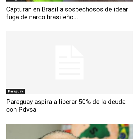
Capturan en Brasil a sospechosos de idear
fuga de narco brasileño...
Paraguay
Paraguay aspira a liberar 50% de la deuda
con Pdvsa