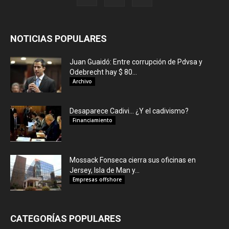
NOTICIAS POPULARES
Juan Guaidó: Entre corrupción de Pdvsa y
Odebrecht hay $ 80...
Archivo
Desaparece Cadivi… ¿Y el cadivismo?
Financiamiento
Mossack Fonseca cierra sus oficinas en
Jersey, Isla de Man y...
Empresas offshore
CATEGORÍAS POPULARES