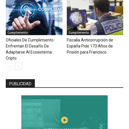
Cumplimiento
Cumplimiento
Oficiales De Cumplimiento
Fiscalía Anticorrupción de
Enfrentan El Desafío De
España Pide 173 Años de
Adaptarse Al Ecosistema
Prisión para Francisco...
Cripto
PUBLICIDAD