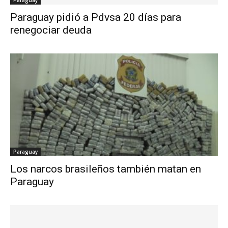
Paraguay
Paraguay pidió a Pdvsa 20 días para
renegociar deuda
Paraguay
Los narcos brasileños también matan en
Paraguay