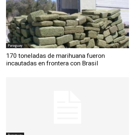
Paraguay
170 toneladas de marihuana fueron
incautadas en frontera con Brasil