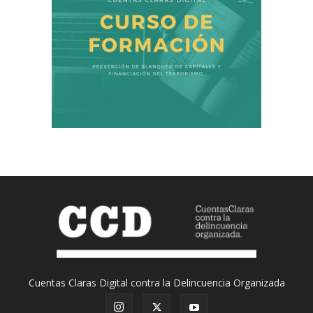
Cuentas Claras Digital contra la Delincuencia Organizada