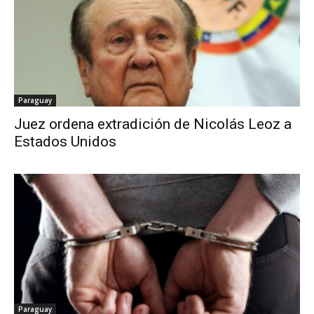
Paraguay
Juez ordena extradición de Nicolás Leoz a
Estados Unidos
Paraguay