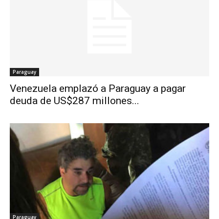
Paraguay
Venezuela emplazó a Paraguay a pagar
deuda de US$287 millones...
Paraguay