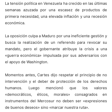
La tensión política en Venezuela ha crecido en las últimas
semanas azuzada por una escasez de productos de
primera necesidad, una elevada inflación y una recesión
económica.
La oposición culpa a Maduro por una ineficiente gestión y
busca la realización de un referendo para revocar su
mandato, pero el gobernante atribuye la crisis a una
«guerra económica» impulsada por sus adversarios con
el apoyo de Washington.
Momentos antes, Cartes dijo respetar el principio de no
intervención y el deber de protección de los derechos
humanos. Luego mencionó que los valores
«democráticos, éticos, morales» consagrados en
instrumentos del Mercosur no deben ser «expresiones
de buenos deseos» sino «marcar nuestra ruta».