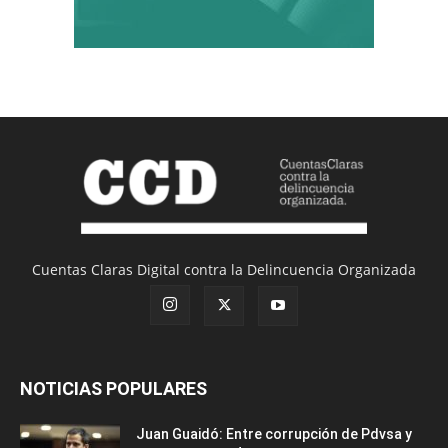
Cuentas Claras Digital contra la Delincuencia Organizada
NOTICIAS POPULARES
Juan Guaidó: Entre corrupción de Pdvsa y