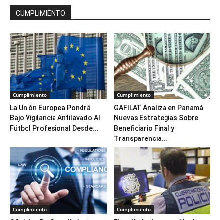
CUMPLIMIENTO
Cumplimiento
Cumplimiento
La Unión Europea Pondrá
GAFILAT Analiza en Panamá
Bajo Vigilancia Antilavado Al
Nuevas Estrategias Sobre
Fútbol Profesional Desde...
Beneficiario Final y
Transparencia...
Cumplimiento
Cumplimiento