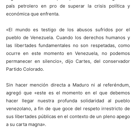
país petrolero en pro de superar la crisis política y
económica que enfrenta.
«El mundo es testigo de los abusos sufridos por el
pueblo de Venezuela. Cuando los derechos humanos y
las libertades fundamentales no son respetadas, como
ocurre en este momento en Venezuela, no podemos
permanecer en silencio», dijo Cartes, del conservador
Partido Colorado.
Sin hacer mención directa a Maduro ni al referéndum,
agregó que «este es el momento en el que debemos
hacer llegar nuestra profunda solidaridad al pueblo
venezolano, a fin de que goce del respeto irrestricto de
sus libertades públicas en el contexto de un pleno apego
a su carta magna».