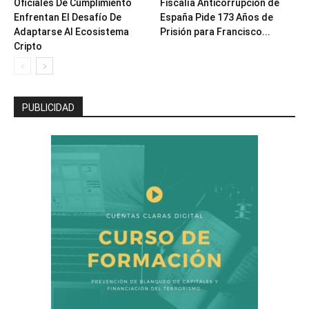
Oficiales De Cumplimiento
Fiscalía Anticorrupción de
Enfrentan El Desafío De
España Pide 173 Años de
Adaptarse Al Ecosistema
Prisión para Francisco...
Cripto
PUBLICIDAD