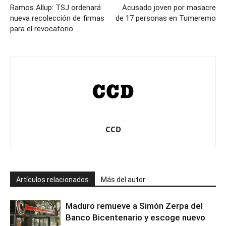
Ramos Allup: TSJ ordenará
Acusado joven por masacre
nueva recolección de firmas
de 17 personas en Tumeremo
para el revocatorio
CCD
Artículos relacionados
Más del autor
Maduro remueve a Simón Zerpa del
Banco Bicentenario y escoge nuevo