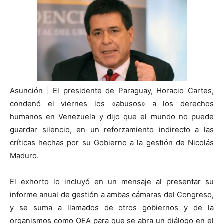
Asunción | El presidente de Paraguay, Horacio Cartes,
condenó el viernes los «abusos» a los derechos
humanos en Venezuela y dijo que el mundo no puede
guardar silencio, en un reforzamiento indirecto a las
críticas hechas por su Gobierno a la gestión de Nicolás
Maduro.
El exhorto lo incluyó en un mensaje al presentar su
informe anual de gestión a ambas cámaras del Congreso,
y se suma a llamados de otros gobiernos y de la
organismos como OEA para que se abra un diálogo en el