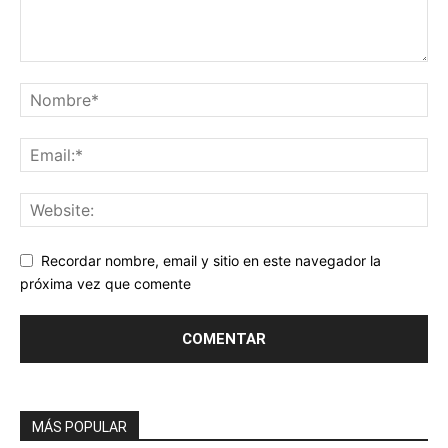
Recordar nombre, email y sitio en este navegador la
próxima vez que comente
MÁS POPULAR