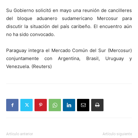
Su Gobierno solicitó en mayo una reunión de cancilleres
del bloque aduanero sudamericano Mercosur para
discutir la situación del país caribeño. El encuentro aún
no ha sido convocado.
Paraguay integra el Mercado Común del Sur (Mercosur)
conjuntamente con Argentina, Brasil, Uruguay y
Venezuela. (Reuters)
Artículo anterior
Artículo siguiente