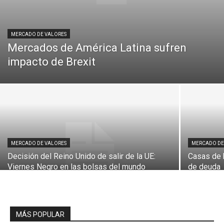
MERCADO DE VALORES
Mercados de América Latina sufren
impacto de Brexit
MERCADO DE VALORES
MERCADO DE
Decisión del Reino Unido de salir de la UE:
Casas de 
Viernes Negro en las bolsas del mundo
de deuda
MÁS POPULAR