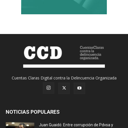
Cuentas Claras Digital contra la Delincuencia Organizada
NOTICIAS POPULARES
Juan Guaidó: Entre corrupción de Pdvsa y