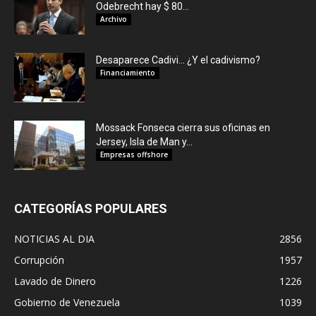
Odebrecht hay $ 80...
Archivo
Desaparece Cadivi… ¿Y el cadivismo?
Financiamiento
Mossack Fonseca cierra sus oficinas en
Jersey, Isla de Man y...
Empresas offshore
CATEGORÍAS POPULARES
NOTICIAS AL DIA
2856
Corrupción
1957
Lavado de Dinero
1226
Gobierno de Venezuela
1039