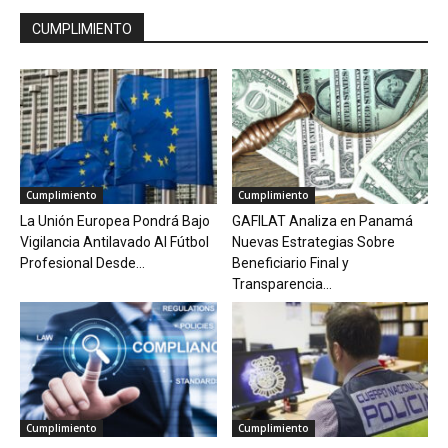
CUMPLIMIENTO
Cumplimiento
Cumplimiento
La Unión Europea Pondrá Bajo
GAFILAT Analiza en Panamá
Vigilancia Antilavado Al Fútbol
Nuevas Estrategias Sobre
Profesional Desde...
Beneficiario Final y
Transparencia...
Cumplimiento
Cumplimiento