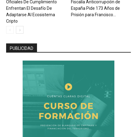
Oficiales De Cumplimiento
Fiscalía Anticorrupción de
Enfrentan El Desafío De
España Pide 173 Años de
Adaptarse Al Ecosistema
Prisión para Francisco...
Cripto
PUBLICIDAD