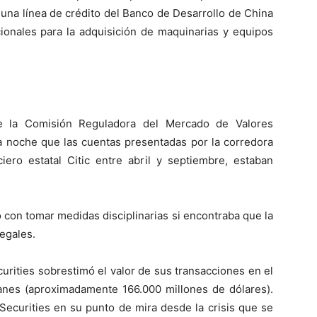
 una línea de crédito del Banco de Desarrollo de China
ionales para la adquisición de maquinarias y equipos
de la Comisión Reguladora del Mercado de Valores
a noche que las cuentas presentadas por la corredora
ero estatal Citic entre abril y septiembre, estaban
con tomar medidas disciplinarias si encontraba que la
egales.
urities sobrestimó el valor de sus transacciones en el
nes (aproximadamente 166.000 millones de dólares).
 Securities en su punto de mira desde la crisis que se