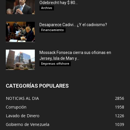
Odebrecht hay $ 80...
Archivo
Desaparece Cadivi… ¿Y el cadivismo?
Financiamiento
Mossack Fonseca cierra sus oficinas en
Jersey, Isla de Man y...
Empresas offshore
CATEGORÍAS POPULARES
NOTICIAS AL DIA
2856
Corrupción
1958
Lavado de Dinero
1226
Gobierno de Venezuela
1039