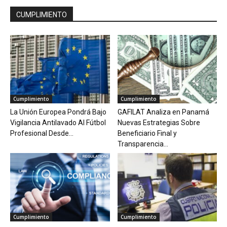
CUMPLIMIENTO
Cumplimiento
Cumplimiento
La Unión Europea Pondrá Bajo
GAFILAT Analiza en Panamá
Vigilancia Antilavado Al Fútbol
Nuevas Estrategias Sobre
Profesional Desde...
Beneficiario Final y
Transparencia...
Cumplimiento
Cumplimiento