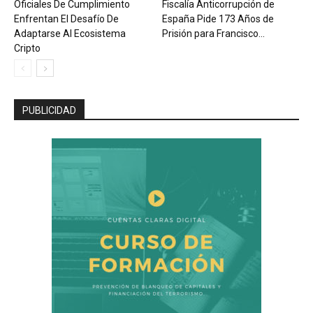
Oficiales De Cumplimiento
Fiscalía Anticorrupción de
Enfrentan El Desafío De
España Pide 173 Años de
Adaptarse Al Ecosistema
Prisión para Francisco...
Cripto
PUBLICIDAD