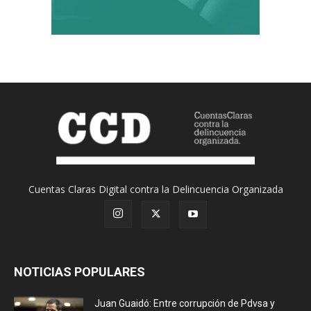
Cuentas Claras Digital contra la Delincuencia Organizada
NOTICIAS POPULARES
Juan Guaidó: Entre corrupción de Pdvsa y