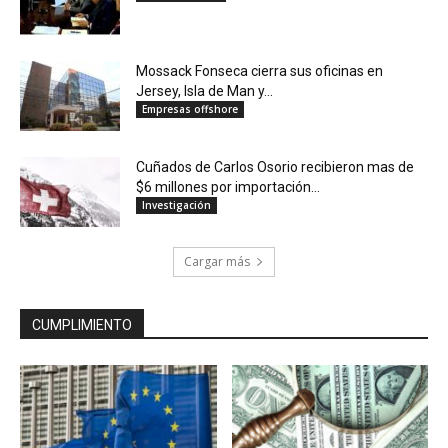
Mossack Fonseca cierra sus oficinas en
Jersey, Isla de Man y...
Empresas offshore
Cuñados de Carlos Osorio recibieron mas de
$6 millones por importación...
Investigación
Cargar más
CUMPLIMIENTO