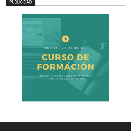
PUBLICIDAD