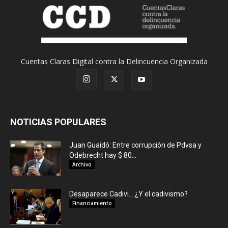
Cuentas Claras Digital contra la Delincuencia Organizada
NOTICIAS POPULARES
Juan Guaidó: Entre corrupción de Pdvsa y
Odebrecht hay $ 80...
Archivo
Desaparece Cadivi… ¿Y el cadivismo?
Financiamiento