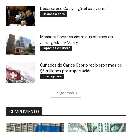
Desaparece Cadivi… ¿Y el cadivismo?
Financiamiento
Mossack Fonseca cierra sus oficinas en
Jersey, Isla de Man y...
Empresas offshore
Cuñados de Carlos Osorio recibieron mas de
$6 millones por importación...
Investigación
Cargar más
CUMPLIMIENTO