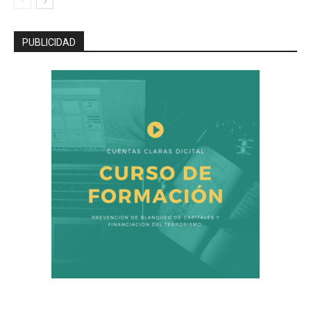
PUBLICIDAD