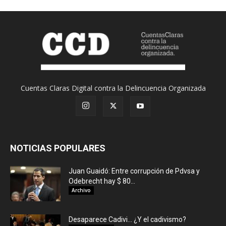
Cuentas Claras Digital contra la Delincuencia Organizada
NOTICIAS POPULARES
Juan Guaidó: Entre corrupción de Pdvsa y
Odebrecht hay $ 80...
Archivo
Desaparece Cadivi… ¿Y el cadivismo?