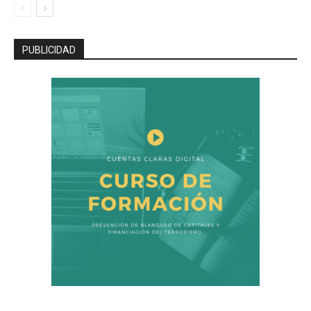
PUBLICIDAD