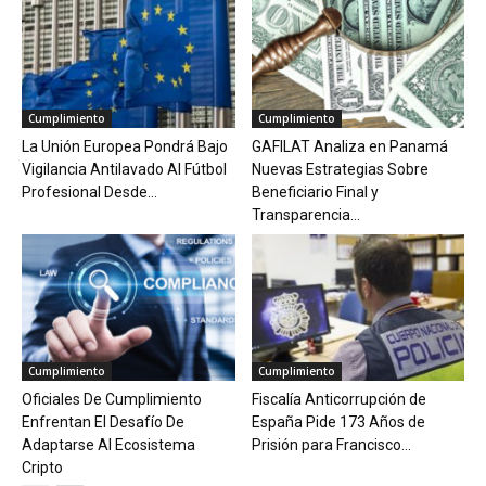
Cumplimiento
Cumplimiento
La Unión Europea Pondrá Bajo
GAFILAT Analiza en Panamá
Vigilancia Antilavado Al Fútbol
Nuevas Estrategias Sobre
Profesional Desde...
Beneficiario Final y
Transparencia...
Cumplimiento
Cumplimiento
Oficiales De Cumplimiento
Fiscalía Anticorrupción de
Enfrentan El Desafío De
España Pide 173 Años de
Adaptarse Al Ecosistema
Prisión para Francisco...
Cripto