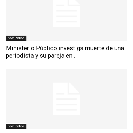
homicidios
Ministerio Público investiga muerte de una
periodista y su pareja en...
homicidios