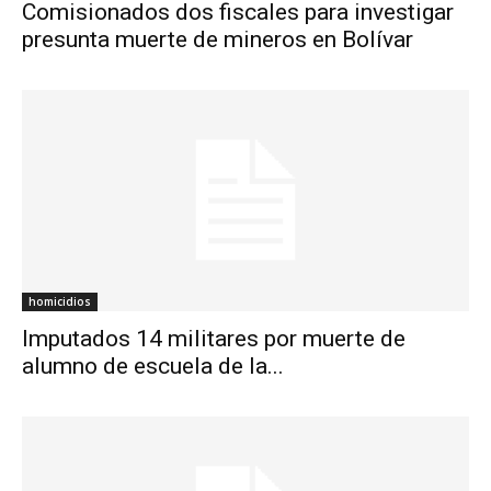
Comisionados dos fiscales para investigar
presunta muerte de mineros en Bolívar
homicidios
Imputados 14 militares por muerte de
alumno de escuela de la...