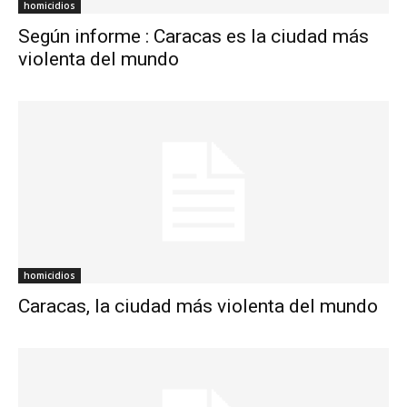
homicidios
Según informe : Caracas es la ciudad más
violenta del mundo
homicidios
Caracas, la ciudad más violenta del mundo