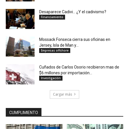
Desaparece Cadivi… ¿Y el cadivismo?
Financiamiento
Mossack Fonseca cierra sus oficinas en
Jersey, Isla de Man y...
Empresas offshore
Cuñados de Carlos Osorio recibieron mas de
$6 millones por importación...
Investigación
Cargar más
CUMPLIMIENTO