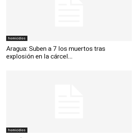
homicidios
Aragua: Suben a 7 los muertos tras
explosión en la cárcel...
homicidios