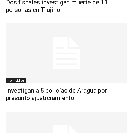
Dos fiscales investigan muerte de 11
personas en Trujillo
homicidios
Investigan a 5 policías de Aragua por
presunto ajusticiamiento