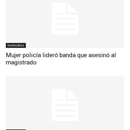
homicidios
Mujer policía lideró banda que asesinó al
magistrado