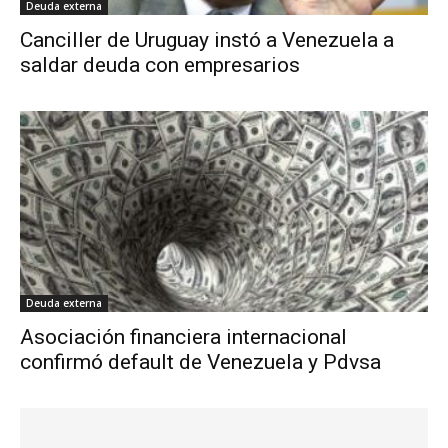
Deuda externa
Canciller de Uruguay instó a Venezuela a
saldar deuda con empresarios
Deuda externa
Asociación financiera internacional
confirmó default de Venezuela y Pdvsa