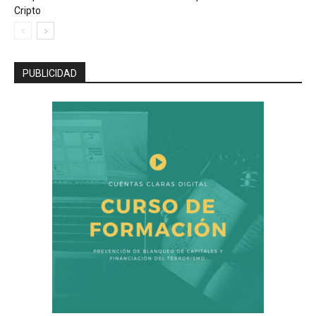
Cripto
PUBLICIDAD