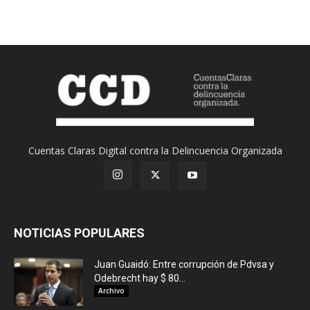
Cuentas Claras Digital contra la Delincuencia Organizada
NOTICIAS POPULARES
Juan Guaidó: Entre corrupción de Pdvsa y
Odebrecht hay $ 80...
Archivo