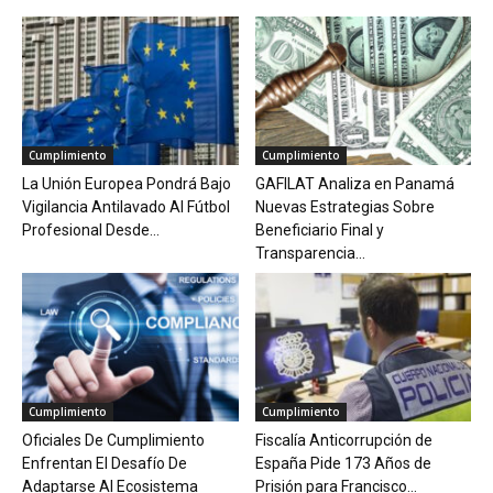
Cumplimiento
Cumplimiento
La Unión Europea Pondrá Bajo
GAFILAT Analiza en Panamá
Vigilancia Antilavado Al Fútbol
Nuevas Estrategias Sobre
Profesional Desde...
Beneficiario Final y
Transparencia...
Cumplimiento
Cumplimiento
Oficiales De Cumplimiento
Fiscalía Anticorrupción de
Enfrentan El Desafío De
España Pide 173 Años de
Adaptarse Al Ecosistema
Prisión para Francisco...