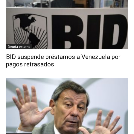
Deuda externa
BID suspende préstamos a Venezuela por
pagos retrasados