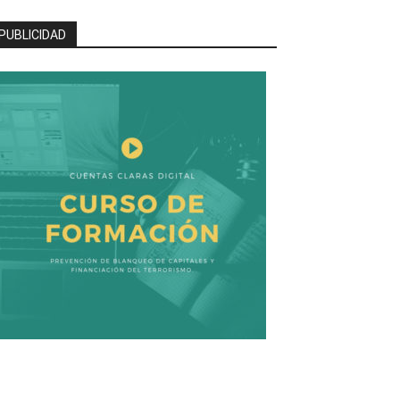
PUBLICIDAD