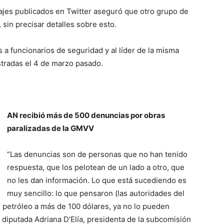
ajes publicados en Twitter aseguró que otro grupo de
sin precisar detalles sobre esto.
 a funcionarios de seguridad y al líder de la misma
istradas el 4 de marzo pasado.
AN recibió más de 500 denuncias por obras
paralizadas de la GMVV
“Las denuncias son de personas que no han tenido
respuesta, que los pelotean de un lado a otro, que
no les dan información. Lo que está sucediendo es
muy sencillo: lo que pensaron (las autoridades del
e petróleo a más de 100 dólares, ya no lo pueden
a diputada Adriana D’Elía, presidenta de la subcomisión