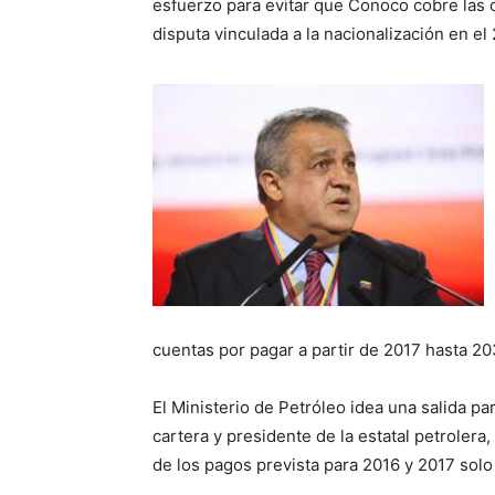
esfuerzo para evitar que Conoco cobre las
disputa vinculada a la nacionalización en e
cuentas por pagar a partir de 2017 hasta 20
El Ministerio de Petróleo idea una salida par
cartera y presidente de la estatal petrolera, 
de los pagos prevista para 2016 y 2017 solo