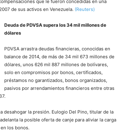
 compensaciones que le fueron concedidas en una
l 2007 de sus activos en Venezuela.
(Reuters)
Deuda de PDVSA supera los 34 mil millones de
dólares
PDVSA arrastra deudas financieras, conocidas en
balance de 2014, de más de 34 mil 673 millones de
dólares, unos 626 mil 887 millones de bolívares,
solo en compromisos por bonos, certificados,
préstamos no garantizados, bonos organizados,
pasivos por arrendamientos financieros entre otras
37.
a desahogar la presión. Eulogio Del Pino, titular de la
adelanta la posible oferta de canje para aliviar la carga
 en los bonos.