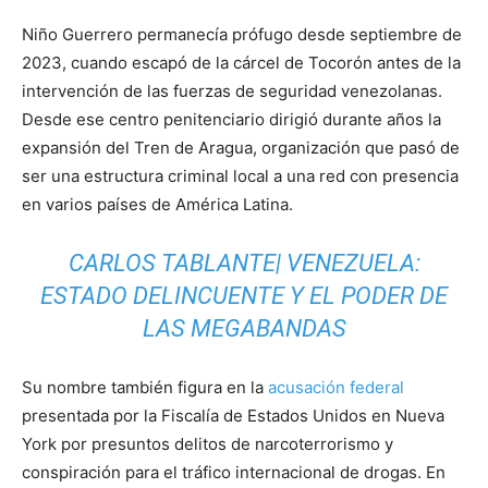
Niño Guerrero permanecía prófugo desde septiembre de
2023, cuando escapó de la cárcel de Tocorón antes de la
intervención de las fuerzas de seguridad venezolanas.
Desde ese centro penitenciario dirigió durante años la
expansión del Tren de Aragua, organización que pasó de
ser una estructura criminal local a una red con presencia
en varios países de América Latina.
CARLOS TABLANTE| VENEZUELA:
ESTADO DELINCUENTE Y EL PODER DE
LAS MEGABANDAS
Su nombre también figura en la
acusación federal
presentada por la Fiscalía de Estados Unidos en Nueva
York por presuntos delitos de narcoterrorismo y
conspiración para el tráfico internacional de drogas. En