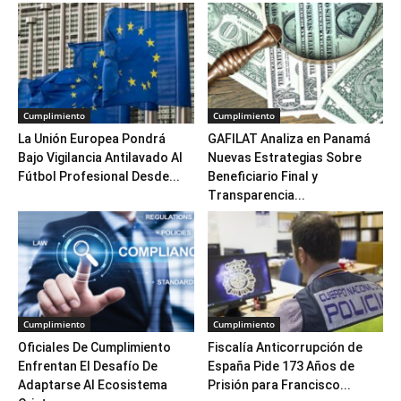
Cumplimiento
Cumplimiento
La Unión Europea Pondrá
GAFILAT Analiza en Panamá
Bajo Vigilancia Antilavado Al
Nuevas Estrategias Sobre
Fútbol Profesional Desde...
Beneficiario Final y
Transparencia...
Cumplimiento
Cumplimiento
Oficiales De Cumplimiento
Fiscalía Anticorrupción de
Enfrentan El Desafío De
España Pide 173 Años de
Adaptarse Al Ecosistema
Prisión para Francisco...