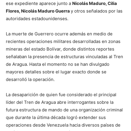
ese expediente aparece junto a
Nicolás Maduro, Cilia
Flores, Nicolás Maduro Guerra
y otros señalados por las
autoridades estadounidenses.
La muerte de Guerrero ocurre además en medio de
recientes operaciones militares desarrolladas en zonas
mineras del estado Bolívar, donde distintos reportes
señalaban la presencia de estructuras vinculadas al Tren
de Aragua. Hasta el momento no se han divulgado
mayores detalles sobre el lugar exacto donde se
desarrolló la operación.
La desaparición de quien fue considerado el principal
líder del Tren de Aragua abre interrogantes sobre la
futura estructura de mando de una organización criminal
que durante la última década logró extender sus
operaciones desde Venezuela hacia diversos países de