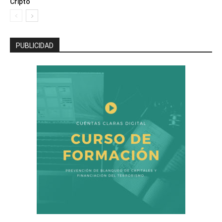
Cripto
PUBLICIDAD