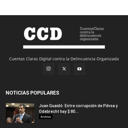
Cuentas Claras Digital contra la Delincuencia Organizada
NOTICIAS POPULARES
Juan Guaidó: Entre corrupción de Pdvsa y
Odebrecht hay $ 80...
Archivo