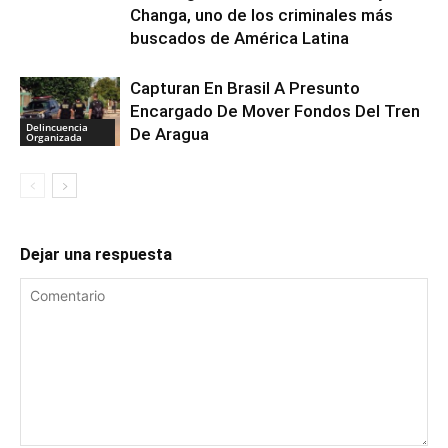
Changa, uno de los criminales más
buscados de América Latina
Capturan En Brasil A Presunto
Encargado De Mover Fondos Del Tren
Delincuencia
De Aragua
Organizada
Dejar una respuesta