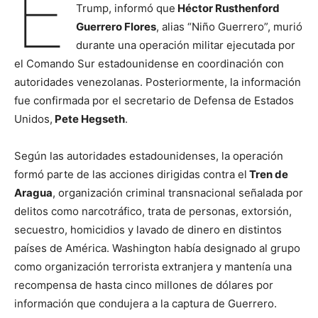
E
Trump, informó que
Héctor Rusthenford
Guerrero Flores
, alias “Niño Guerrero”, murió
durante una operación militar ejecutada por
el Comando Sur estadounidense en coordinación con
autoridades venezolanas. Posteriormente, la información
fue confirmada por el secretario de Defensa de Estados
Unidos,
Pete Hegseth
.
Según las autoridades estadounidenses, la operación
formó parte de las acciones dirigidas contra el
Tren de
Aragua
, organización criminal transnacional señalada por
delitos como narcotráfico, trata de personas, extorsión,
secuestro, homicidios y lavado de dinero en distintos
países de América. Washington había designado al grupo
como organización terrorista extranjera y mantenía una
recompensa de hasta cinco millones de dólares por
información que condujera a la captura de Guerrero.