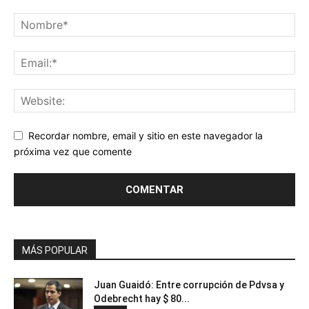
Recordar nombre, email y sitio en este navegador la
próxima vez que comente
MÁS POPULAR
Juan Guaidó: Entre corrupción de Pdvsa y
Odebrecht hay $ 80...