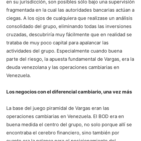
en su jurisdicción, son posibles sólo bajo una supervisión
fragmentada en la cual las autoridades bancarias actúan a
ciegas. A los ojos de cualquiera que realizase un análisis
consolidado del grupo, eliminando todas las inversiones
cruzadas, descubriría muy fácilmente que en realidad se
trataba de muy poco capital para apalancar las
actividades del grupo. Especialmente cuando buena
parte del riesgo, la apuesta fundamental de Vargas, era la
deuda venezolana y las operaciones cambiarias en
Venezuela.
Los negocios con el diferencial cambiario, una vez más
La base del juego piramidal de Vargas eran las
operaciones cambiarias en Venezuela. El BOD era en
buena medida el centro del grupo, no solo porque allí se
encontraba el cerebro financiero, sino también por
cuanto era la palanca para el posicionamiento del