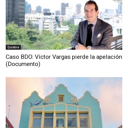
Quiebra
Caso BDO: Víctor Vargas pierde la apelación
(Documento)