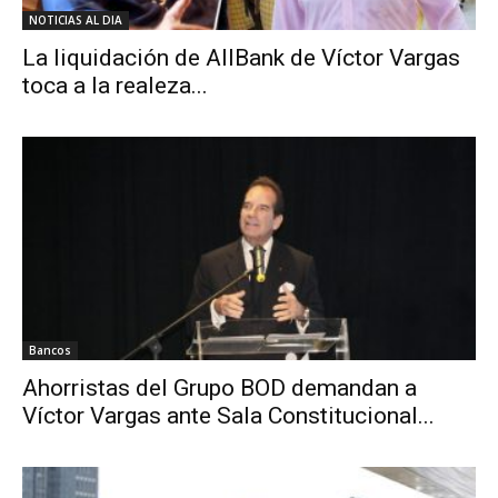
NOTICIAS AL DIA
La liquidación de AllBank de Víctor Vargas
toca a la realeza...
Bancos
Ahorristas del Grupo BOD demandan a
Víctor Vargas ante Sala Constitucional...