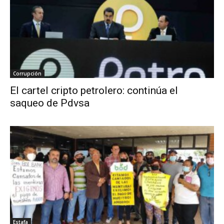
Corrupción
El cartel cripto petrolero: continúa el
saqueo de Pdvsa
Estafa