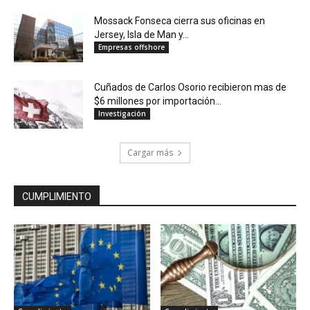
Mossack Fonseca cierra sus oficinas en
Jersey, Isla de Man y...
Empresas offshore
Cuñados de Carlos Osorio recibieron mas de
$6 millones por importación...
Investigación
Cargar más
CUMPLIMIENTO