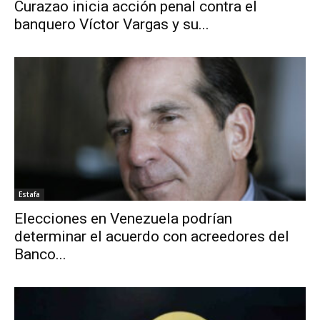
Curazao inicia acción penal contra el
banquero Víctor Vargas y su...
Estafa
Elecciones en Venezuela podrían
determinar el acuerdo con acreedores del
Banco...