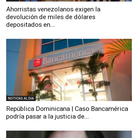
Ahorristas venezolanos exigen la
devolución de miles de dólares
depositados en...
NOTICIAS AL DIA
República Dominicana | Caso Bancamérica
podría pasar a la justicia de...