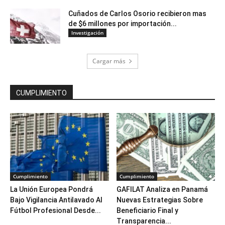
Cuñados de Carlos Osorio recibieron mas
de $6 millones por importación...
Investigación
Cargar más
CUMPLIMIENTO
Cumplimiento
Cumplimiento
La Unión Europea Pondrá
GAFILAT Analiza en Panamá
Bajo Vigilancia Antilavado Al
Nuevas Estrategias Sobre
Fútbol Profesional Desde...
Beneficiario Final y
Transparencia...