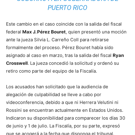
PUERTO RICO
Este cambio en el caso coincide con la salida del fiscal
federal
Max J. Pérez Bouret
, quien presentó una moción
ante la jueza Silvia L. Carreño Coll para retirarse
formalmente del proceso. Pérez Bouret había sido
asignado al caso en marzo, tras la salida del fiscal
Ryan
Crosswell
. La jueza concedió la solicitud y ordenó su
retiro como parte del equipo de la Fiscalía.
Los acusados han solicitado que la audiencia de
alegación de culpabilidad se lleve a cabo por
videoconferencia, debido a que ni Herrera Velutini ni
Rossini se encuentran actualmente en Estados Unidos.
Indicaron su disponibilidad para comparecer los días 30
de junio y 1 de julio. La Fiscalía, por su parte, expresó
que se acogerá a la fecha que disponga el tribunal.