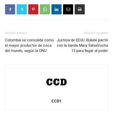
Artículo anterior
Artículo siguiente
Colombia se consolida como
Justicia de EEUU: Bukele pactó
el mayor productor de coca
con la banda Mara Salvatrucha
del mundo, según la ONU
13 para llegar al poder
CCD1