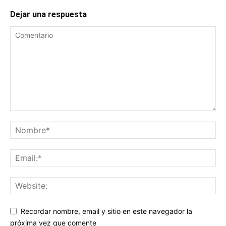
Dejar una respuesta
Recordar nombre, email y sitio en este navegador la
próxima vez que comente