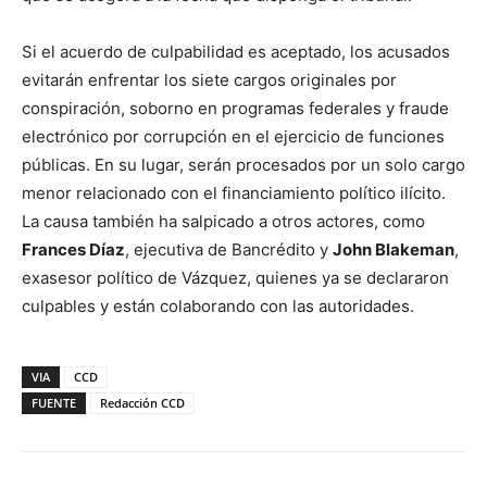
Si el acuerdo de culpabilidad es aceptado, los acusados
evitarán enfrentar los siete cargos originales por
conspiración, soborno en programas federales y fraude
electrónico por corrupción en el ejercicio de funciones
públicas. En su lugar, serán procesados por un solo cargo
menor relacionado con el financiamiento político ilícito.
La causa también ha salpicado a otros actores, como
Frances Díaz
, ejecutiva de Bancrédito y
John Blakeman
,
exasesor político de Vázquez, quienes ya se declararon
culpables y están colaborando con las autoridades.
VIA
CCD
FUENTE
Redacción CCD