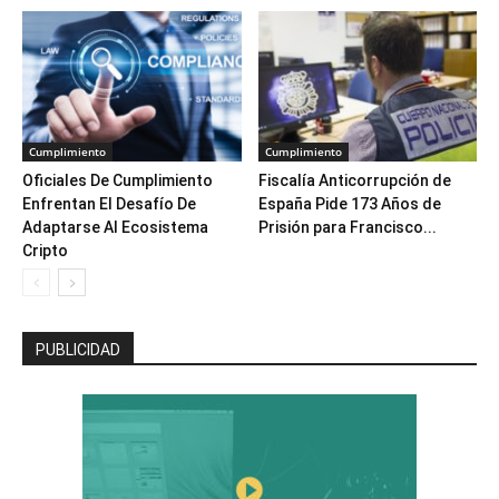
Cumplimiento
Cumplimiento
Oficiales De Cumplimiento
Fiscalía Anticorrupción de
Enfrentan El Desafío De
España Pide 173 Años de
Adaptarse Al Ecosistema
Prisión para Francisco...
Cripto
PUBLICIDAD