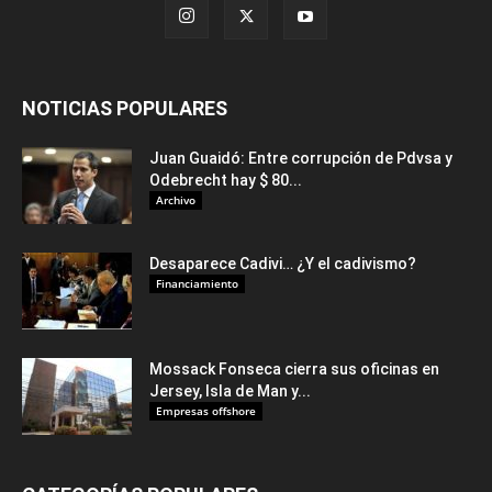
NOTICIAS POPULARES
Juan Guaidó: Entre corrupción de Pdvsa y
Odebrecht hay $ 80...
Archivo
Desaparece Cadivi… ¿Y el cadivismo?
Financiamiento
Mossack Fonseca cierra sus oficinas en
Jersey, Isla de Man y...
Empresas offshore