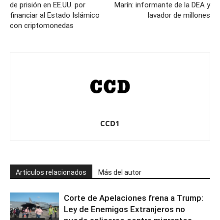
de prisión en EE.UU. por
Marín: informante de la DEA y
financiar al Estado Islámico
lavador de millones
con criptomonedas
CCD1
Artículos relacionados
Más del autor
Corte de Apelaciones frena a Trump:
Ley de Enemigos Extranjeros no