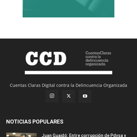
Cuentas Claras Digital contra la Delincuencia Organizada
NOTICIAS POPULARES
Juan Guaidó: Entre corrupción de Pdvsa y