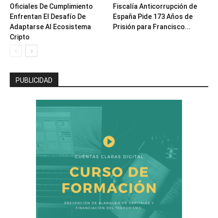
Oficiales De Cumplimiento
Fiscalía Anticorrupción de
Enfrentan El Desafío De
España Pide 173 Años de
Adaptarse Al Ecosistema
Prisión para Francisco...
Cripto
PUBLICIDAD