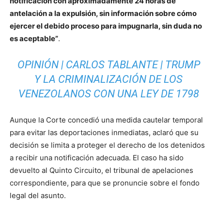
notificación con aproximadamente 24 horas de
antelación a la expulsión, sin información sobre cómo
ejercer el debido proceso para impugnarla, sin duda no
es aceptable”
.
OPINIÓN | CARLOS TABLANTE | TRUMP
Y LA CRIMINALIZACIÓN DE LOS
VENEZOLANOS CON UNA LEY DE 1798
Aunque la Corte concedió una medida cautelar temporal
para evitar las deportaciones inmediatas, aclaró que su
decisión se limita a proteger el derecho de los detenidos
a recibir una notificación adecuada. El caso ha sido
devuelto al Quinto Circuito, el tribunal de apelaciones
correspondiente, para que se pronuncie sobre el fondo
legal del asunto.