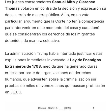
Los jueces conservadores
Samuel Alito
y
Clarence
Thomas
votaron en contra de la decisión y expresaron su
desacuerdo de manera pública. Alito, en un voto
particular, argumentó que la Corte no tenía competencia
para intervenir en este momento del caso y cuestionó
que se consideraran los derechos de los migrantes
detenidos de manera colectiva.
La administración Trump había intentado justificar estas
expulsiones inmediatas invocando la
Ley de Enemigos
Extranjeros de 1798
, medida que ha generado duras
críticas por parte de organizaciones de derechos
humanos, que advierten sobre la criminalización sin
pruebas de miles de venezolanos que buscan protección
en EE.UU.