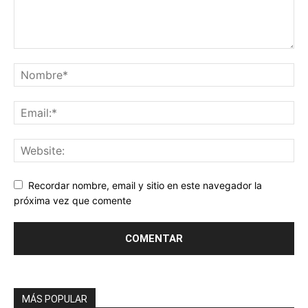
Recordar nombre, email y sitio en este navegador la
próxima vez que comente
MÁS POPULAR