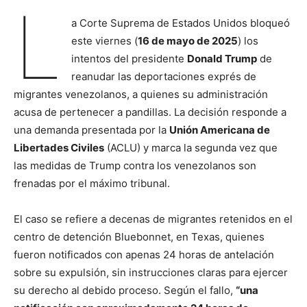
L
a Corte Suprema de Estados Unidos bloqueó
este viernes (
16 de mayo de 2025
) los
intentos del presidente
Donald Trump
de
reanudar las deportaciones exprés de
migrantes venezolanos, a quienes su administración
acusa de pertenecer a pandillas. La decisión responde a
una demanda presentada por la
Unión Americana de
Libertades Civiles
(ACLU) y marca la segunda vez que
las medidas de Trump contra los venezolanos son
frenadas por el máximo tribunal.
El caso se refiere a decenas de migrantes retenidos en el
centro de detención Bluebonnet, en Texas, quienes
fueron notificados con apenas 24 horas de antelación
sobre su expulsión, sin instrucciones claras para ejercer
su derecho al debido proceso. Según el fallo,
“una