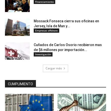
Financiamiento
Mossack Fonseca cierra sus oficinas en
Jersey, Isla de Man y...
Empresas offshore
Cuñados de Carlos Osorio recibieron mas
de $6 millones por importación...
Investigación
Cargar más
CUMPLIMIENTO