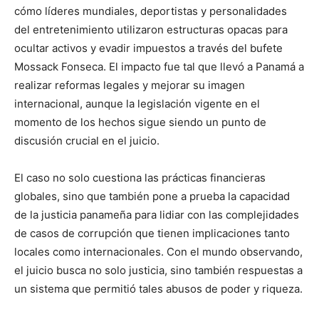
cómo líderes mundiales, deportistas y personalidades
del entretenimiento utilizaron estructuras opacas para
ocultar activos y evadir impuestos a través del bufete
Mossack Fonseca. El impacto fue tal que llevó a Panamá a
realizar reformas legales y mejorar su imagen
internacional, aunque la legislación vigente en el
momento de los hechos sigue siendo un punto de
discusión crucial en el juicio.
El caso no solo cuestiona las prácticas financieras
globales, sino que también pone a prueba la capacidad
de la justicia panameña para lidiar con las complejidades
de casos de corrupción que tienen implicaciones tanto
locales como internacionales. Con el mundo observando,
el juicio busca no solo justicia, sino también respuestas a
un sistema que permitió tales abusos de poder y riqueza.