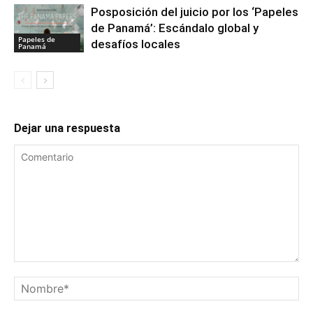
Posposición del juicio por los ‘Papeles
de Panamá’: Escándalo global y
Papeles de
desafíos locales
Panamá
Dejar una respuesta