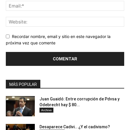
Recordar nombre, email y sitio en este navegador la
próxima vez que comente
MÁS POPULAR
Juan Guaidó: Entre corrupción de Pdvsa y
Odebrecht hay $ 80...
Archivo
Desaparece Cadivi… ¿Y el cadivismo?