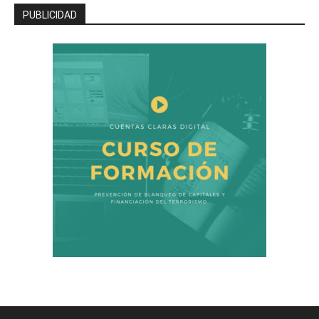
PUBLICIDAD