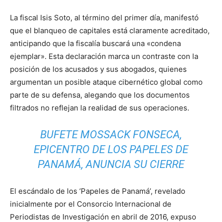
La fiscal Isis Soto, al término del primer día, manifestó
que el blanqueo de capitales está claramente acreditado,
anticipando que la fiscalía buscará una «condena
ejemplar». Esta declaración marca un contraste con la
posición de los acusados y sus abogados, quienes
argumentan un posible ataque cibernético global como
parte de su defensa, alegando que los documentos
filtrados no reflejan la realidad de sus operaciones.
BUFETE MOSSACK FONSECA,
EPICENTRO DE LOS PAPELES DE
PANAMÁ, ANUNCIA SU CIERRE
El escándalo de los ‘Papeles de Panamá’, revelado
inicialmente por el Consorcio Internacional de
Periodistas de Investigación en abril de 2016, expuso