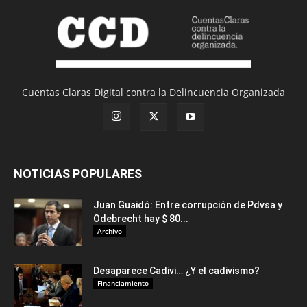
Cuentas Claras Digital contra la Delincuencia Organizada
NOTICIAS POPULARES
Juan Guaidó: Entre corrupción de Pdvsa y
Odebrecht hay $ 80...
Archivo
Desaparece Cadivi… ¿Y el cadivismo?
Financiamiento