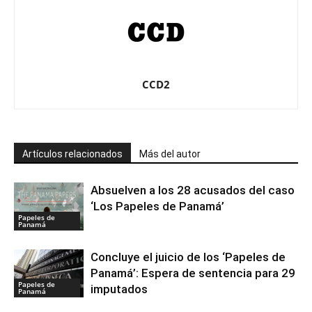
CCD2
Artículos relacionados
Más del autor
Absuelven a los 28 acusados del caso
‘Los Papeles de Panamá’
Papeles de
Panamá
Concluye el juicio de los ‘Papeles de
Panamá’: Espera de sentencia para 29
Papeles de
imputados
Panamá