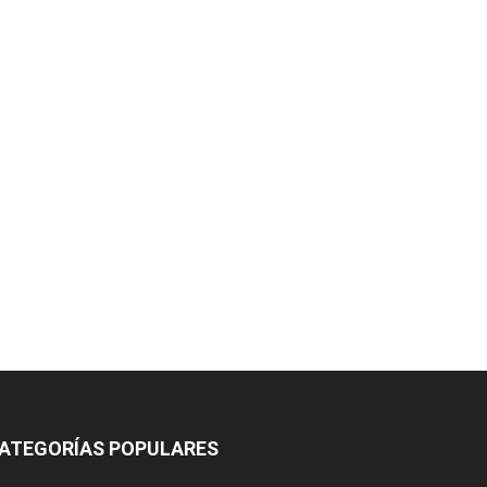
ATEGORÍAS POPULARES