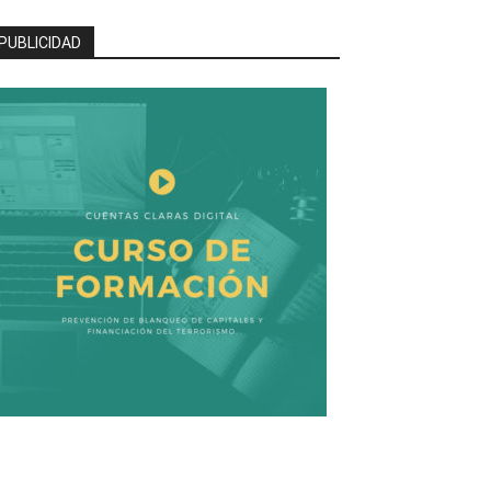
PUBLICIDAD