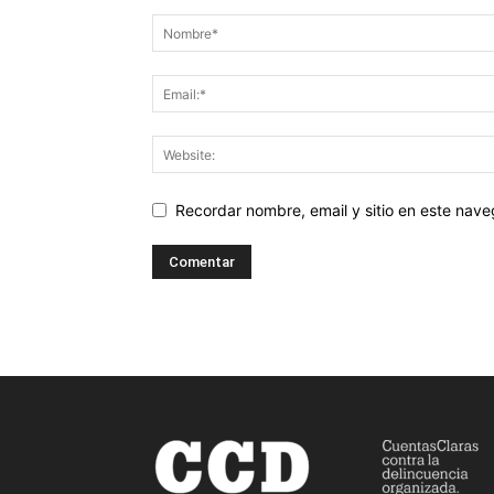
Recordar nombre, email y sitio en este nav