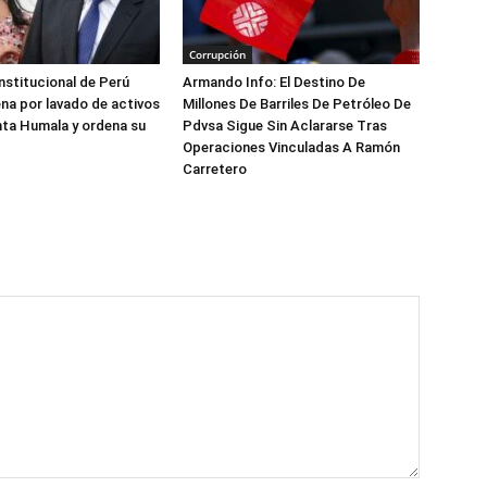
Corrupción
nstitucional de Perú
Armando Info: El Destino De
na por lavado de activos
Millones De Barriles De Petróleo De
nta Humala y ordena su
Pdvsa Sigue Sin Aclararse Tras
Operaciones Vinculadas A Ramón
Carretero