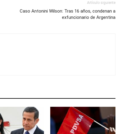
Artículo siguiente
Caso Antonini Wilson: Tras 16 años, condenan a
exfuncionario de Argentina