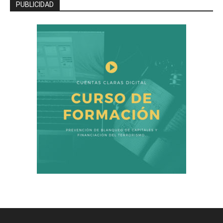
PUBLICIDAD