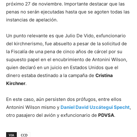
próximo 27 de noviembre. Importante destacar que las
penas no serán ejecutadas hasta que se agoten todas las
instancias de apelación.
Un punto relevante es que Julio De Vido, exfuncionario
del kirchnerismo, fue absuelto a pesar de la solicitud de
la Fiscalía de una pena de cinco años de cárcel por su
supuesto papel en el encubrimiento de Antonini Wilson,
quien declaró en un juicio en Estados Unidos que el
dinero estaba destinado a la campaña de
Cristina
Kirchner
.
En este caso, aún persisten dos prófugos, entre ellos
Antonini Wilson mismo y
Daniel David Uzcátegui Specht
,
otro pasajero del avión y exfuncionario de
PDVSA
.
VIA
CCD