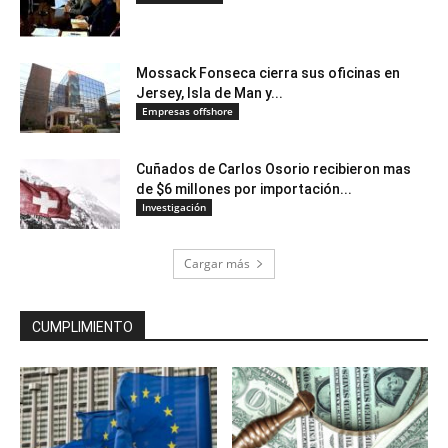
Mossack Fonseca cierra sus oficinas en
Jersey, Isla de Man y...
Empresas offshore
Cuñados de Carlos Osorio recibieron mas
de $6 millones por importación...
Investigación
Cargar más
CUMPLIMIENTO