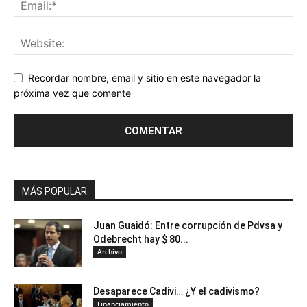
Recordar nombre, email y sitio en este navegador la
próxima vez que comente
MÁS POPULAR
Juan Guaidó: Entre corrupción de Pdvsa y
Odebrecht hay $ 80...
Archivo
Desaparece Cadivi… ¿Y el cadivismo?
Financiamiento