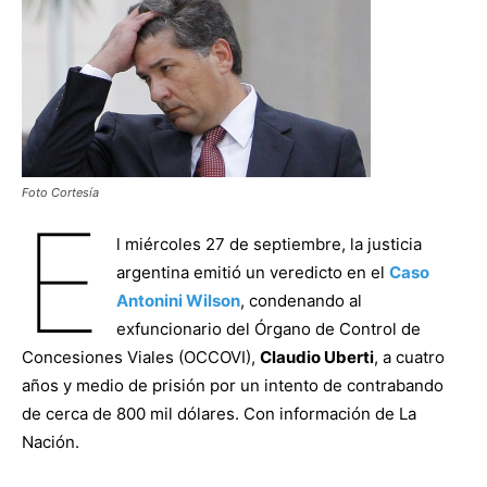
Foto Cortesía
E
l miércoles 27 de septiembre, la justicia
argentina emitió un veredicto en el
Caso
Antonini Wilson
, condenando al
exfuncionario del Órgano de Control de
Concesiones Viales (OCCOVI),
Claudio Uberti
, a cuatro
años y medio de prisión por un intento de contrabando
de cerca de 800 mil dólares. Con información de La
Nación.