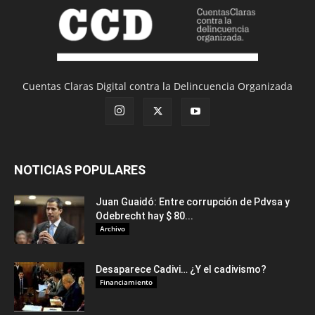
Cuentas Claras Digital contra la Delincuencia Organizada
NOTICIAS POPULARES
Juan Guaidó: Entre corrupción de Pdvsa y
Odebrecht hay $ 80...
Archivo
Desaparece Cadivi… ¿Y el cadivismo?
Financiamiento