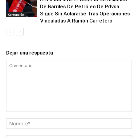
De Barriles De Petróleo De Pdvsa
Sigue Sin Aclararse Tras Operaciones
Corrupción
Vinculadas A Ramón Carretero
Dejar una respuesta