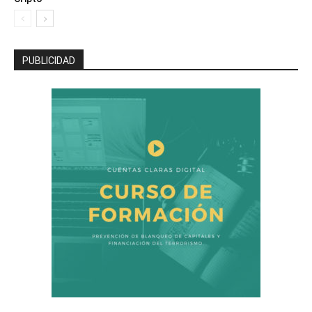
PUBLICIDAD