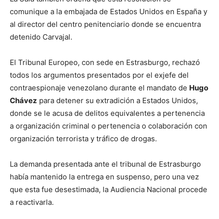
comunique a la embajada de Estados Unidos en España y
al director del centro penitenciario donde se encuentra
detenido Carvajal.
El Tribunal Europeo, con sede en Estrasburgo, rechazó
todos los argumentos presentados por el exjefe del
contraespionaje venezolano durante el mandato de
Hugo
Chávez
para detener su extradición a Estados Unidos,
donde se le acusa de delitos equivalentes a pertenencia
a organización criminal o pertenencia o colaboración con
organización terrorista y tráfico de drogas.
La demanda presentada ante el tribunal de Estrasburgo
había mantenido la entrega en suspenso, pero una vez
que esta fue desestimada, la Audiencia Nacional procede
a reactivarla.