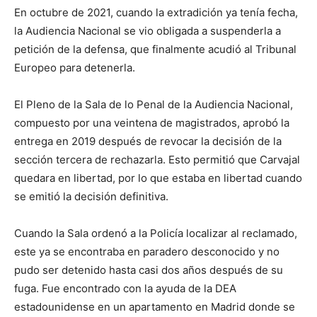
En octubre de 2021, cuando la extradición ya tenía fecha,
la Audiencia Nacional se vio obligada a suspenderla a
petición de la defensa, que finalmente acudió al Tribunal
Europeo para detenerla.
El Pleno de la Sala de lo Penal de la Audiencia Nacional,
compuesto por una veintena de magistrados, aprobó la
entrega en 2019 después de revocar la decisión de la
sección tercera de rechazarla. Esto permitió que Carvajal
quedara en libertad, por lo que estaba en libertad cuando
se emitió la decisión definitiva.
Cuando la Sala ordenó a la Policía localizar al reclamado,
este ya se encontraba en paradero desconocido y no
pudo ser detenido hasta casi dos años después de su
fuga. Fue encontrado con la ayuda de la DEA
estadounidense en un apartamento en Madrid donde se