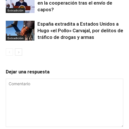
en la cooperación tras el envío de
capos?
Extradición
España extradita a Estados Unidos a
Hugo «el Pollo» Carvajal, por delitos de
tráfico de drogas y armas
Extradición
Dejar una respuesta