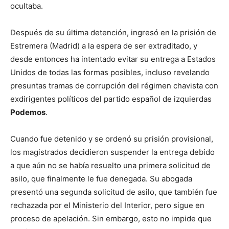
ocultaba.
Después de su última detención, ingresó en la prisión de
Estremera (Madrid) a la espera de ser extraditado, y
desde entonces ha intentado evitar su entrega a Estados
Unidos de todas las formas posibles, incluso revelando
presuntas tramas de corrupción del régimen chavista con
exdirigentes políticos del partido español de izquierdas
Podemos
.
Cuando fue detenido y se ordenó su prisión provisional,
los magistrados decidieron suspender la entrega debido
a que aún no se había resuelto una primera solicitud de
asilo, que finalmente le fue denegada. Su abogada
presentó una segunda solicitud de asilo, que también fue
rechazada por el Ministerio del Interior, pero sigue en
proceso de apelación. Sin embargo, esto no impide que