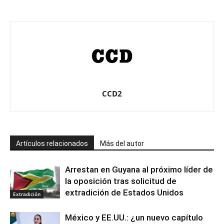
CCD2
Artículos relacionados
Más del autor
Arrestan en Guyana al próximo líder de
la oposición tras solicitud de
extradición de Estados Unidos
Extradición
México y EE.UU.: ¿un nuevo capítulo