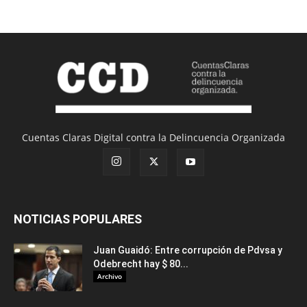
Cuentas Claras Digital contra la Delincuencia Organizada
NOTICIAS POPULARES
Juan Guaidó: Entre corrupción de Pdvsa y
Odebrecht hay $ 80...
Archivo