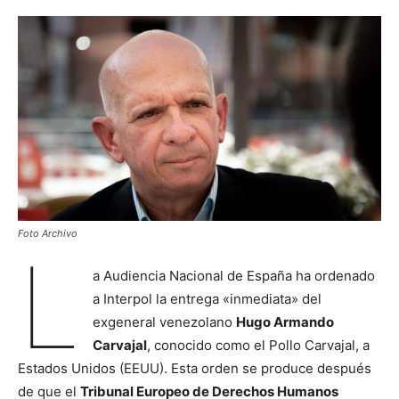
Foto Archivo
L
a Audiencia Nacional de España ha ordenado
a Interpol la entrega «inmediata» del
exgeneral venezolano
Hugo Armando
Carvajal
, conocido como el Pollo Carvajal, a
Estados Unidos (EEUU). Esta orden se produce después
de que el
Tribunal Europeo de Derechos Humanos