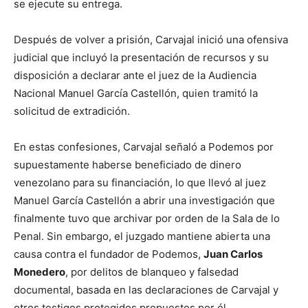
se ejecute su entrega.
Después de volver a prisión, Carvajal inició una ofensiva
judicial que incluyó la presentación de recursos y su
disposición a declarar ante el juez de la Audiencia
Nacional Manuel García Castellón, quien tramitó la
solicitud de extradición.
En estas confesiones, Carvajal señaló a Podemos por
supuestamente haberse beneficiado de dinero
venezolano para su financiación, lo que llevó al juez
Manuel García Castellón a abrir una investigación que
finalmente tuvo que archivar por orden de la Sala de lo
Penal. Sin embargo, el juzgado mantiene abierta una
causa contra el fundador de Podemos,
Juan Carlos
Monedero
, por delitos de blanqueo y falsedad
documental, basada en las declaraciones de Carvajal y
otros testigos protegidos propuestos por él.