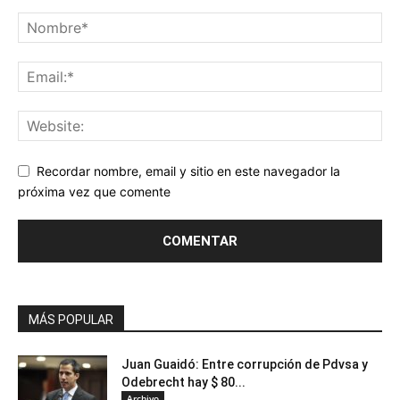
Recordar nombre, email y sitio en este navegador la
próxima vez que comente
MÁS POPULAR
Juan Guaidó: Entre corrupción de Pdvsa y
Odebrecht hay $ 80...
Archivo