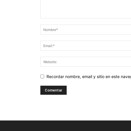
Recordar nombre, email y sitio en este nav