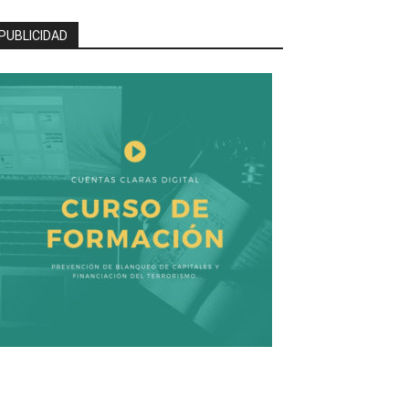
PUBLICIDAD