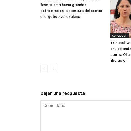
favoritismo hacia grandes
petroleras en la apertura del sector
energético venezolano
Corrupción
Tribunal Co
anula conde
contra Olla
liberación
Dejar una respuesta