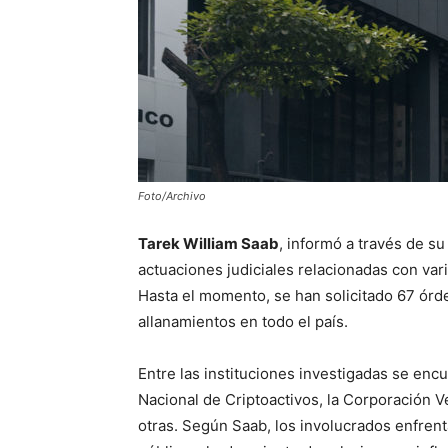
Foto/Archivo
Tarek William Saab
, informó a través de su
actuaciones judiciales relacionadas con va
Hasta el momento, se han solicitado 67 órd
allanamientos en todo el país.
Entre las instituciones investigadas se enc
Nacional de Criptoactivos, la Corporación
otras. Según Saab, los involucrados enfren