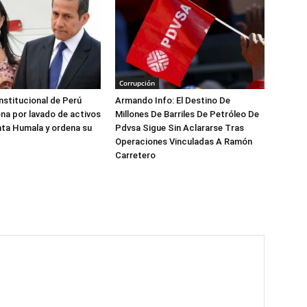
Corrupción
nstitucional de Perú
Armando Info: El Destino De
na por lavado de activos
Millones De Barriles De Petróleo De
nta Humala y ordena su
Pdvsa Sigue Sin Aclararse Tras
Operaciones Vinculadas A Ramón
Carretero