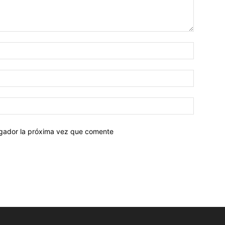
egador la próxima vez que comente