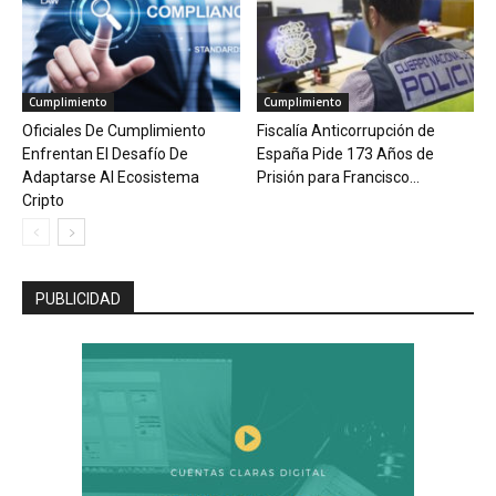
Cumplimiento
Cumplimiento
Oficiales De Cumplimiento
Fiscalía Anticorrupción de
Enfrentan El Desafío De
España Pide 173 Años de
Adaptarse Al Ecosistema
Prisión para Francisco...
Cripto
PUBLICIDAD