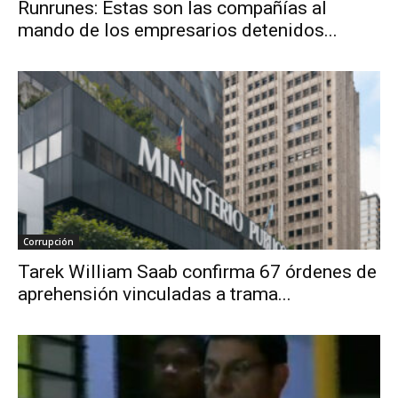
Runrunes: Estas son las compañías al
mando de los empresarios detenidos...
Corrupción
Tarek William Saab confirma 67 órdenes de
aprehensión vinculadas a trama...