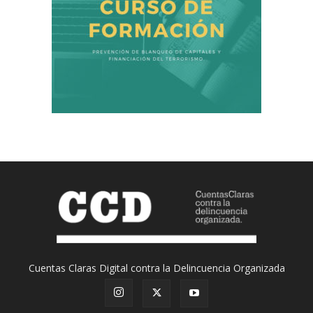
Cuentas Claras Digital contra la Delincuencia Organizada