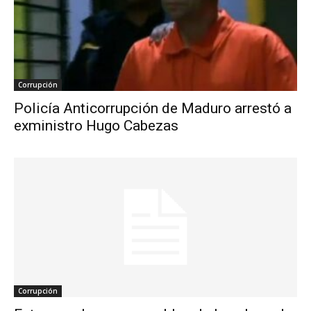
Corrupción
Policía Anticorrupción de Maduro arrestó a
exministro Hugo Cabezas
Corrupción