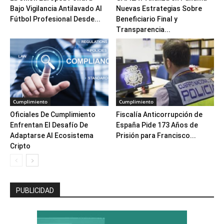
Bajo Vigilancia Antilavado Al
Nuevas Estrategias Sobre
Fútbol Profesional Desde...
Beneficiario Final y
Transparencia...
Cumplimiento
Cumplimiento
Oficiales De Cumplimiento
Fiscalía Anticorrupción de
Enfrentan El Desafío De
España Pide 173 Años de
Adaptarse Al Ecosistema
Prisión para Francisco...
Cripto
PUBLICIDAD