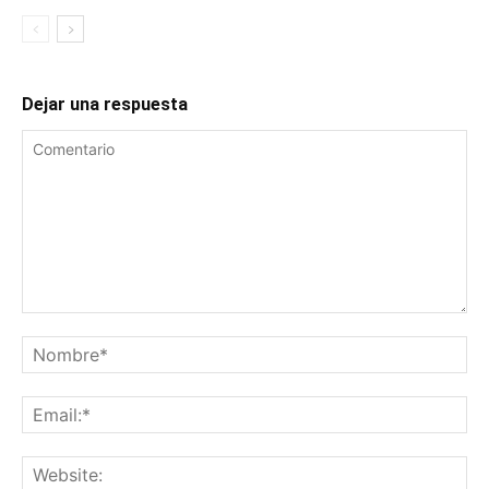
Dejar una respuesta