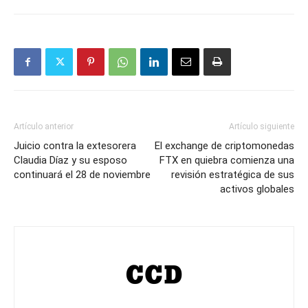
Artículo anterior
Artículo siguiente
Juicio contra la extesorera
El exchange de criptomonedas
Claudia Díaz y su esposo
FTX en quiebra comienza una
continuará el 28 de noviembre
revisión estratégica de sus
activos globales