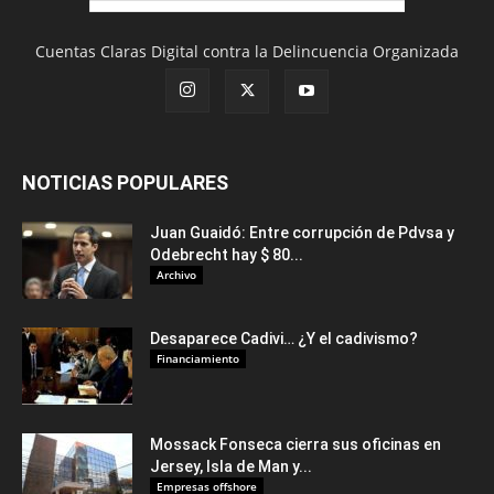
Cuentas Claras Digital contra la Delincuencia Organizada
NOTICIAS POPULARES
Juan Guaidó: Entre corrupción de Pdvsa y
Odebrecht hay $ 80...
Archivo
Desaparece Cadivi… ¿Y el cadivismo?
Financiamiento
Mossack Fonseca cierra sus oficinas en
Jersey, Isla de Man y...
Empresas offshore