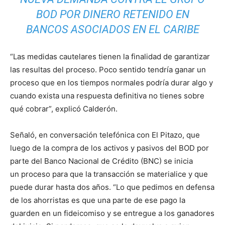
BOD POR DINERO RETENIDO EN
BANCOS ASOCIADOS EN EL CARIBE
“Las medidas cautelares tienen la finalidad de garantizar
las resultas del proceso. Poco sentido tendría ganar un
proceso que en los tiempos normales podría durar algo y
cuando exista una respuesta definitiva no tienes sobre
qué cobrar”, explicó Calderón.
Señaló, en conversación telefónica con El Pitazo, que
luego de la compra de los activos y pasivos del BOD por
parte del Banco Nacional de Crédito (BNC) se inicia
un proceso para que la transacción se materialice y que
puede durar hasta dos años. “Lo que pedimos en defensa
de los ahorristas es que una parte de ese pago la
guarden en un fideicomiso y se entregue a los ganadores