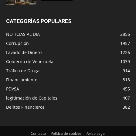
CATEGORÍAS POPULARES
NOTICIAS AL DIA
2856
Corrupción
1957
Lavado de Dinero
1226
Gobierno de Venezuela
1039
Tráfico de Drogas
914
Financiamiento
818
PDVSA
455
legitimación de Capitales
407
Delitos Financieros
382
Contacto
Política de cookies
Aviso Legal