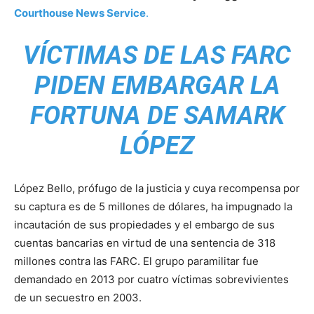
Courthouse News Service
.
VÍCTIMAS DE LAS FARC
PIDEN EMBARGAR LA
FORTUNA DE SAMARK
LÓPEZ
López Bello, prófugo de la justicia y cuya recompensa por
su captura es de 5 millones de dólares, ha impugnado la
incautación de sus propiedades y el embargo de sus
cuentas bancarias en virtud de una sentencia de 318
millones contra las FARC. El grupo paramilitar fue
demandado en 2013 por cuatro víctimas sobrevivientes
de un secuestro en 2003.