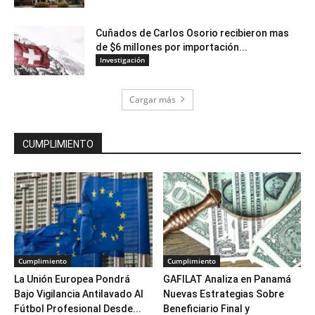
Cuñados de Carlos Osorio recibieron mas
de $6 millones por importación...
Investigación
Cargar más
CUMPLIMIENTO
Cumplimiento
Cumplimiento
La Unión Europea Pondrá
GAFILAT Analiza en Panamá
Bajo Vigilancia Antilavado Al
Nuevas Estrategias Sobre
Fútbol Profesional Desde...
Beneficiario Final y