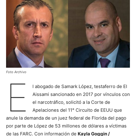
Foto Archivo
E
l abogado de Samark López, testaferro de El
Aissami sancionado en 2017 por vínculos con
el narcotráfico, solicitó a la Corte de
Apelaciones del 11° Circuito de EEUU que
anule la demanda de un juez federal de Florida del pago
por parte de López de 53 millones de dólares a víctimas
de las FARC. Con información de
Kayla Goggin /