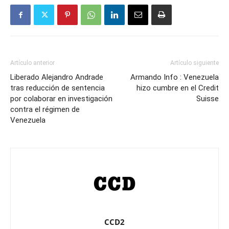
Artículo anterior
Artículo siguiente
Liberado Alejandro Andrade
Armando Info : Venezuela
tras reducción de sentencia
hizo cumbre en el Credit
por colaborar en investigación
Suisse
contra el régimen de
Venezuela
CCD2