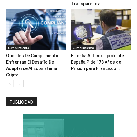
Transparencia...
Cumplimiento
Cumplimiento
Oficiales De Cumplimiento
Fiscalía Anticorrupción de
Enfrentan El Desafío De
España Pide 173 Años de
Adaptarse Al Ecosistema
Prisión para Francisco...
Cripto
PUBLICIDAD