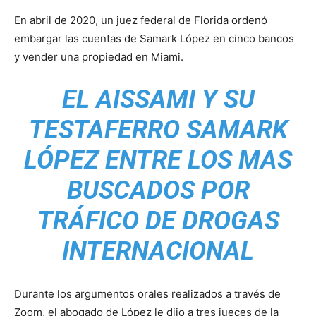
En abril de 2020, un juez federal de Florida ordenó
embargar las cuentas de Samark López en cinco bancos
y vender una propiedad en Miami.
EL AISSAMI Y SU
TESTAFERRO SAMARK
LÓPEZ ENTRE LOS MAS
BUSCADOS POR
TRÁFICO DE DROGAS
INTERNACIONAL
Durante los argumentos orales realizados a través de
Zoom, el abogado de López le dijo a tres jueces de la