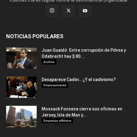
NOTICIAS POPULARES
Juan Guaidó: Entre corrupción de Pdvsa y
Odebrecht hay $ 80...
Archivo
Desaparece Cadivi… ¿Y el cadivismo?
Financiamiento
Mossack Fonseca cierra sus oficinas en
Jersey, Isla de Man y...
Empresas offshore