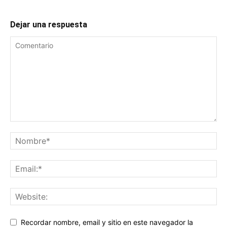
Dejar una respuesta
Recordar nombre, email y sitio en este navegador la