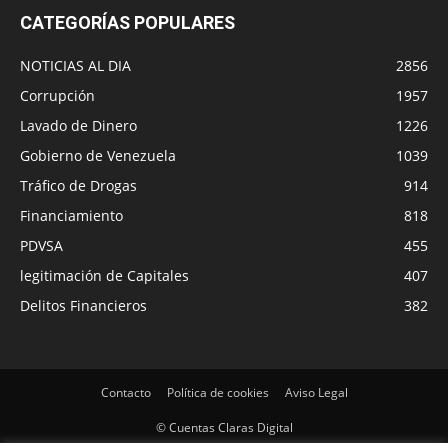
CATEGORÍAS POPULARES
NOTICIAS AL DIA
2856
Corrupción
1957
Lavado de Dinero
1226
Gobierno de Venezuela
1039
Tráfico de Drogas
914
Financiamiento
818
PDVSA
455
legitimación de Capitales
407
Delitos Financieros
382
Contacto
Política de cookies
Aviso Legal
© Cuentas Claras Digital