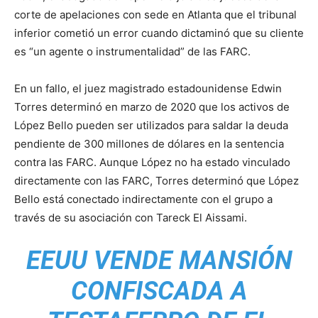
corte de apelaciones con sede en Atlanta que el tribunal
inferior cometió un error cuando dictaminó que su cliente
es “un agente o instrumentalidad” de las FARC.
En un fallo, el juez magistrado estadounidense Edwin
Torres determinó en marzo de 2020 que los activos de
López Bello pueden ser utilizados para saldar la deuda
pendiente de 300 millones de dólares en la sentencia
contra las FARC. Aunque López no ha estado vinculado
directamente con las FARC, Torres determinó que López
Bello está conectado indirectamente con el grupo a
través de su asociación con Tareck El Aissami.
EEUU VENDE MANSIÓN
CONFISCADA A